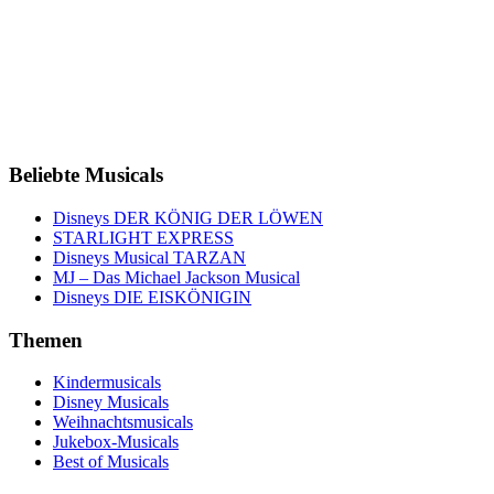
Beliebte Musicals
Disneys DER KÖNIG DER LÖWEN
STARLIGHT EXPRESS
Disneys Musical TARZAN
MJ – Das Michael Jackson Musical
Disneys DIE EISKÖNIGIN
Themen
Kindermusicals
Disney Musicals
Weihnachtsmusicals
Jukebox-Musicals
Best of Musicals