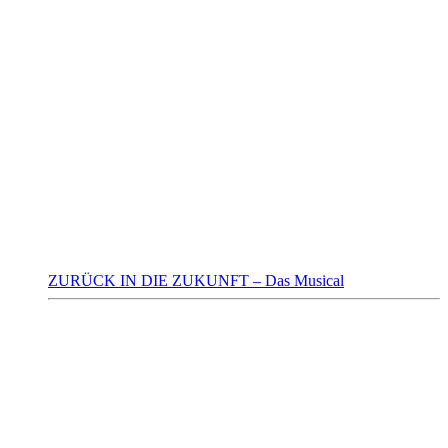
ZURÜCK IN DIE ZUKUNFT – Das Musical