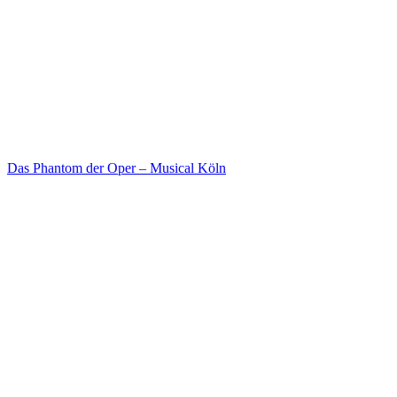
Das Phantom der Oper – Musical Köln