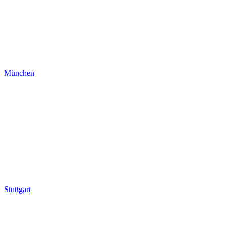
München
Stuttgart