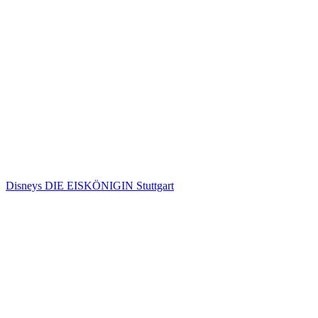
Disneys DIE EISKÖNIGIN Stuttgart