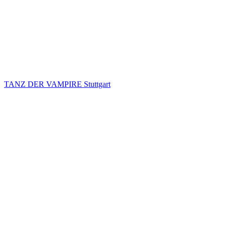
TANZ DER VAMPIRE Stuttgart