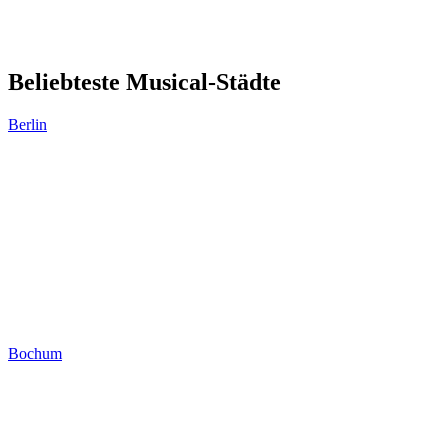
Beliebteste Musical-Städte
Berlin
Bochum