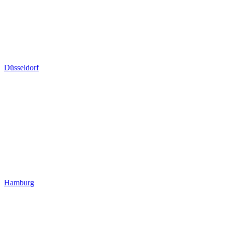
Düsseldorf
Hamburg