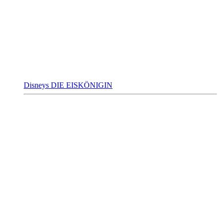
Disneys DIE EISKÖNIGIN