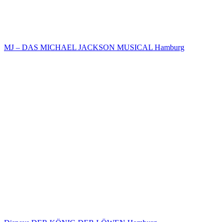
MJ – DAS MICHAEL JACKSON MUSICAL Hamburg