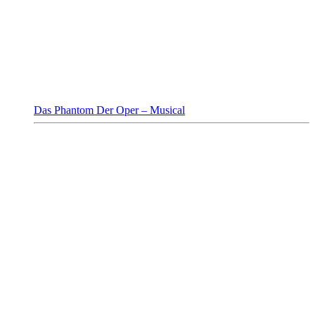
Das Phantom Der Oper – Musical