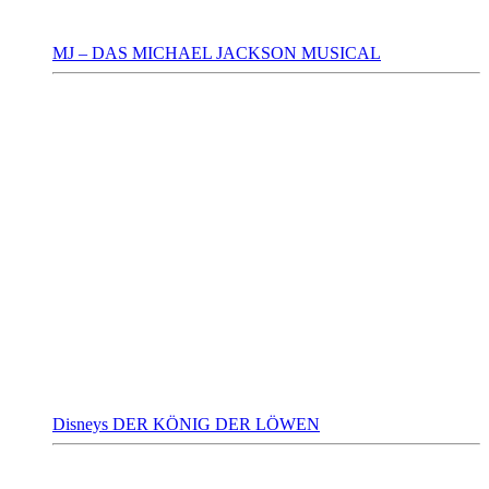
MJ – DAS MICHAEL JACKSON MUSICAL
Disneys DER KÖNIG DER LÖWEN