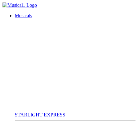
Musicals
STARLIGHT EXPRESS