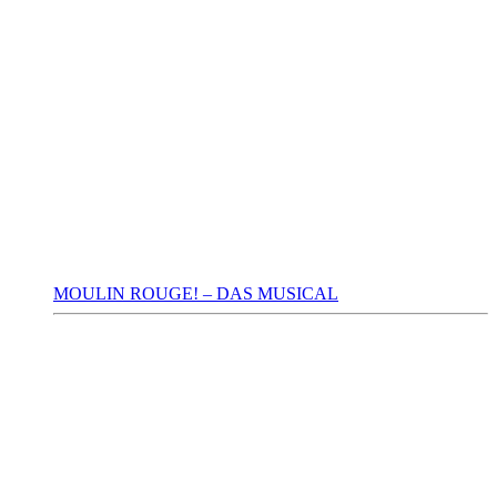
MOULIN ROUGE! – DAS MUSICAL