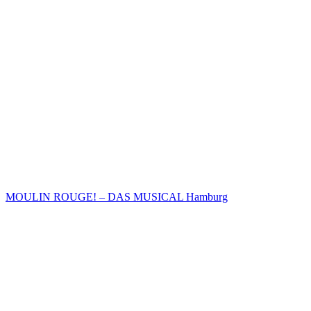
MOULIN ROUGE! – DAS MUSICAL Hamburg