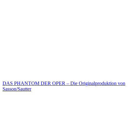
DAS PHANTOM DER OPER – Die Originalproduktion von
Sasson/Sautter