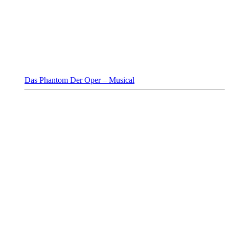
Das Phantom Der Oper – Musical