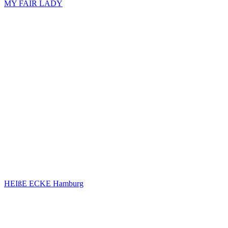
MY FAIR LADY
HEIßE ECKE Hamburg