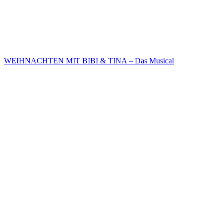
WEIHNACHTEN MIT BIBI & TINA – Das Musical