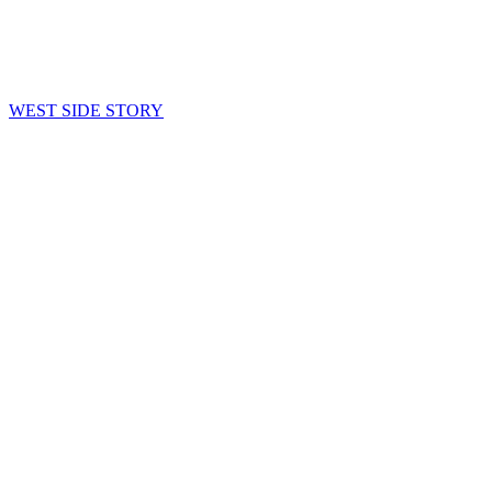
WEST SIDE STORY