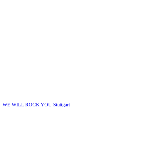
WE WILL ROCK YOU Stuttgart