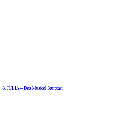
& JULIA – Das Musical Stuttgart