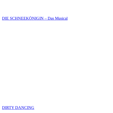
DIE SCHNEEKÖNIGIN – Das Musical
DIRTY DANCING