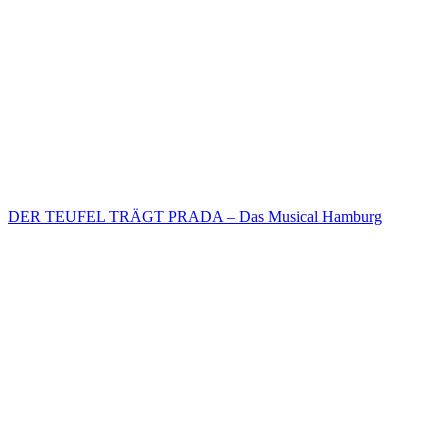
DER TEUFEL TRÄGT PRADA – Das Musical Hamburg