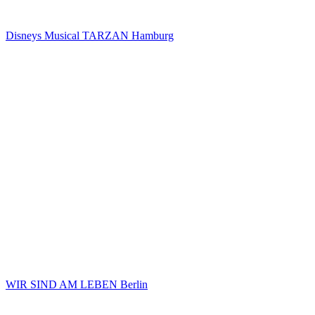
Disneys Musical TARZAN Hamburg
WIR SIND AM LEBEN Berlin