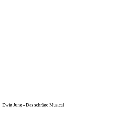
Ewig Jung - Das schräge Musical