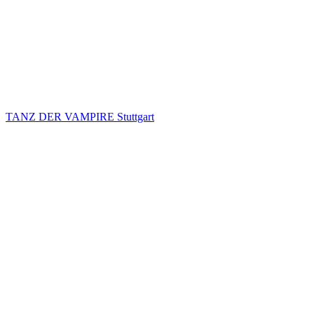
TANZ DER VAMPIRE Stuttgart