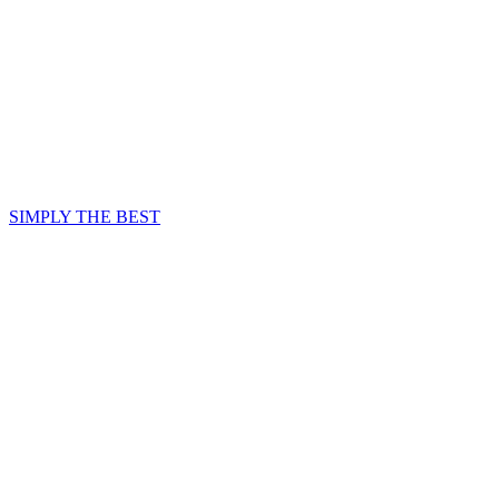
SIMPLY THE BEST