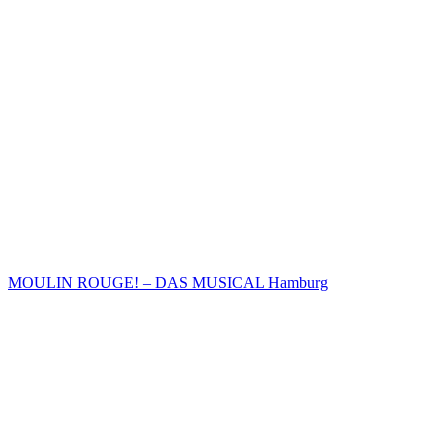
MOULIN ROUGE! – DAS MUSICAL Hamburg