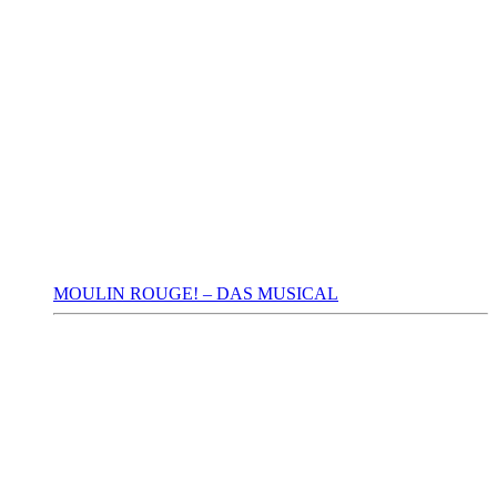
MOULIN ROUGE! – DAS MUSICAL