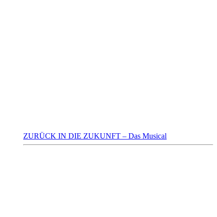
ZURÜCK IN DIE ZUKUNFT – Das Musical