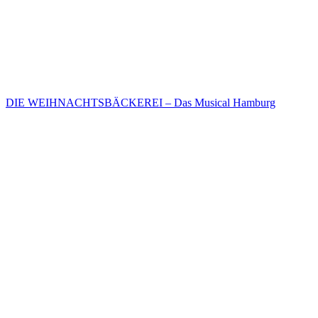
DIE WEIHNACHTSBÄCKEREI – Das Musical Hamburg