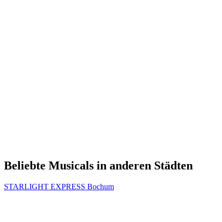
Beliebte Musicals in anderen Städten
STARLIGHT EXPRESS Bochum