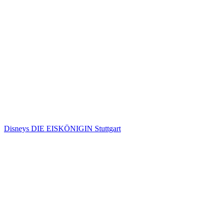
Disneys DIE EISKÖNIGIN Stuttgart