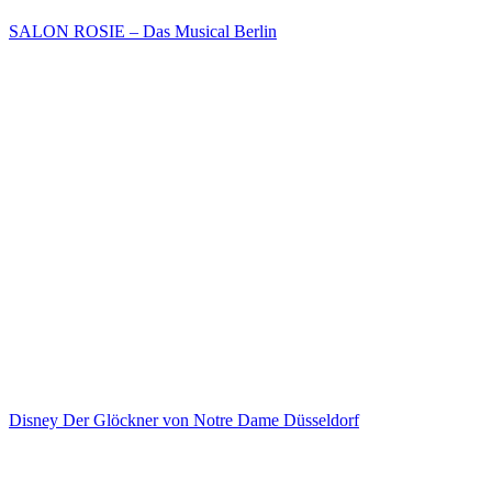
SALON ROSIE – Das Musical Berlin
Disney Der Glöckner von Notre Dame Düsseldorf