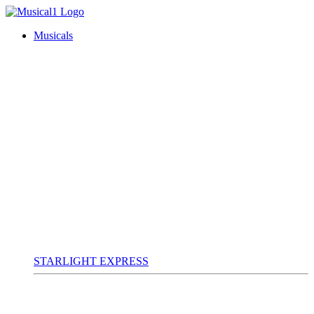
Musicals
STARLIGHT EXPRESS