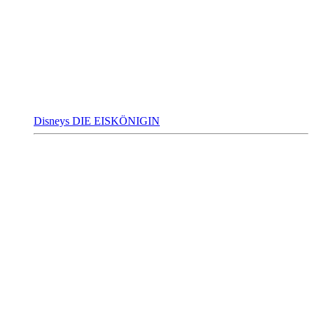
Disneys DIE EISKÖNIGIN