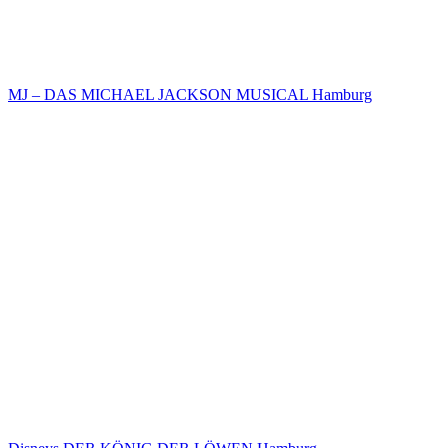
MJ – DAS MICHAEL JACKSON MUSICAL Hamburg