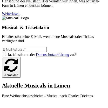
Hansebund der Neustadt. Hier verraten wir Ihnen, was Musical-
Fans in Lünen entdecken können.
Weiterlesen
Musical- & Ticketalarm
Erhalte sofort eine E-Mail, wenn neue Musicals oder Tickets
verfügbar sind.
Ja, ich stimme der
Datenschutzerklärung
zu.*
Anmelden
Aktuelle Musicals in Lünen
Eine Weihnachtsgeschichte - Musical nach Charles Dickens