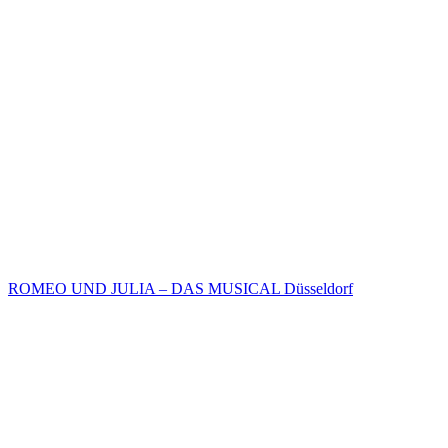
ROMEO UND JULIA – DAS MUSICAL Düsseldorf