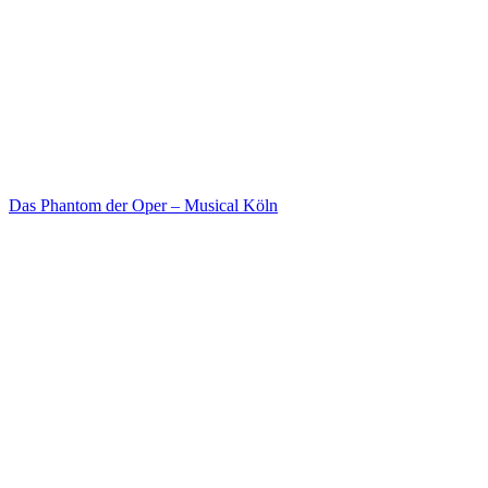
Das Phantom der Oper – Musical Köln