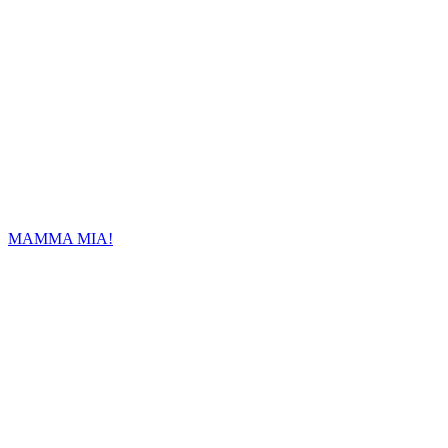
MAMMA MIA!