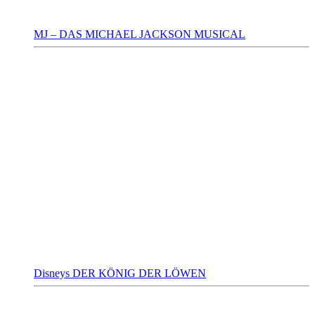
MJ – DAS MICHAEL JACKSON MUSICAL
Disneys DER KÖNIG DER LÖWEN