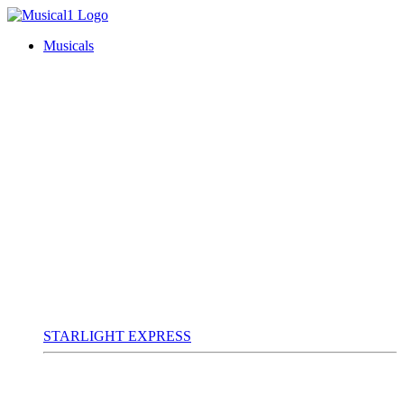
Musicals
STARLIGHT EXPRESS