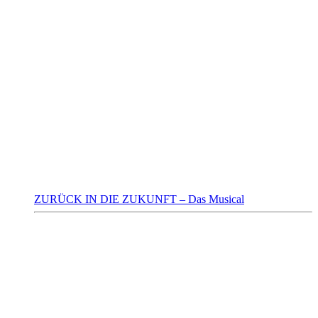
ZURÜCK IN DIE ZUKUNFT – Das Musical