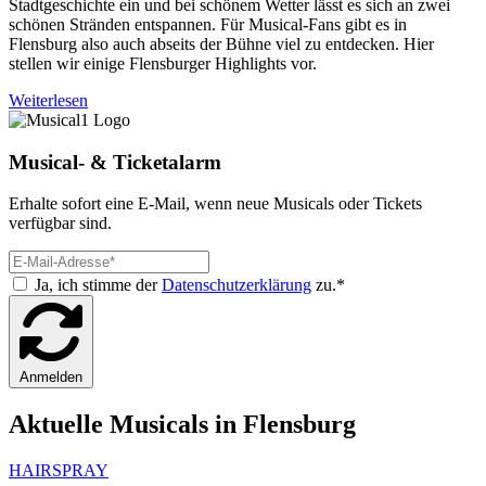
Stadtgeschichte ein und bei schönem Wetter lässt es sich an zwei
schönen Stränden entspannen. Für Musical-Fans gibt es in
Flensburg also auch abseits der Bühne viel zu entdecken. Hier
stellen wir einige Flensburger Highlights vor.
Weiterlesen
Musical- & Ticketalarm
Erhalte sofort eine E-Mail, wenn neue Musicals oder Tickets
verfügbar sind.
Ja, ich stimme der
Datenschutzerklärung
zu.*
Anmelden
Aktuelle Musicals in Flensburg
HAIRSPRAY