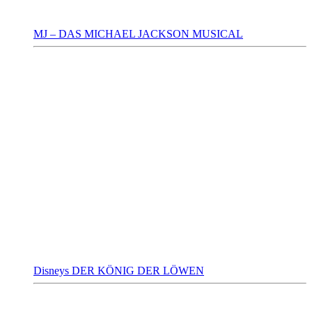
MJ – DAS MICHAEL JACKSON MUSICAL
Disneys DER KÖNIG DER LÖWEN