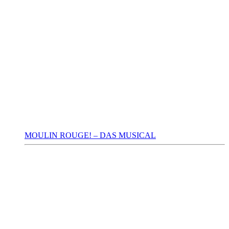
MOULIN ROUGE! – DAS MUSICAL