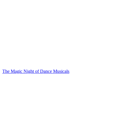
The Magic Night of Dance Musicals