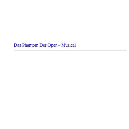
Das Phantom Der Oper – Musical