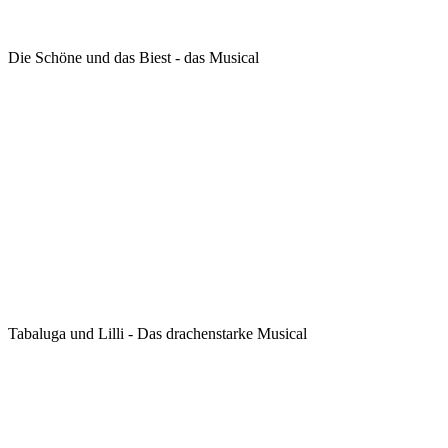
Die Schöne und das Biest - das Musical
Tabaluga und Lilli - Das drachenstarke Musical