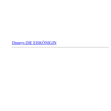
Disneys DIE EISKÖNIGIN