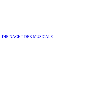
DIE NACHT DER MUSICALS