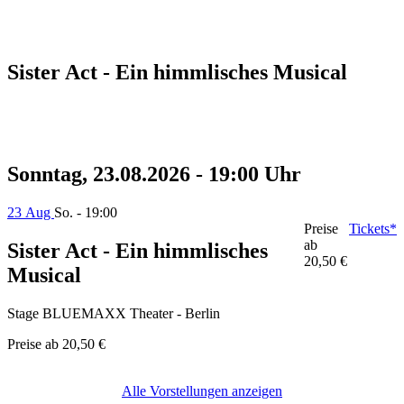
Sister Act - Ein himmlisches Musical
Sonntag, 23.08.2026 - 19:00 Uhr
23 Aug
So. - 19:00
Preise
Tickets*
ab
Sister Act - Ein himmlisches
20,50 €
Musical
Stage BLUEMAXX Theater - Berlin
Preise ab
20,50 €
Alle Vorstellungen anzeigen