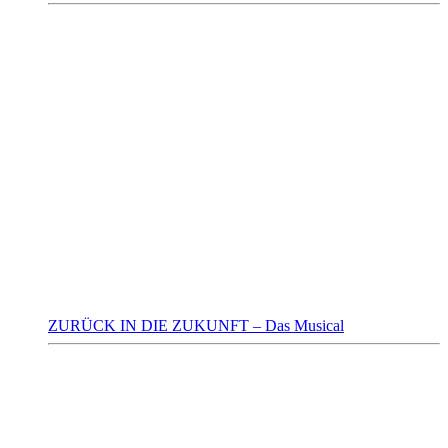
ZURÜCK IN DIE ZUKUNFT – Das Musical