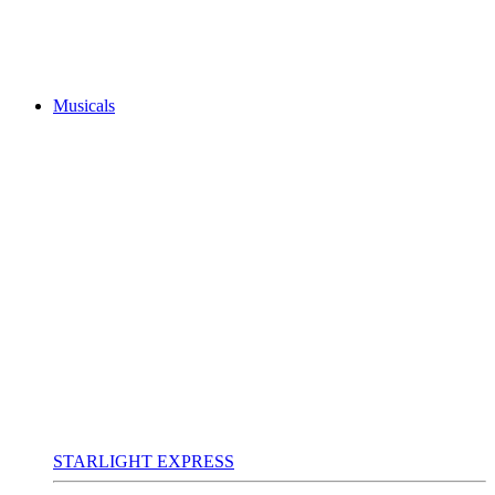
Musicals
STARLIGHT EXPRESS