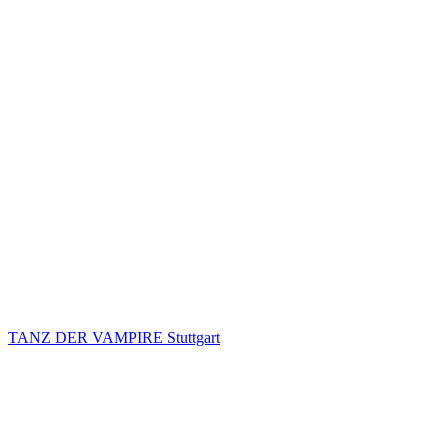
TANZ DER VAMPIRE Stuttgart