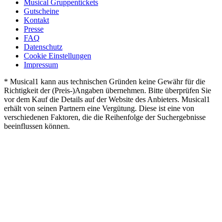
Musical Gruppentickets
Gutscheine
Kontakt
Presse
FAQ
Datenschutz
Cookie Einstellungen
Impressum
* Musical1 kann aus technischen Gründen keine Gewähr für die
Richtigkeit der (Preis-)Angaben übernehmen. Bitte überprüfen Sie
vor dem Kauf die Details auf der Website des Anbieters. Musical1
erhält von seinen Partnern eine Vergütung. Diese ist eine von
verschiedenen Faktoren, die die Reihenfolge der Suchergebnisse
beeinflussen können.