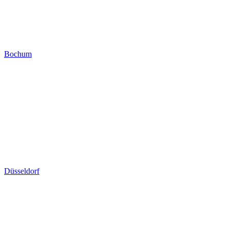
Bochum
Düsseldorf