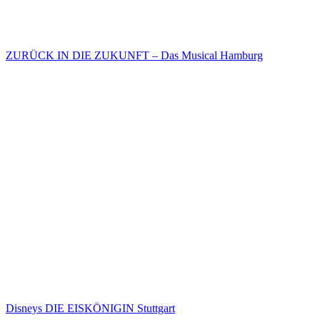
ZURÜCK IN DIE ZUKUNFT – Das Musical Hamburg
Disneys DIE EISKÖNIGIN Stuttgart