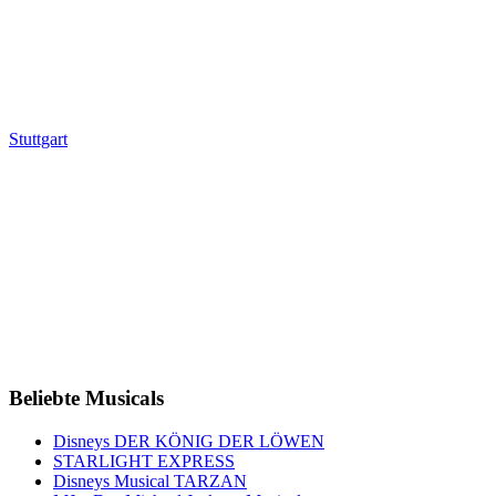
Stuttgart
Beliebte Musicals
Disneys DER KÖNIG DER LÖWEN
STARLIGHT EXPRESS
Disneys Musical TARZAN