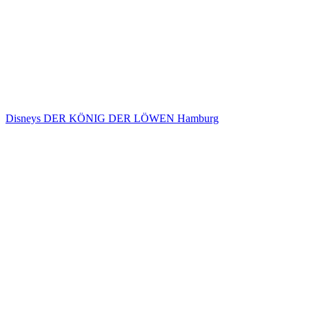
Disneys DER KÖNIG DER LÖWEN Hamburg