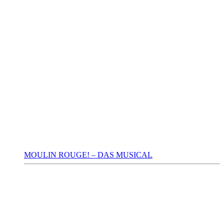
MOULIN ROUGE! – DAS MUSICAL