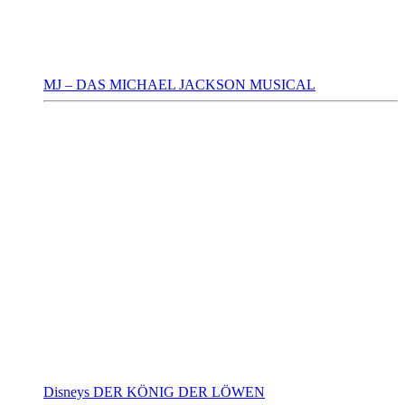
MJ – DAS MICHAEL JACKSON MUSICAL
Disneys DER KÖNIG DER LÖWEN