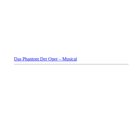
Das Phantom Der Oper – Musical