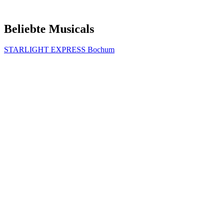
Beliebte Musicals
STARLIGHT EXPRESS Bochum