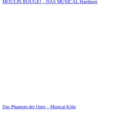
MOULIN ROUGE! – DAS MUSICAL Hamburg
Das Phantom der Oper – Musical Köln