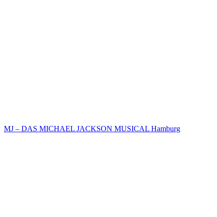
MJ – DAS MICHAEL JACKSON MUSICAL Hamburg