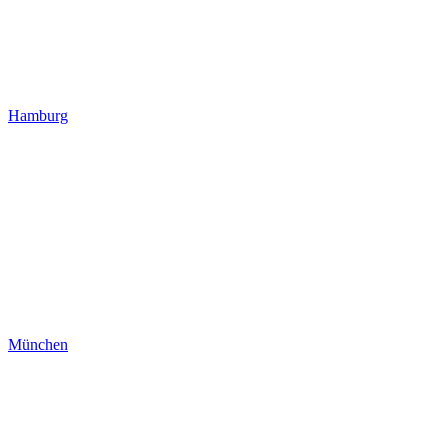
Hamburg
München