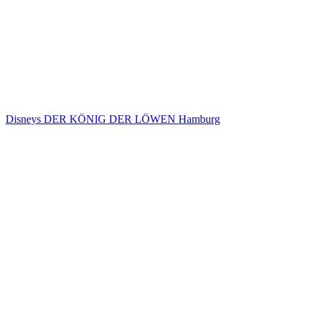
Disneys DER KÖNIG DER LÖWEN Hamburg