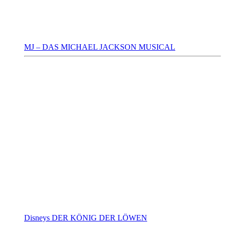
MJ – DAS MICHAEL JACKSON MUSICAL
Disneys DER KÖNIG DER LÖWEN