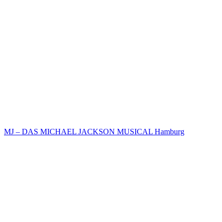
MJ – DAS MICHAEL JACKSON MUSICAL Hamburg