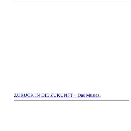
ZURÜCK IN DIE ZUKUNFT – Das Musical