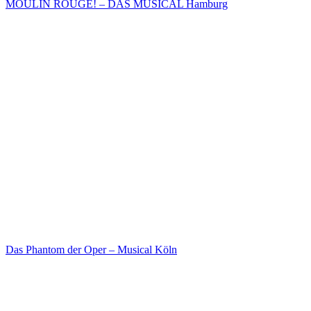
MOULIN ROUGE! – DAS MUSICAL Hamburg
Das Phantom der Oper – Musical Köln