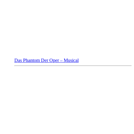
Das Phantom Der Oper – Musical