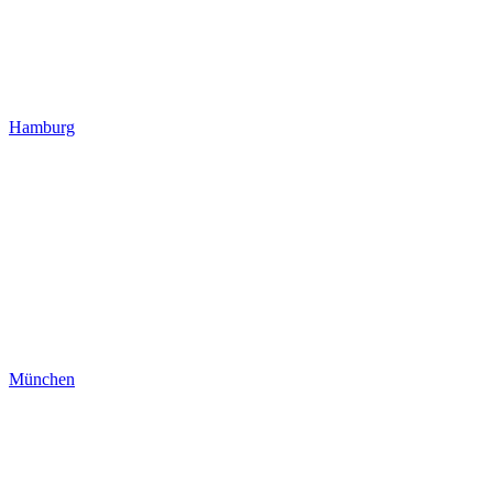
Hamburg
München