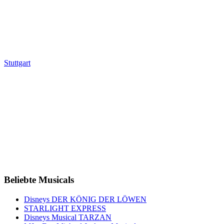
Stuttgart
Beliebte Musicals
Disneys DER KÖNIG DER LÖWEN
STARLIGHT EXPRESS
Disneys Musical TARZAN