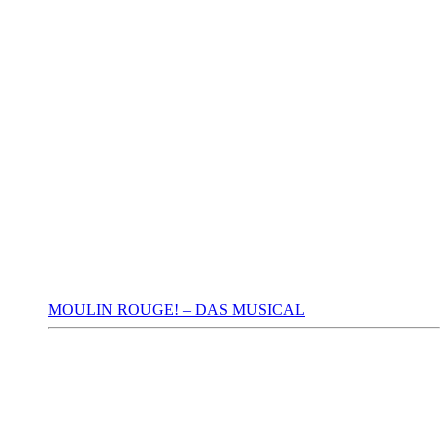
MOULIN ROUGE! – DAS MUSICAL