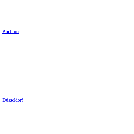
Bochum
Düsseldorf