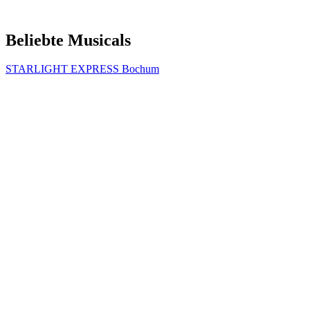
Beliebte Musicals
STARLIGHT EXPRESS Bochum