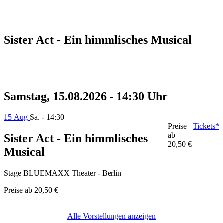
Sister Act - Ein himmlisches Musical
Samstag, 15.08.2026 - 14:30 Uhr
15 Aug
Sa. - 14:30
Preise
Tickets*
ab
Sister Act - Ein himmlisches
20,50 €
Musical
Stage BLUEMAXX Theater - Berlin
Preise ab
20,50 €
Alle Vorstellungen anzeigen