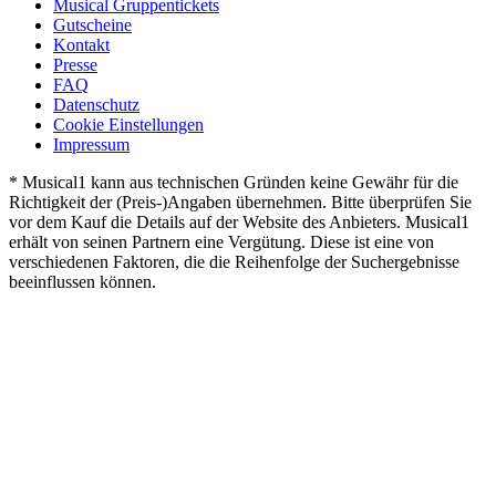
Musical Gruppentickets
Gutscheine
Kontakt
Presse
FAQ
Datenschutz
Cookie Einstellungen
Impressum
* Musical1 kann aus technischen Gründen keine Gewähr für die
Richtigkeit der (Preis-)Angaben übernehmen. Bitte überprüfen Sie
vor dem Kauf die Details auf der Website des Anbieters. Musical1
erhält von seinen Partnern eine Vergütung. Diese ist eine von
verschiedenen Faktoren, die die Reihenfolge der Suchergebnisse
beeinflussen können.