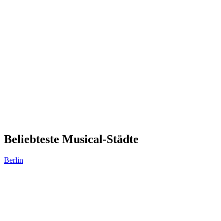
Beliebteste Musical-Städte
Berlin