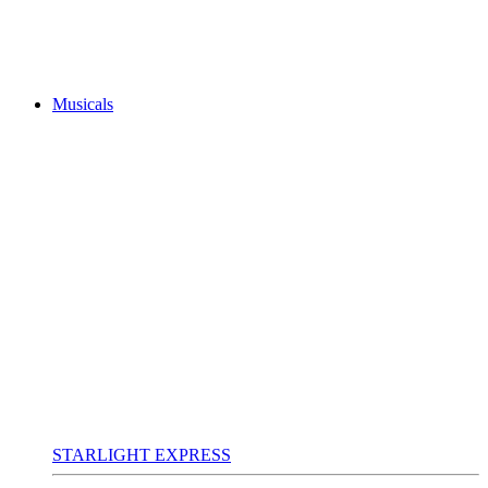
Musicals
STARLIGHT EXPRESS