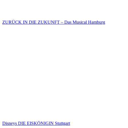
ZURÜCK IN DIE ZUKUNFT – Das Musical Hamburg
Disneys DIE EISKÖNIGIN Stuttgart