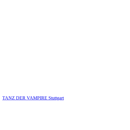
TANZ DER VAMPIRE Stuttgart