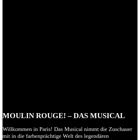
MOULIN ROUGE! – DAS MUSICAL
Willkommen in Paris! Das Musical nimmt die Zuschauer
mit in die farbenprächtige Welt des legendären