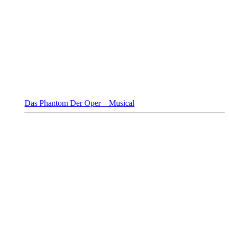
Das Phantom Der Oper – Musical