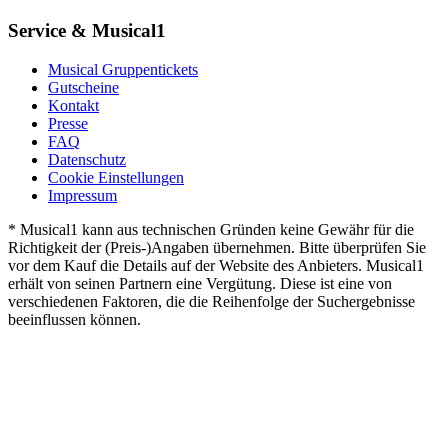
Service & Musical1
Musical Gruppentickets
Gutscheine
Kontakt
Presse
FAQ
Datenschutz
Cookie Einstellungen
Impressum
* Musical1 kann aus technischen Gründen keine Gewähr für die
Richtigkeit der (Preis-)Angaben übernehmen. Bitte überprüfen Sie
vor dem Kauf die Details auf der Website des Anbieters. Musical1
erhält von seinen Partnern eine Vergütung. Diese ist eine von
verschiedenen Faktoren, die die Reihenfolge der Suchergebnisse
beeinflussen können.