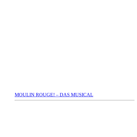
MOULIN ROUGE! – DAS MUSICAL