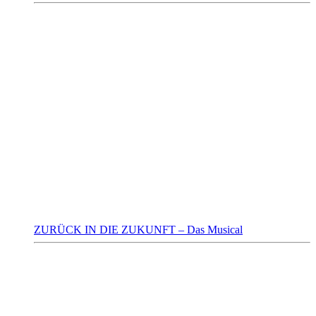
ZURÜCK IN DIE ZUKUNFT – Das Musical