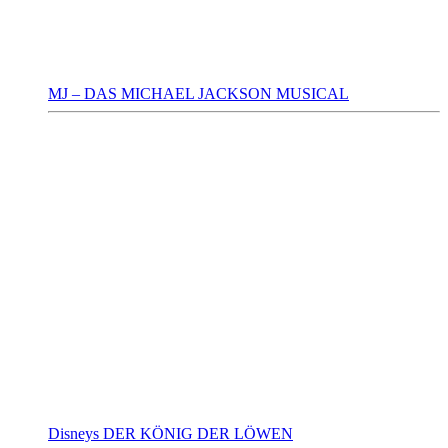
MJ – DAS MICHAEL JACKSON MUSICAL
Disneys DER KÖNIG DER LÖWEN