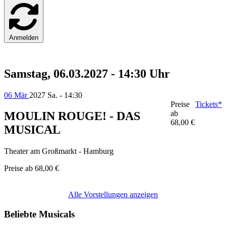
Anmelden
Samstag, 06.03.2027 - 14:30 Uhr
06 Mär
2027
Sa. - 14:30
Preise
Tickets*
ab
MOULIN ROUGE! - DAS
68,00 €
MUSICAL
Theater am Großmarkt - Hamburg
Preise ab
68,00 €
Alle Vorstellungen anzeigen
Beliebte Musicals