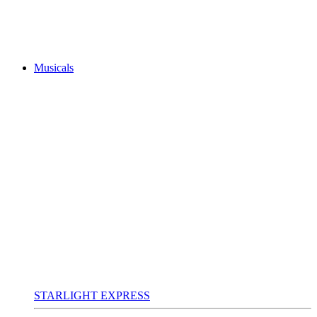
Musicals
STARLIGHT EXPRESS