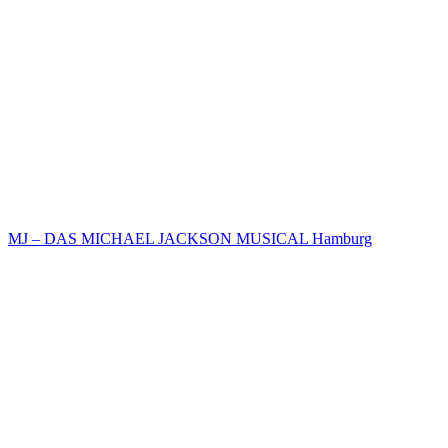
MJ – DAS MICHAEL JACKSON MUSICAL Hamburg