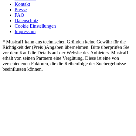
Kontakt
Presse
FAQ
Datenschutz
Cookie Einstellungen
Impressum
* Musical1 kann aus technischen Gründen keine Gewähr für die
Richtigkeit der (Preis-)Angaben übernehmen. Bitte überprüfen Sie
vor dem Kauf die Details auf der Website des Anbieters. Musical1
erhält von seinen Partnern eine Vergütung. Diese ist eine von
verschiedenen Faktoren, die die Reihenfolge der Suchergebnisse
beeinflussen können.