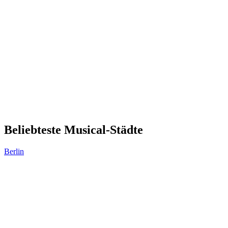
Beliebteste Musical-Städte
Berlin