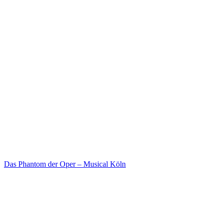
Das Phantom der Oper – Musical Köln