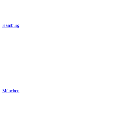
Hamburg
München