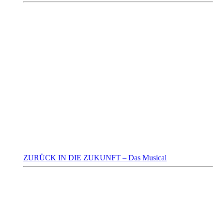
ZURÜCK IN DIE ZUKUNFT – Das Musical