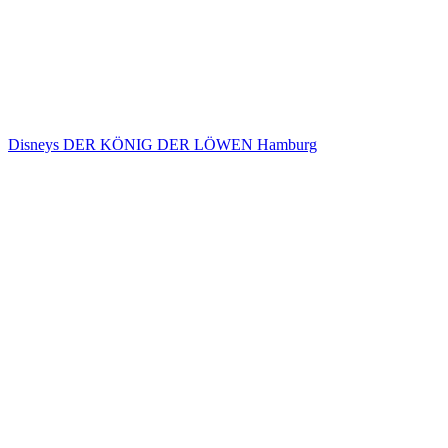
Disneys DER KÖNIG DER LÖWEN Hamburg