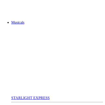
Musicals
STARLIGHT EXPRESS