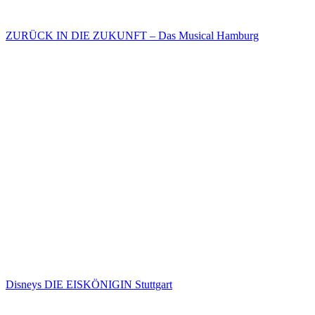
ZURÜCK IN DIE ZUKUNFT – Das Musical Hamburg
Disneys DIE EISKÖNIGIN Stuttgart