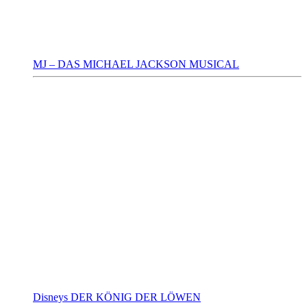
MJ – DAS MICHAEL JACKSON MUSICAL
Disneys DER KÖNIG DER LÖWEN