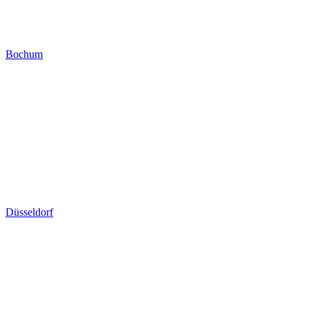
Bochum
Düsseldorf