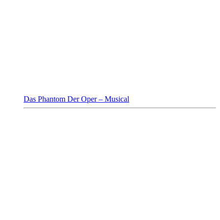
Das Phantom Der Oper – Musical