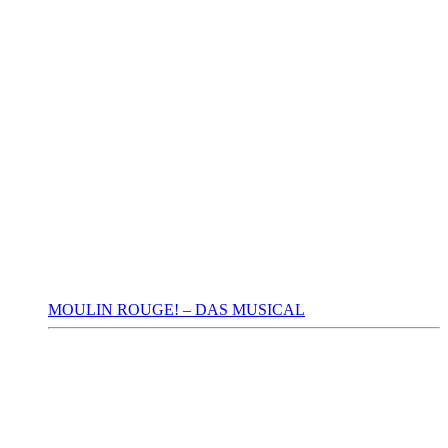
MOULIN ROUGE! – DAS MUSICAL