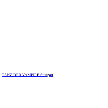
TANZ DER VAMPIRE Stuttgart