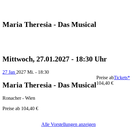
Maria Theresia - Das Musical
Mittwoch, 27.01.2027 - 18:30 Uhr
27 Jan
2027
Mi. - 18:30
Preise ab
Tickets*
104,40 €
Maria Theresia - Das Musical
Ronacher - Wien
Preise ab
104,40 €
Alle Vorstellungen anzeigen