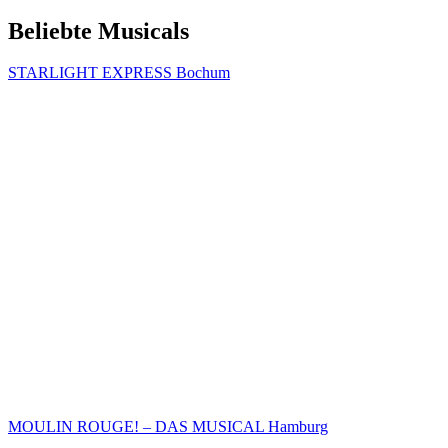
Beliebte Musicals
STARLIGHT EXPRESS Bochum
MOULIN ROUGE! – DAS MUSICAL Hamburg