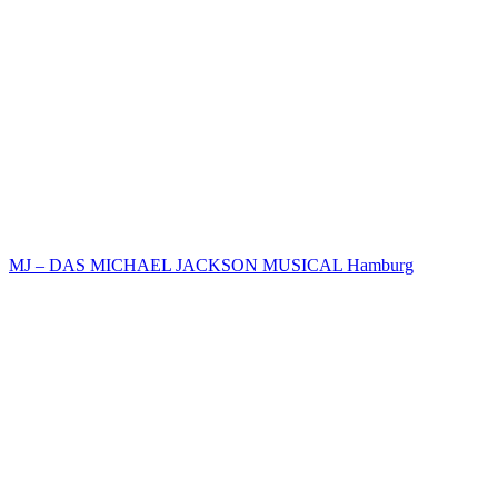
MJ – DAS MICHAEL JACKSON MUSICAL Hamburg