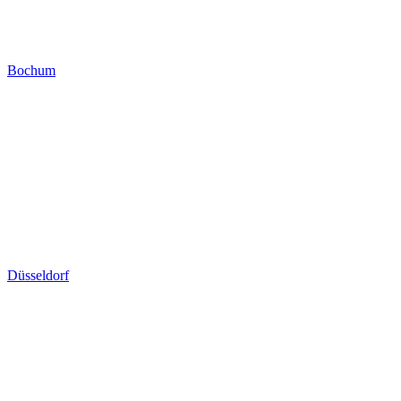
Bochum
Düsseldorf