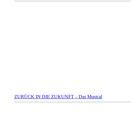
ZURÜCK IN DIE ZUKUNFT – Das Musical