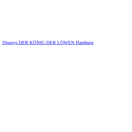
Disneys DER KÖNIG DER LÖWEN Hamburg