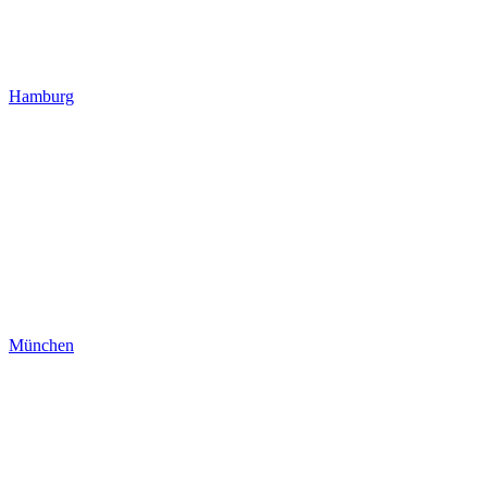
Hamburg
München