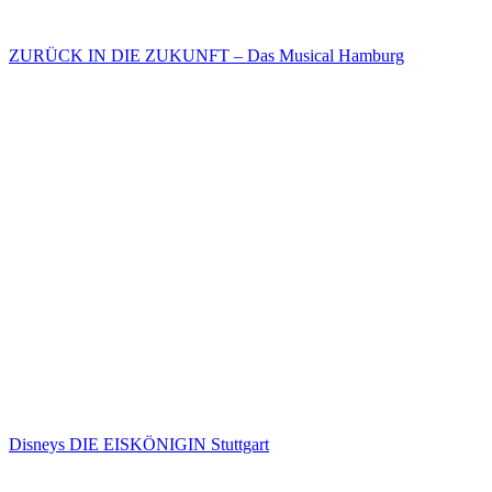
ZURÜCK IN DIE ZUKUNFT – Das Musical Hamburg
Disneys DIE EISKÖNIGIN Stuttgart