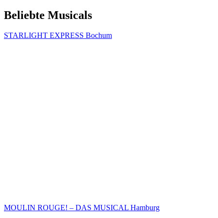
Beliebte Musicals
STARLIGHT EXPRESS Bochum
MOULIN ROUGE! – DAS MUSICAL Hamburg