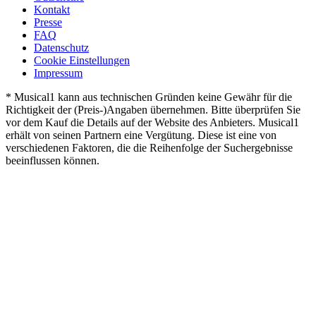
Kontakt
Presse
FAQ
Datenschutz
Cookie Einstellungen
Impressum
* Musical1 kann aus technischen Gründen keine Gewähr für die
Richtigkeit der (Preis-)Angaben übernehmen. Bitte überprüfen Sie
vor dem Kauf die Details auf der Website des Anbieters. Musical1
erhält von seinen Partnern eine Vergütung. Diese ist eine von
verschiedenen Faktoren, die die Reihenfolge der Suchergebnisse
beeinflussen können.