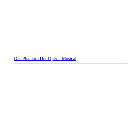
Das Phantom Der Oper – Musical