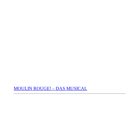
MOULIN ROUGE! – DAS MUSICAL