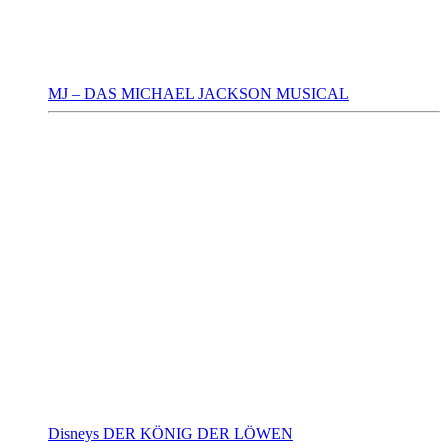
MJ – DAS MICHAEL JACKSON MUSICAL
Disneys DER KÖNIG DER LÖWEN