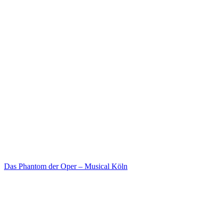
Das Phantom der Oper – Musical Köln