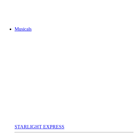
Musicals
STARLIGHT EXPRESS