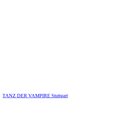
TANZ DER VAMPIRE Stuttgart