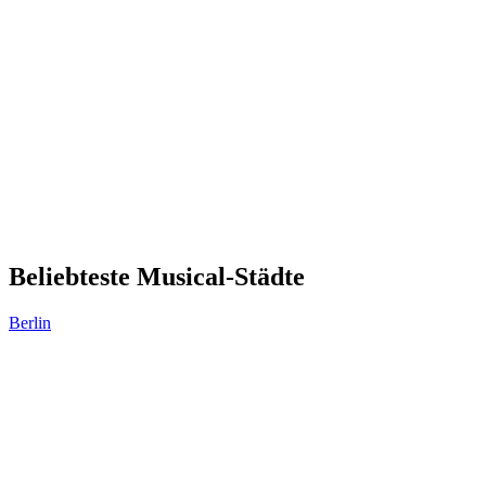
Beliebteste Musical-Städte
Berlin