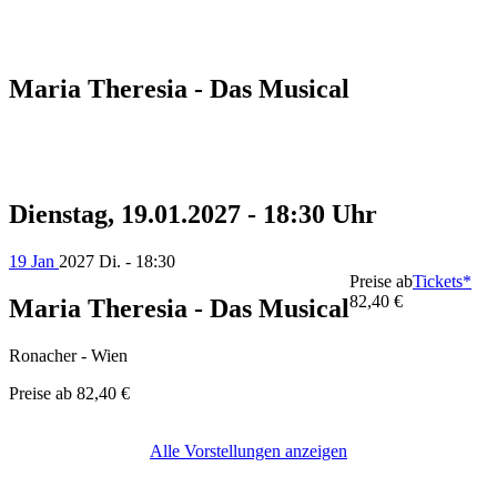
Maria Theresia - Das Musical
Dienstag, 19.01.2027 - 18:30 Uhr
19 Jan
2027
Di. - 18:30
Preise ab
Tickets*
82,40 €
Maria Theresia - Das Musical
Ronacher - Wien
Preise ab
82,40 €
Alle Vorstellungen anzeigen