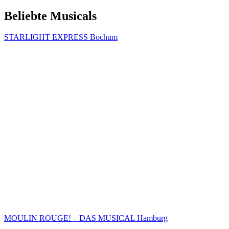
Beliebte Musicals
STARLIGHT EXPRESS Bochum
MOULIN ROUGE! – DAS MUSICAL Hamburg