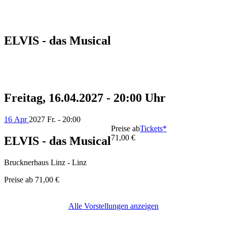
ELVIS - das Musical
Freitag, 16.04.2027 - 20:00 Uhr
16 Apr
2027
Fr. - 20:00
Preise ab
Tickets*
71,00 €
ELVIS - das Musical
Brucknerhaus Linz - Linz
Preise ab
71,00 €
Alle Vorstellungen anzeigen