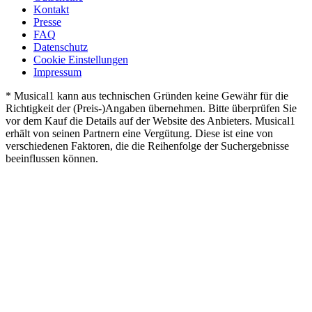
Kontakt
Presse
FAQ
Datenschutz
Cookie Einstellungen
Impressum
* Musical1 kann aus technischen Gründen keine Gewähr für die
Richtigkeit der (Preis-)Angaben übernehmen. Bitte überprüfen Sie
vor dem Kauf die Details auf der Website des Anbieters. Musical1
erhält von seinen Partnern eine Vergütung. Diese ist eine von
verschiedenen Faktoren, die die Reihenfolge der Suchergebnisse
beeinflussen können.