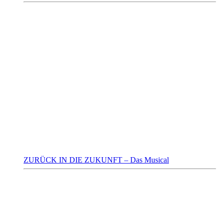
ZURÜCK IN DIE ZUKUNFT – Das Musical