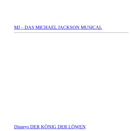
MJ – DAS MICHAEL JACKSON MUSICAL
Disneys DER KÖNIG DER LÖWEN