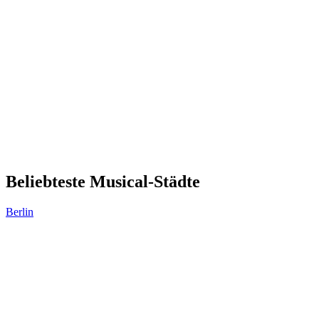
Beliebteste Musical-Städte
Berlin