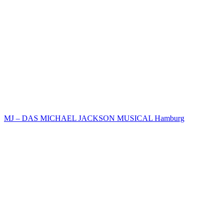
MJ – DAS MICHAEL JACKSON MUSICAL Hamburg