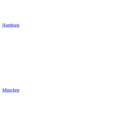
Hamburg
München