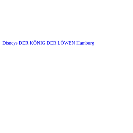
Disneys DER KÖNIG DER LÖWEN Hamburg