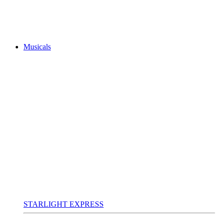
Musicals
STARLIGHT EXPRESS