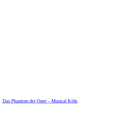
Das Phantom der Oper – Musical Köln