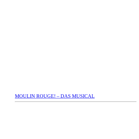
MOULIN ROUGE! – DAS MUSICAL