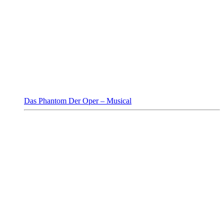
Das Phantom Der Oper – Musical