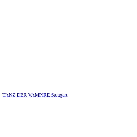
TANZ DER VAMPIRE Stuttgart