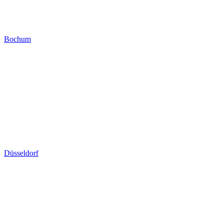
Bochum
Düsseldorf