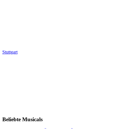
Stuttgart
Beliebte Musicals