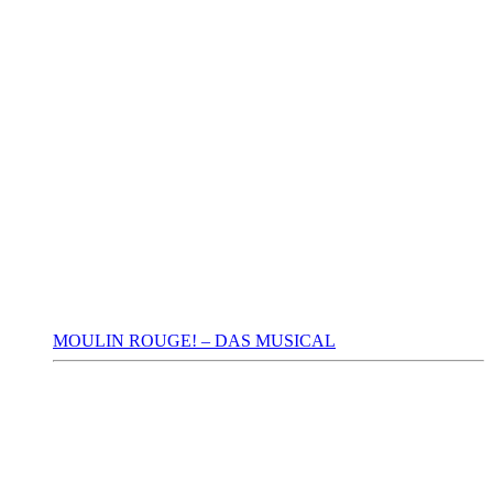
MOULIN ROUGE! – DAS MUSICAL