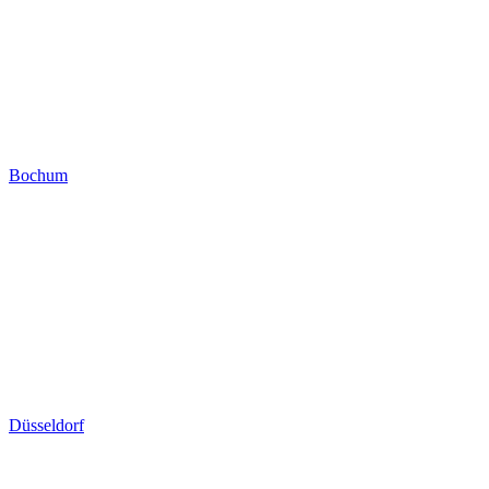
Bochum
Düsseldorf