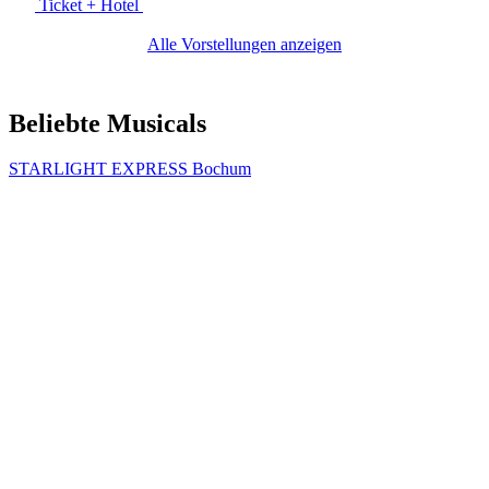
Ticket + Hotel
Alle Vorstellungen anzeigen
Beliebte Musicals
STARLIGHT EXPRESS Bochum