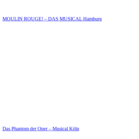
MOULIN ROUGE! – DAS MUSICAL Hamburg
Das Phantom der Oper – Musical Köln