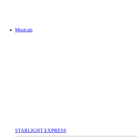
Musicals
STARLIGHT EXPRESS