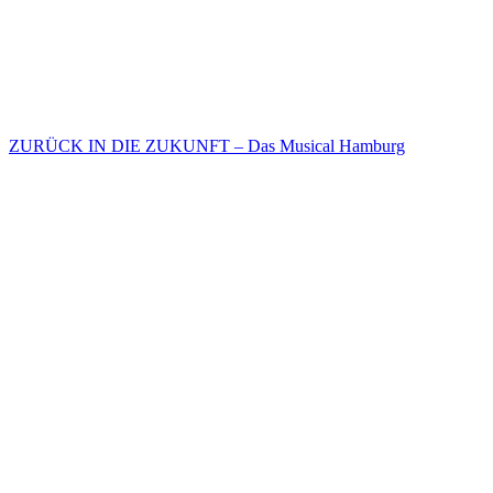
ZURÜCK IN DIE ZUKUNFT – Das Musical Hamburg