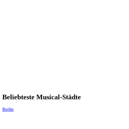
Beliebteste Musical-Städte
Berlin