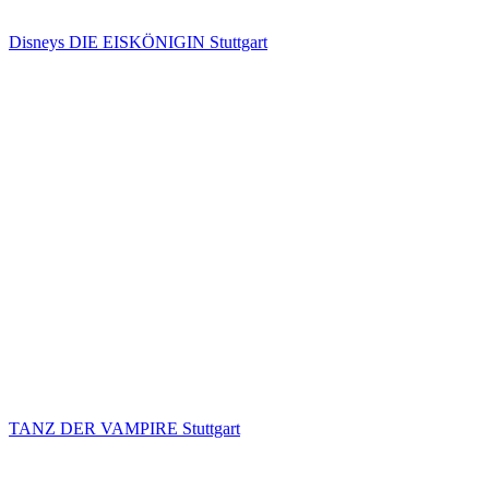
Disneys DIE EISKÖNIGIN Stuttgart
TANZ DER VAMPIRE Stuttgart