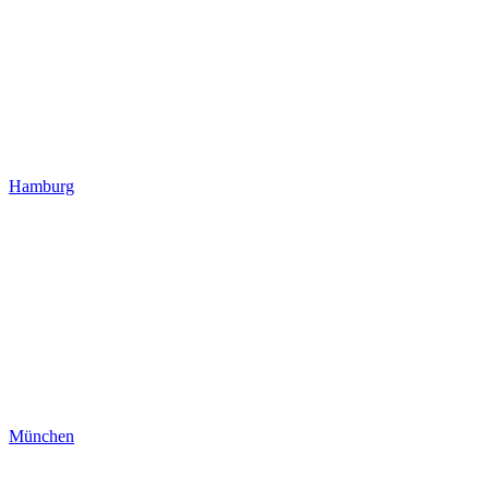
Hamburg
München