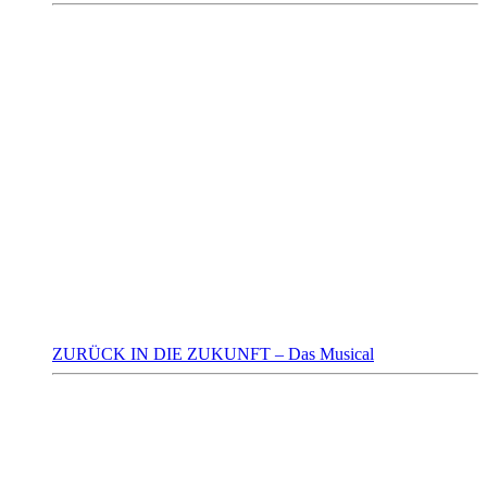
ZURÜCK IN DIE ZUKUNFT – Das Musical