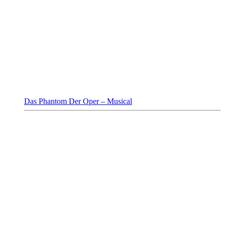
Das Phantom Der Oper – Musical