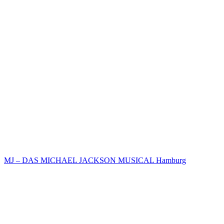
MJ – DAS MICHAEL JACKSON MUSICAL Hamburg