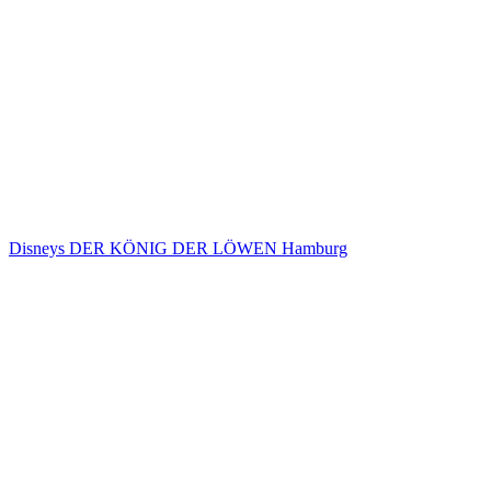
Disneys DER KÖNIG DER LÖWEN Hamburg