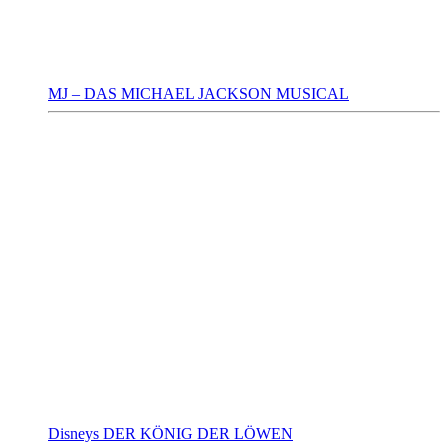
MJ – DAS MICHAEL JACKSON MUSICAL
Disneys DER KÖNIG DER LÖWEN