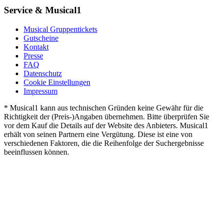
Service & Musical1
Musical Gruppentickets
Gutscheine
Kontakt
Presse
FAQ
Datenschutz
Cookie Einstellungen
Impressum
* Musical1 kann aus technischen Gründen keine Gewähr für die
Richtigkeit der (Preis-)Angaben übernehmen. Bitte überprüfen Sie
vor dem Kauf die Details auf der Website des Anbieters. Musical1
erhält von seinen Partnern eine Vergütung. Diese ist eine von
verschiedenen Faktoren, die die Reihenfolge der Suchergebnisse
beeinflussen können.