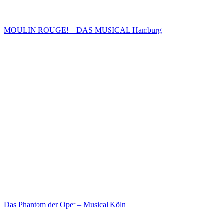
MOULIN ROUGE! – DAS MUSICAL Hamburg
Das Phantom der Oper – Musical Köln