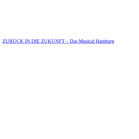
ZURÜCK IN DIE ZUKUNFT – Das Musical Hamburg