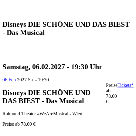
Disneys DIE SCHÖNE UND DAS BIEST
- Das Musical
Samstag, 06.02.2027 - 19:30 Uhr
06 Feb
2027
Sa. - 19:30
Preise
Tickets*
ab
Disneys DIE SCHÖNE UND
78,00
DAS BIEST - Das Musical
€
Raimund Theater #WeAreMusical - Wien
Preise ab
78,00 €