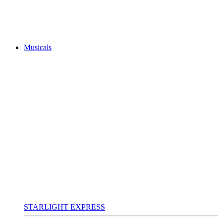
Musicals
STARLIGHT EXPRESS