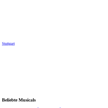
Stuttgart
Beliebte Musicals