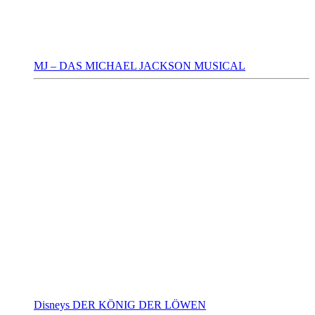
MJ – DAS MICHAEL JACKSON MUSICAL
Disneys DER KÖNIG DER LÖWEN