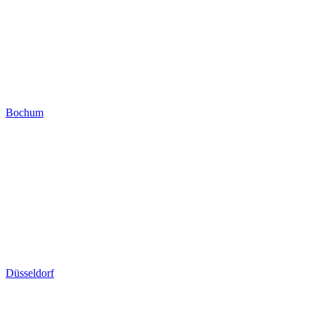
Bochum
Düsseldorf