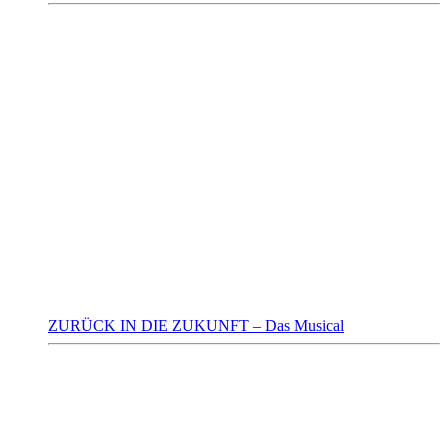
ZURÜCK IN DIE ZUKUNFT – Das Musical