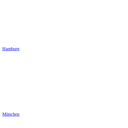
Hamburg
München