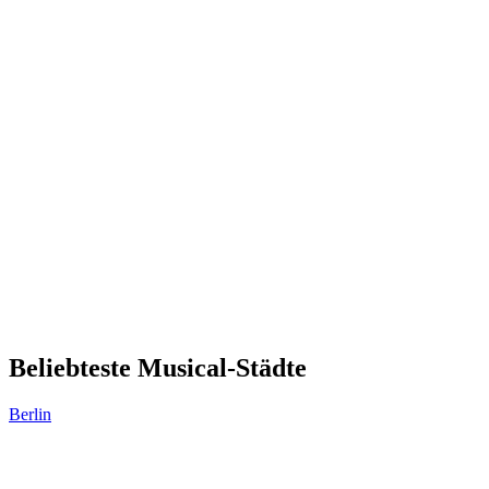
Beliebteste Musical-Städte
Berlin