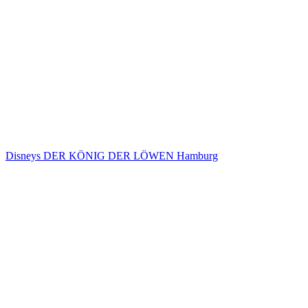
Disneys DER KÖNIG DER LÖWEN Hamburg