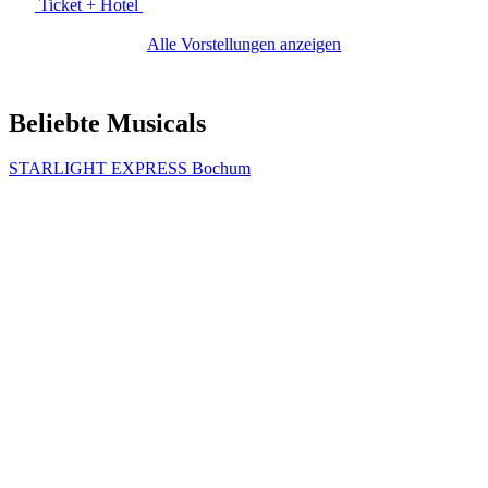
Ticket + Hotel
Alle Vorstellungen anzeigen
Beliebte Musicals
STARLIGHT EXPRESS Bochum