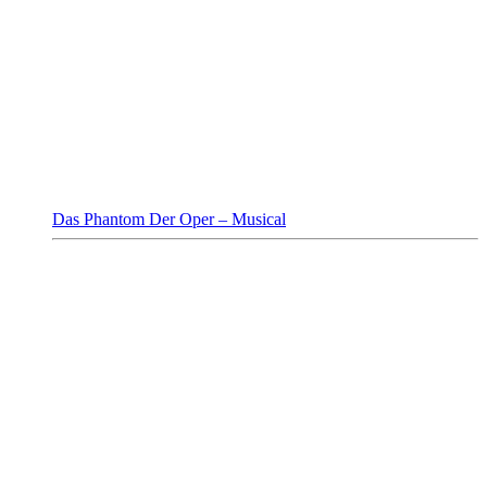
Das Phantom Der Oper – Musical