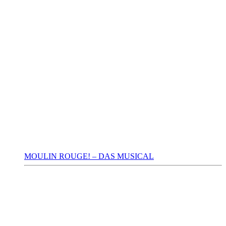
MOULIN ROUGE! – DAS MUSICAL