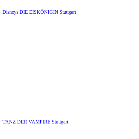
Disneys DIE EISKÖNIGIN Stuttgart
TANZ DER VAMPIRE Stuttgart