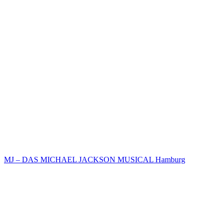
MJ – DAS MICHAEL JACKSON MUSICAL Hamburg