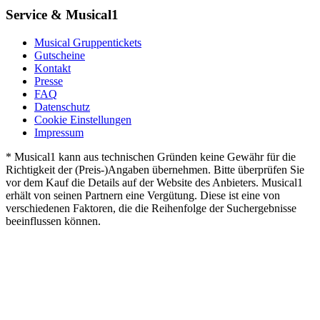
Service & Musical1
Musical Gruppentickets
Gutscheine
Kontakt
Presse
FAQ
Datenschutz
Cookie Einstellungen
Impressum
* Musical1 kann aus technischen Gründen keine Gewähr für die
Richtigkeit der (Preis-)Angaben übernehmen. Bitte überprüfen Sie
vor dem Kauf die Details auf der Website des Anbieters. Musical1
erhält von seinen Partnern eine Vergütung. Diese ist eine von
verschiedenen Faktoren, die die Reihenfolge der Suchergebnisse
beeinflussen können.