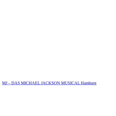
MJ – DAS MICHAEL JACKSON MUSICAL Hamburg