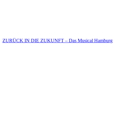
ZURÜCK IN DIE ZUKUNFT – Das Musical Hamburg