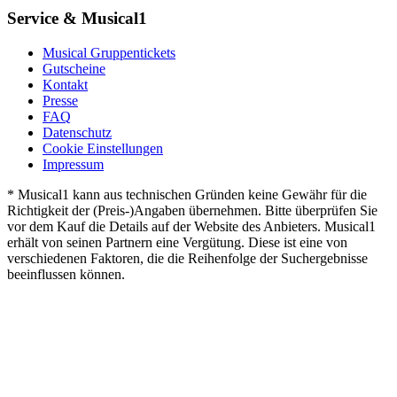
Service & Musical1
Musical Gruppentickets
Gutscheine
Kontakt
Presse
FAQ
Datenschutz
Cookie Einstellungen
Impressum
* Musical1 kann aus technischen Gründen keine Gewähr für die
Richtigkeit der (Preis-)Angaben übernehmen. Bitte überprüfen Sie
vor dem Kauf die Details auf der Website des Anbieters. Musical1
erhält von seinen Partnern eine Vergütung. Diese ist eine von
verschiedenen Faktoren, die die Reihenfolge der Suchergebnisse
beeinflussen können.