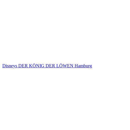
Disneys DER KÖNIG DER LÖWEN Hamburg