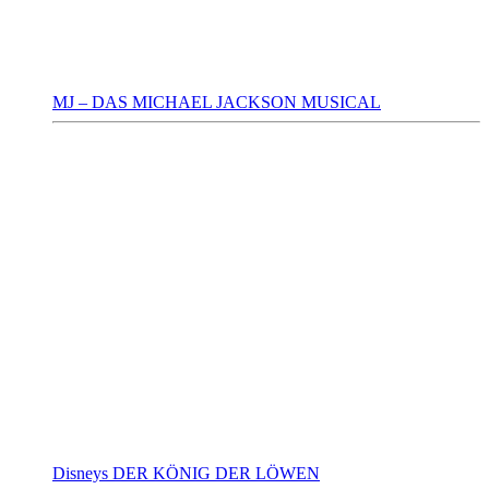
MJ – DAS MICHAEL JACKSON MUSICAL
Disneys DER KÖNIG DER LÖWEN