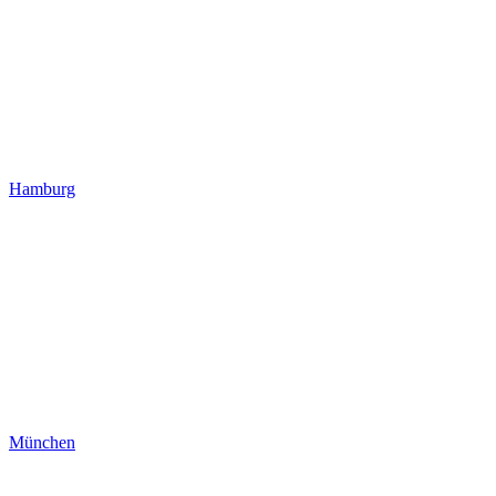
Hamburg
München