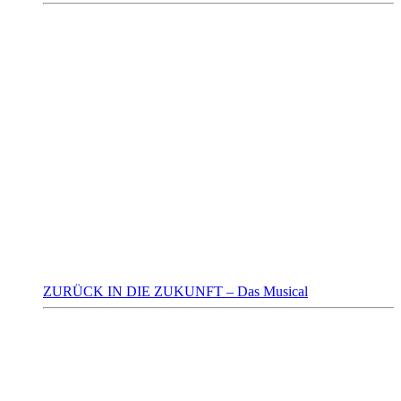
ZURÜCK IN DIE ZUKUNFT – Das Musical