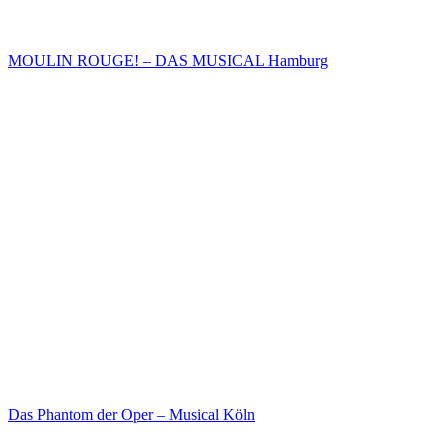
MOULIN ROUGE! – DAS MUSICAL Hamburg
Das Phantom der Oper – Musical Köln