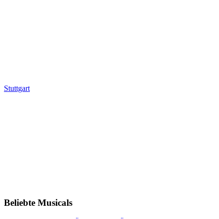
Stuttgart
Beliebte Musicals