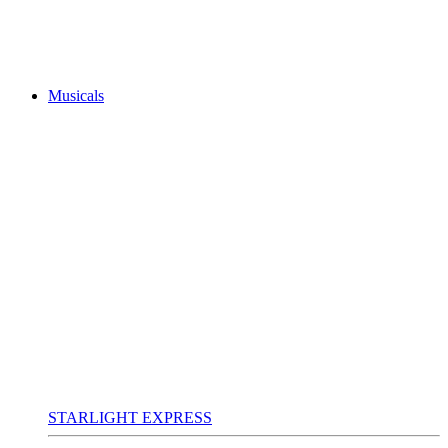
Musicals
STARLIGHT EXPRESS