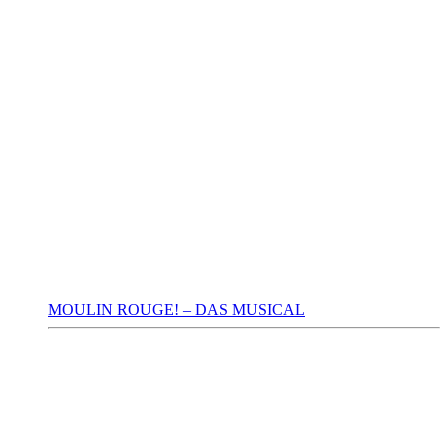
MOULIN ROUGE! – DAS MUSICAL