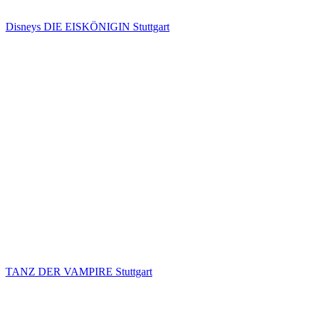
Disneys DIE EISKÖNIGIN Stuttgart
TANZ DER VAMPIRE Stuttgart