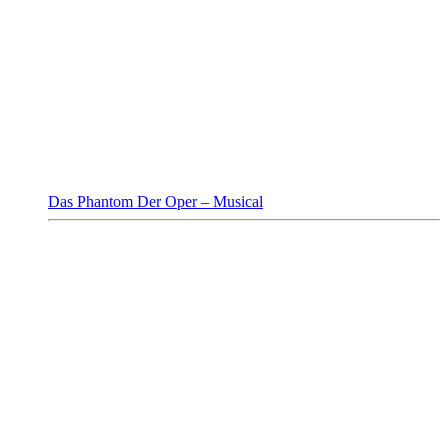
Das Phantom Der Oper – Musical