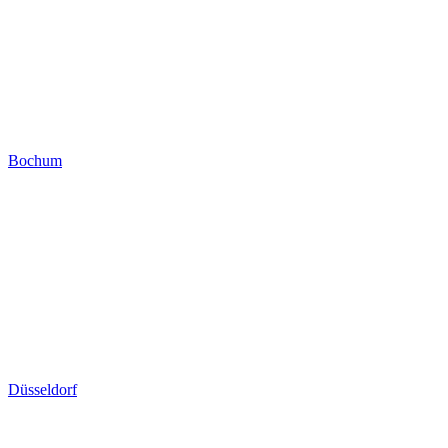
Bochum
Düsseldorf