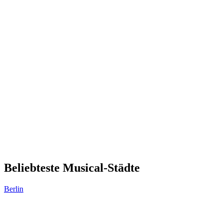
Beliebteste Musical-Städte
Berlin