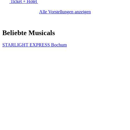
Ticket + Hotel
Alle Vorstellungen anzeigen
Beliebte Musicals
STARLIGHT EXPRESS Bochum