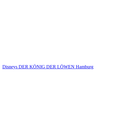
Disneys DER KÖNIG DER LÖWEN Hamburg