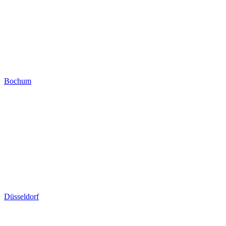
Bochum
Düsseldorf