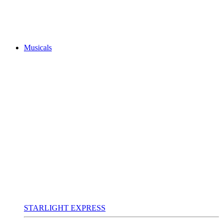
Musicals
STARLIGHT EXPRESS