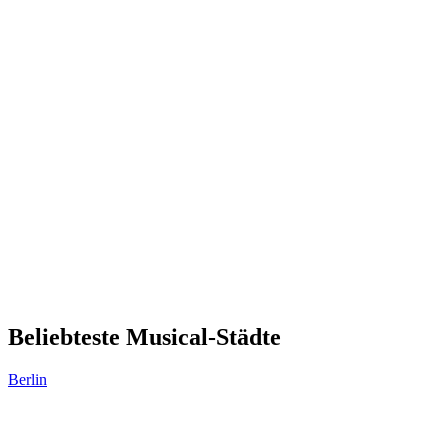
Beliebteste Musical-Städte
Berlin