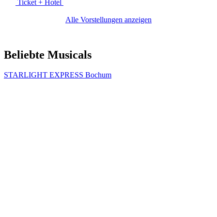
Ticket + Hotel
Alle Vorstellungen anzeigen
Beliebte Musicals
STARLIGHT EXPRESS Bochum