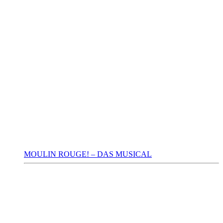
MOULIN ROUGE! – DAS MUSICAL