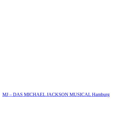
MJ – DAS MICHAEL JACKSON MUSICAL Hamburg