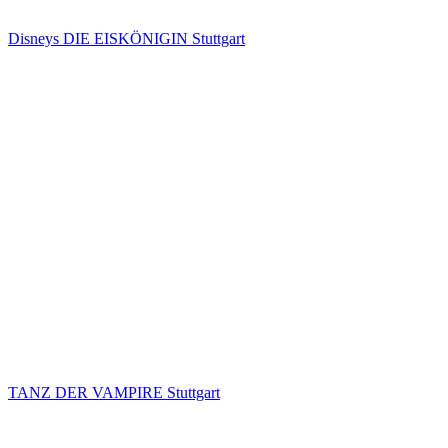
Disneys DIE EISKÖNIGIN Stuttgart
TANZ DER VAMPIRE Stuttgart