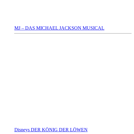
MJ – DAS MICHAEL JACKSON MUSICAL
Disneys DER KÖNIG DER LÖWEN