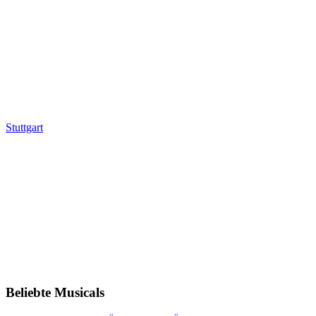
Stuttgart
Beliebte Musicals