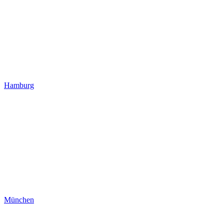
Hamburg
München