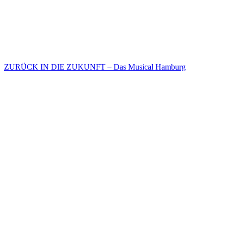
ZURÜCK IN DIE ZUKUNFT – Das Musical Hamburg