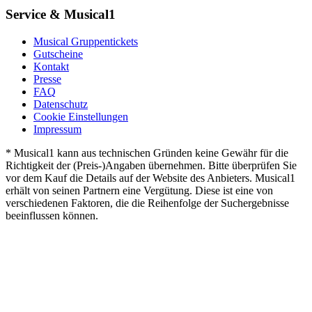
Service & Musical1
Musical Gruppentickets
Gutscheine
Kontakt
Presse
FAQ
Datenschutz
Cookie Einstellungen
Impressum
* Musical1 kann aus technischen Gründen keine Gewähr für die
Richtigkeit der (Preis-)Angaben übernehmen. Bitte überprüfen Sie
vor dem Kauf die Details auf der Website des Anbieters. Musical1
erhält von seinen Partnern eine Vergütung. Diese ist eine von
verschiedenen Faktoren, die die Reihenfolge der Suchergebnisse
beeinflussen können.