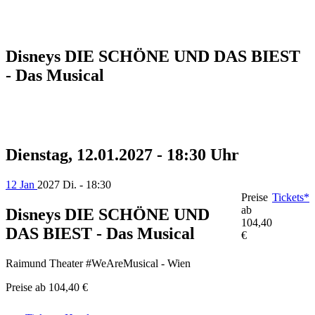
Disneys DIE SCHÖNE UND DAS BIEST
- Das Musical
Dienstag, 12.01.2027 - 18:30 Uhr
12 Jan
2027
Di. - 18:30
Preise
Tickets*
ab
Disneys DIE SCHÖNE UND
104,40
DAS BIEST - Das Musical
€
Raimund Theater #WeAreMusical - Wien
Preise ab
104,40 €