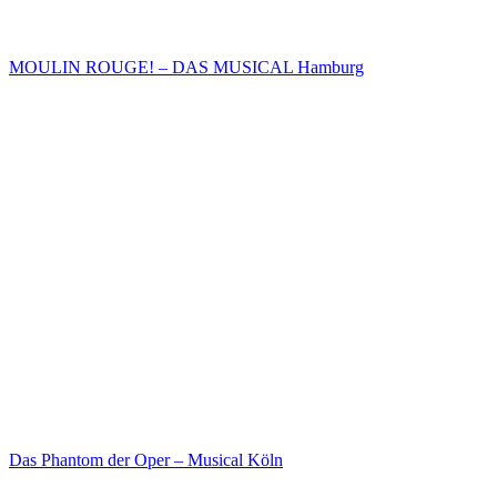
MOULIN ROUGE! – DAS MUSICAL Hamburg
Das Phantom der Oper – Musical Köln