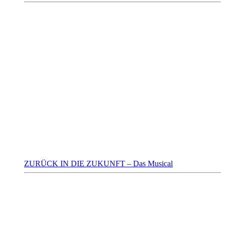
ZURÜCK IN DIE ZUKUNFT – Das Musical