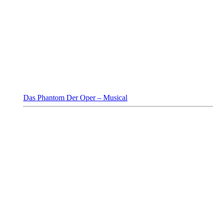
Das Phantom Der Oper – Musical