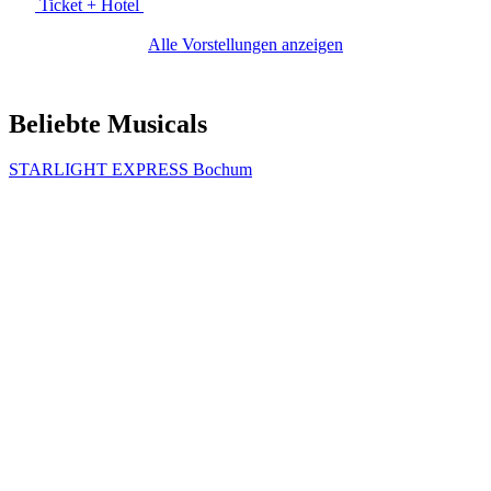
Ticket + Hotel
Alle Vorstellungen anzeigen
Beliebte Musicals
STARLIGHT EXPRESS Bochum