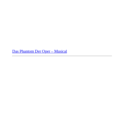
Das Phantom Der Oper – Musical