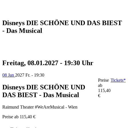
Disneys DIE SCHÖNE UND DAS BIEST
- Das Musical
Freitag, 08.01.2027 - 19:30 Uhr
08 Jan
2027
Fr. - 19:30
Preise
Tickets*
ab
Disneys DIE SCHÖNE UND
115,40
DAS BIEST - Das Musical
€
Raimund Theater #WeAreMusical - Wien
Preise ab
115,40 €