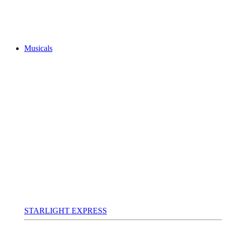
Musicals
STARLIGHT EXPRESS