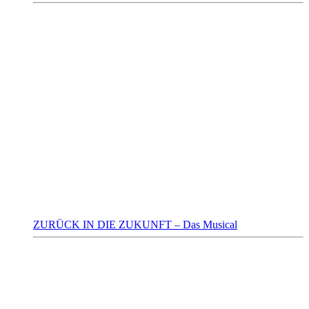
ZURÜCK IN DIE ZUKUNFT – Das Musical