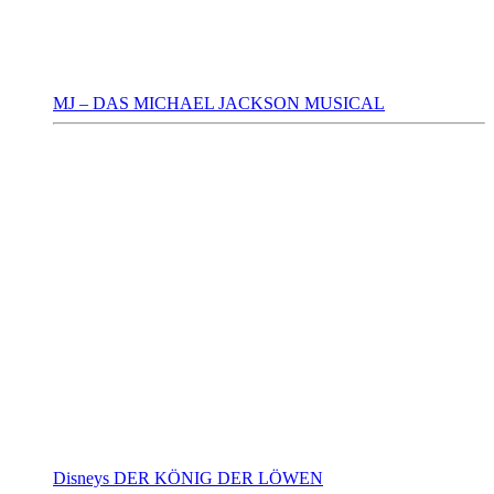
MJ – DAS MICHAEL JACKSON MUSICAL
Disneys DER KÖNIG DER LÖWEN