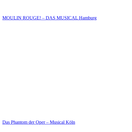
MOULIN ROUGE! – DAS MUSICAL Hamburg
Das Phantom der Oper – Musical Köln