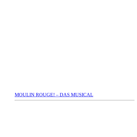
MOULIN ROUGE! – DAS MUSICAL