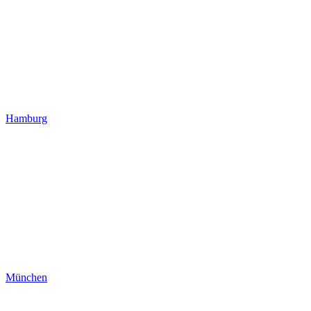
Hamburg
München