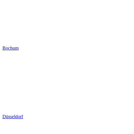
Bochum
Düsseldorf