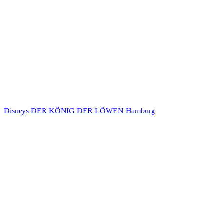
Disneys DER KÖNIG DER LÖWEN Hamburg