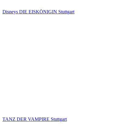
Disneys DIE EISKÖNIGIN Stuttgart
TANZ DER VAMPIRE Stuttgart