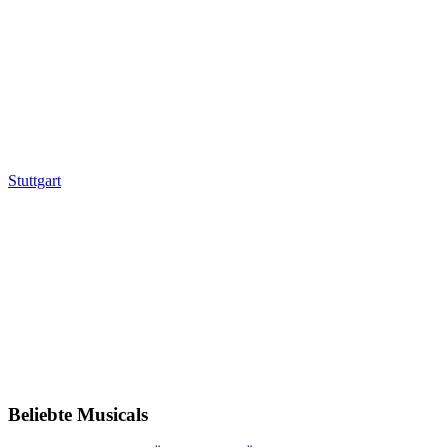
Stuttgart
Beliebte Musicals