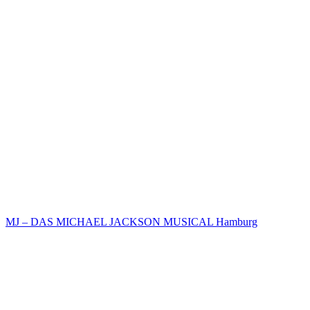
MJ – DAS MICHAEL JACKSON MUSICAL Hamburg