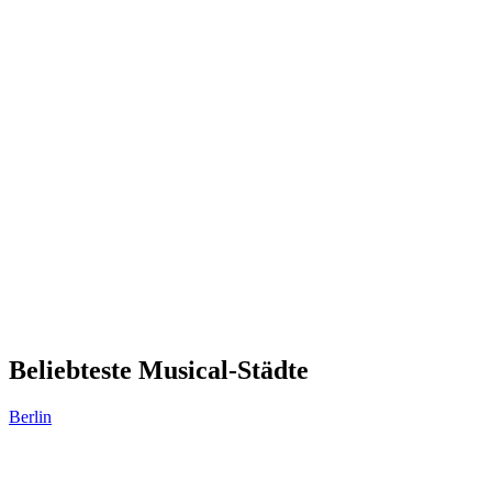
Beliebteste Musical-Städte
Berlin