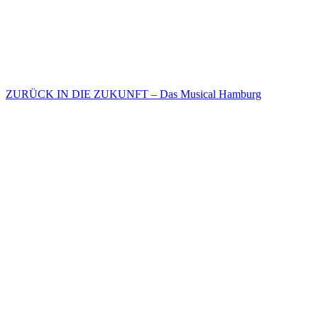
ZURÜCK IN DIE ZUKUNFT – Das Musical Hamburg