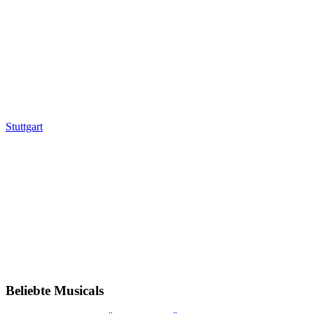
Stuttgart
Beliebte Musicals