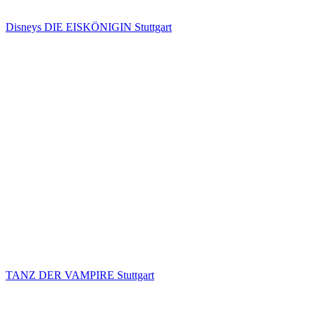
Disneys DIE EISKÖNIGIN Stuttgart
TANZ DER VAMPIRE Stuttgart