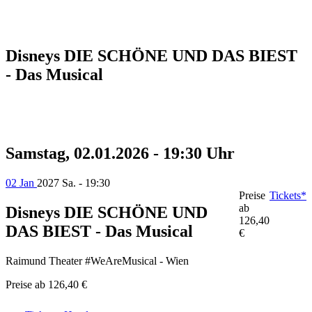
Disneys DIE SCHÖNE UND DAS BIEST
- Das Musical
Samstag, 02.01.2026 - 19:30 Uhr
02 Jan
2027
Sa. - 19:30
Preise
Tickets*
ab
Disneys DIE SCHÖNE UND
126,40
DAS BIEST - Das Musical
€
Raimund Theater #WeAreMusical - Wien
Preise ab
126,40 €