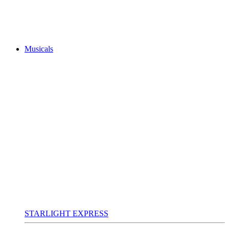
Musicals
STARLIGHT EXPRESS