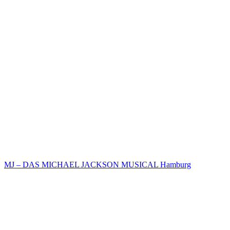
MJ – DAS MICHAEL JACKSON MUSICAL Hamburg