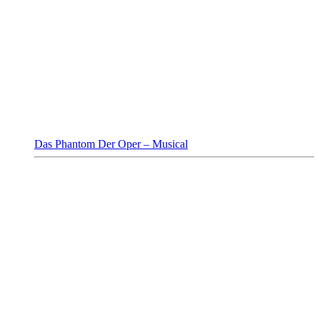
Das Phantom Der Oper – Musical