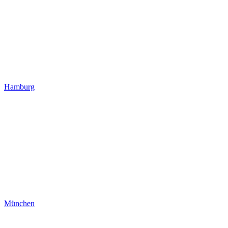
Hamburg
München