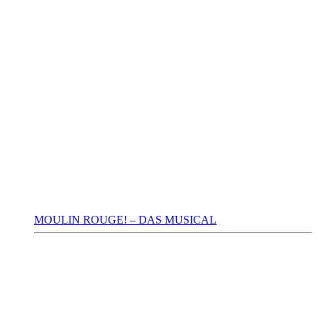
MOULIN ROUGE! – DAS MUSICAL