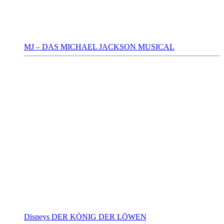
MJ – DAS MICHAEL JACKSON MUSICAL
Disneys DER KÖNIG DER LÖWEN