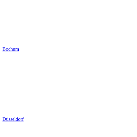
Bochum
Düsseldorf