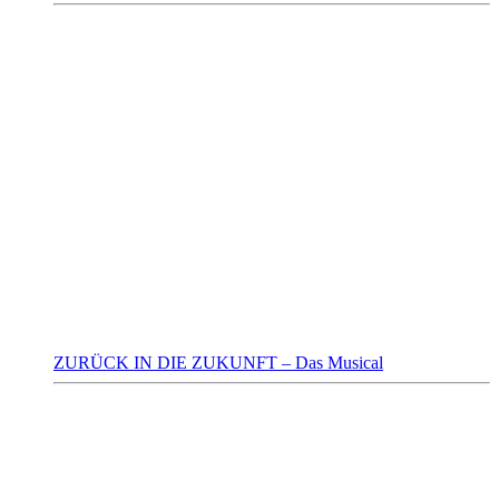
ZURÜCK IN DIE ZUKUNFT – Das Musical