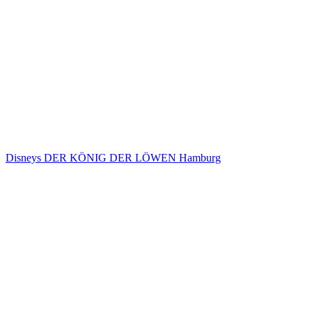
Disneys DER KÖNIG DER LÖWEN Hamburg