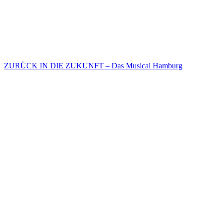
ZURÜCK IN DIE ZUKUNFT – Das Musical Hamburg