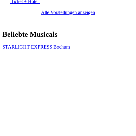
Ticket + Hotel
Alle Vorstellungen anzeigen
Beliebte Musicals
STARLIGHT EXPRESS Bochum