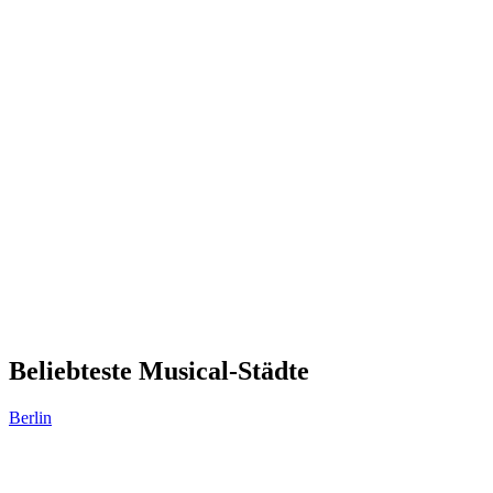
Beliebteste Musical-Städte
Berlin