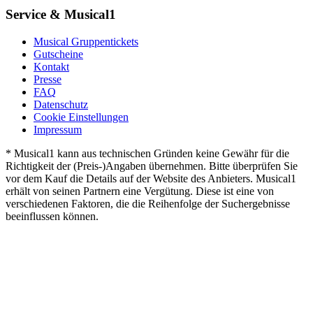
Service & Musical1
Musical Gruppentickets
Gutscheine
Kontakt
Presse
FAQ
Datenschutz
Cookie Einstellungen
Impressum
* Musical1 kann aus technischen Gründen keine Gewähr für die
Richtigkeit der (Preis-)Angaben übernehmen. Bitte überprüfen Sie
vor dem Kauf die Details auf der Website des Anbieters. Musical1
erhält von seinen Partnern eine Vergütung. Diese ist eine von
verschiedenen Faktoren, die die Reihenfolge der Suchergebnisse
beeinflussen können.