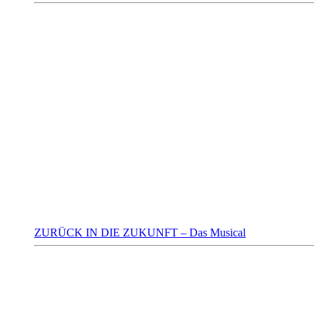
ZURÜCK IN DIE ZUKUNFT – Das Musical