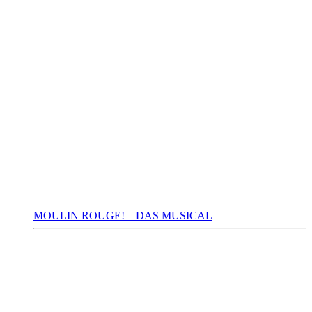
MOULIN ROUGE! – DAS MUSICAL