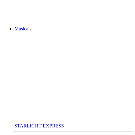
Musicals
STARLIGHT EXPRESS