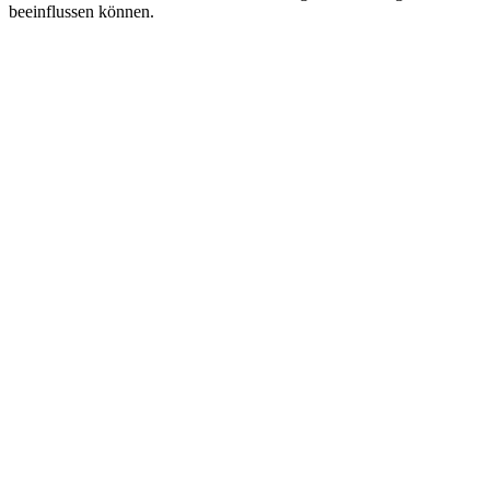
beeinflussen können.