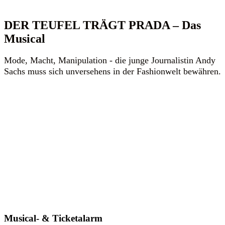
DER TEUFEL TRÄGT PRADA – Das
Musical
Mode, Macht, Manipulation - die junge Journalistin Andy
Sachs muss sich unversehens in der Fashionwelt bewähren.
Musical- & Ticketalarm