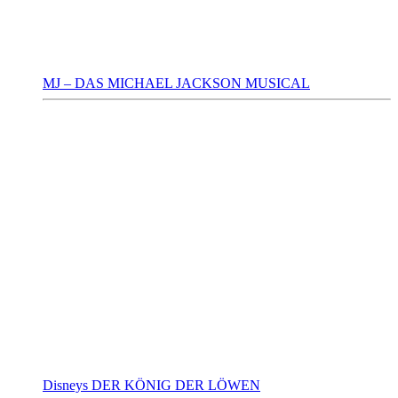
MJ – DAS MICHAEL JACKSON MUSICAL
Disneys DER KÖNIG DER LÖWEN