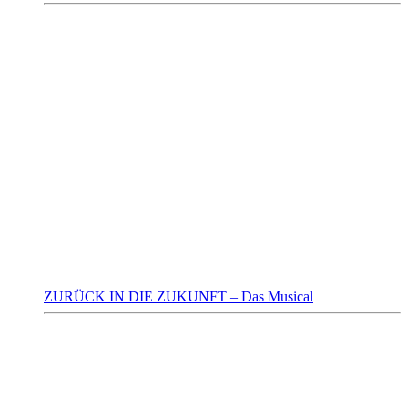
ZURÜCK IN DIE ZUKUNFT – Das Musical