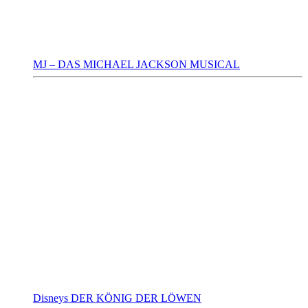
MJ – DAS MICHAEL JACKSON MUSICAL
Disneys DER KÖNIG DER LÖWEN