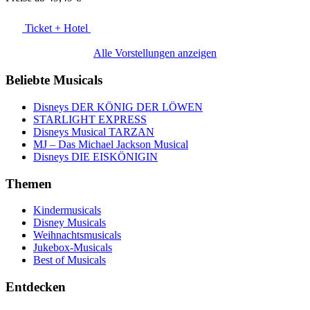
Ticket + Hotel
Alle Vorstellungen anzeigen
Beliebte Musicals
Disneys DER KÖNIG DER LÖWEN
STARLIGHT EXPRESS
Disneys Musical TARZAN
MJ – Das Michael Jackson Musical
Disneys DIE EISKÖNIGIN
Themen
Kindermusicals
Disney Musicals
Weihnachtsmusicals
Jukebox-Musicals
Best of Musicals
Entdecken