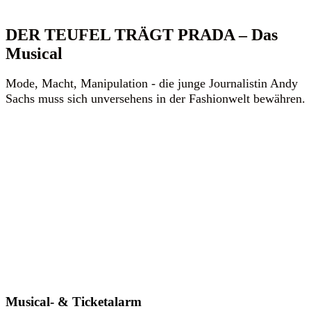
DER TEUFEL TRÄGT PRADA – Das
Musical
Mode, Macht, Manipulation - die junge Journalistin Andy
Sachs muss sich unversehens in der Fashionwelt bewähren.
Musical- & Ticketalarm