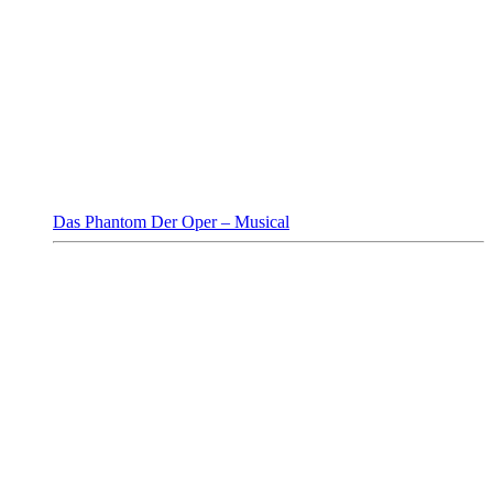
Das Phantom Der Oper – Musical