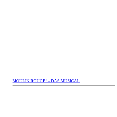
MOULIN ROUGE! – DAS MUSICAL