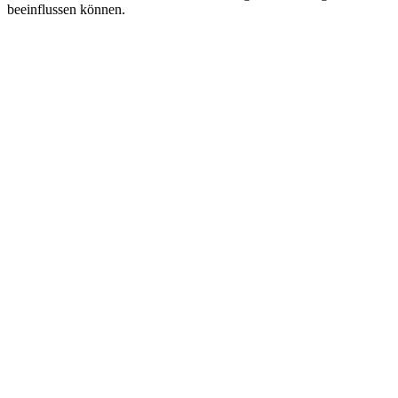
beeinflussen können.