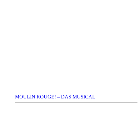
MOULIN ROUGE! – DAS MUSICAL