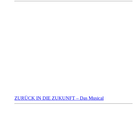
ZURÜCK IN DIE ZUKUNFT – Das Musical