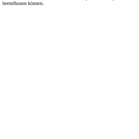
beeinflussen können.