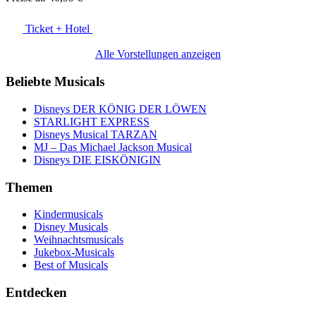
Ticket + Hotel
Alle Vorstellungen anzeigen
Beliebte Musicals
Disneys DER KÖNIG DER LÖWEN
STARLIGHT EXPRESS
Disneys Musical TARZAN
MJ – Das Michael Jackson Musical
Disneys DIE EISKÖNIGIN
Themen
Kindermusicals
Disney Musicals
Weihnachtsmusicals
Jukebox-Musicals
Best of Musicals
Entdecken