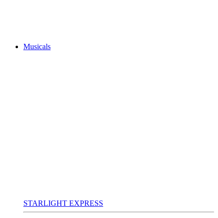
Musicals
STARLIGHT EXPRESS