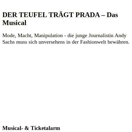
DER TEUFEL TRÄGT PRADA – Das
Musical
Mode, Macht, Manipulation - die junge Journalistin Andy
Sachs muss sich unversehens in der Fashionwelt bewähren.
Musical- & Ticketalarm