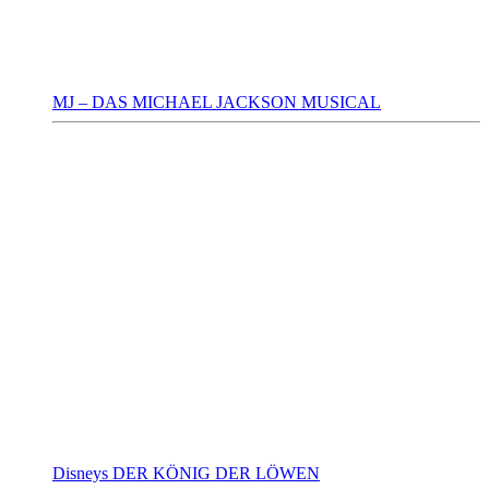
MJ – DAS MICHAEL JACKSON MUSICAL
Disneys DER KÖNIG DER LÖWEN