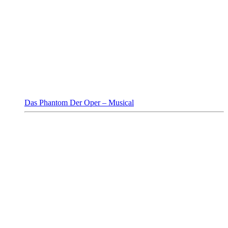
Das Phantom Der Oper – Musical