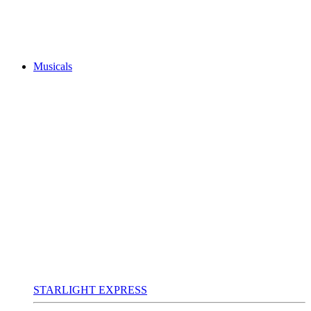
Musicals
STARLIGHT EXPRESS