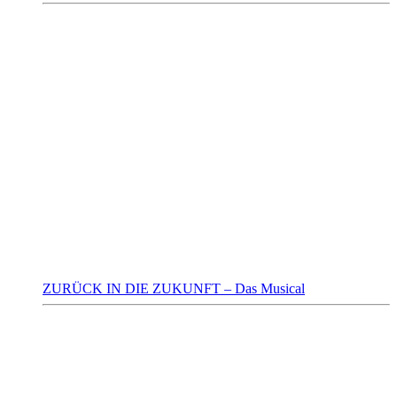
ZURÜCK IN DIE ZUKUNFT – Das Musical