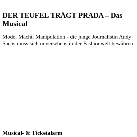
DER TEUFEL TRÄGT PRADA – Das
Musical
Mode, Macht, Manipulation - die junge Journalistin Andy
Sachs muss sich unversehens in der Fashionwelt bewähren.
Musical- & Ticketalarm