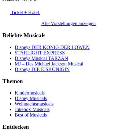
Ticket + Hotel
Alle Vorstellungen anzeigen
Beliebte Musicals
Disneys DER KÖNIG DER LÖWEN
STARLIGHT EXPRESS
Disneys Musical TARZAN
MJ – Das Michael Jackson Musical
Disneys DIE EISKÖNIGIN
Themen
Kindermusicals
Disney Musicals
Weihnachtsmusicals
Jukebox-Musicals
Best of Musicals
Entdecken