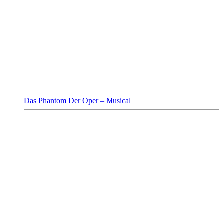
Das Phantom Der Oper – Musical