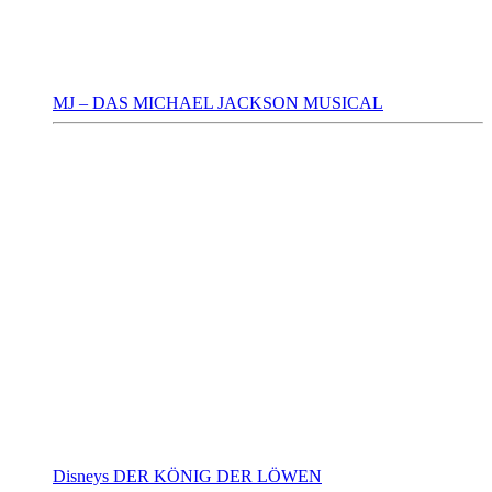
MJ – DAS MICHAEL JACKSON MUSICAL
Disneys DER KÖNIG DER LÖWEN