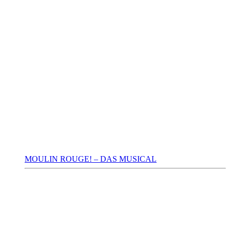
MOULIN ROUGE! – DAS MUSICAL