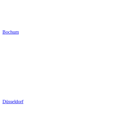
Bochum
Düsseldorf