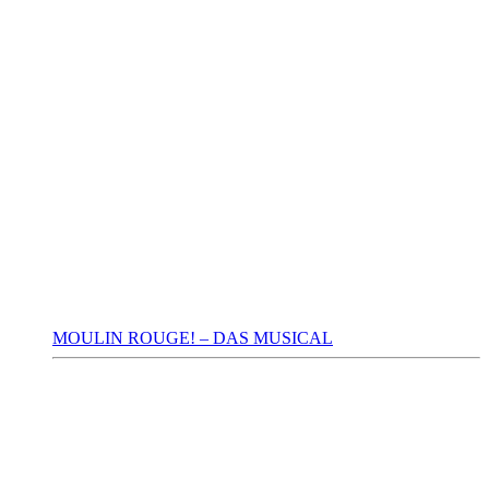
MOULIN ROUGE! – DAS MUSICAL