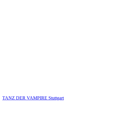
TANZ DER VAMPIRE Stuttgart