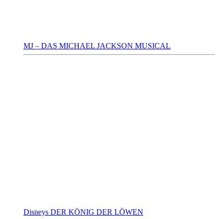
MJ – DAS MICHAEL JACKSON MUSICAL
Disneys DER KÖNIG DER LÖWEN