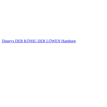
Disneys DER KÖNIG DER LÖWEN Hamburg