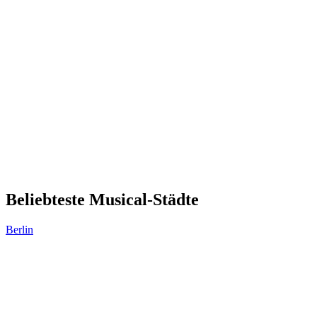
Beliebteste Musical-Städte
Berlin