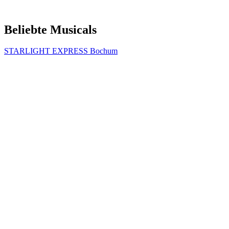
Beliebte Musicals
STARLIGHT EXPRESS Bochum