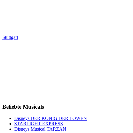
Stuttgart
Beliebte Musicals
Disneys DER KÖNIG DER LÖWEN
STARLIGHT EXPRESS
Disneys Musical TARZAN