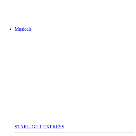
Musicals
STARLIGHT EXPRESS