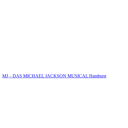
MJ – DAS MICHAEL JACKSON MUSICAL Hamburg