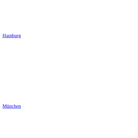
Hamburg
München