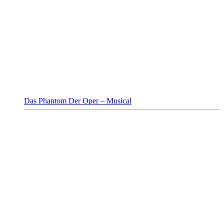
Das Phantom Der Oper – Musical