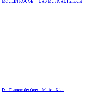
MOULIN ROUGE! – DAS MUSICAL Hamburg
Das Phantom der Oper – Musical Köln