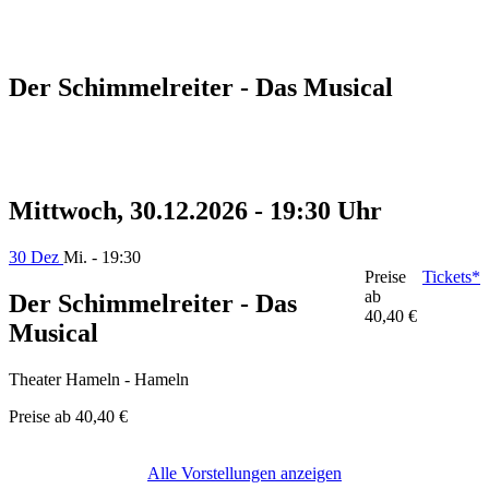
Der Schimmelreiter - Das Musical
Mittwoch, 30.12.2026 - 19:30 Uhr
30 Dez
Mi. - 19:30
Preise
Tickets*
ab
Der Schimmelreiter - Das
40,40 €
Musical
Theater Hameln - Hameln
Preise ab
40,40 €
Alle Vorstellungen anzeigen