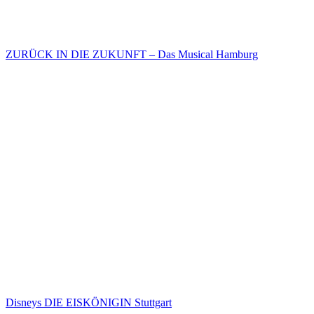
ZURÜCK IN DIE ZUKUNFT – Das Musical Hamburg
Disneys DIE EISKÖNIGIN Stuttgart