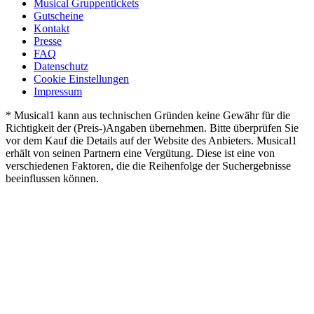
Musical Gruppentickets
Gutscheine
Kontakt
Presse
FAQ
Datenschutz
Cookie Einstellungen
Impressum
* Musical1 kann aus technischen Gründen keine Gewähr für die
Richtigkeit der (Preis-)Angaben übernehmen. Bitte überprüfen Sie
vor dem Kauf die Details auf der Website des Anbieters. Musical1
erhält von seinen Partnern eine Vergütung. Diese ist eine von
verschiedenen Faktoren, die die Reihenfolge der Suchergebnisse
beeinflussen können.