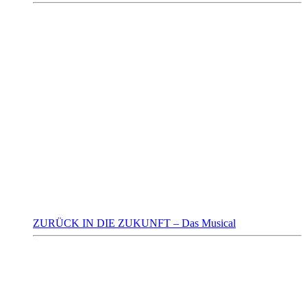
ZURÜCK IN DIE ZUKUNFT – Das Musical