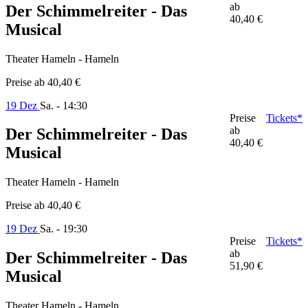
ab
Der Schimmelreiter - Das
40,40 €
Musical
Theater Hameln - Hameln
Preise ab
40,40 €
19 Dez
Sa. - 14:30
Preise
Tickets*
ab
Der Schimmelreiter - Das
40,40 €
Musical
Theater Hameln - Hameln
Preise ab
40,40 €
19 Dez
Sa. - 19:30
Preise
Tickets*
ab
Der Schimmelreiter - Das
51,90 €
Musical
Theater Hameln - Hameln