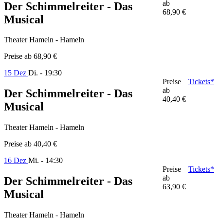
ab
Der Schimmelreiter - Das
68,90 €
Musical
Theater Hameln - Hameln
Preise ab
68,90 €
15 Dez
Di. - 19:30
Preise
Tickets*
ab
Der Schimmelreiter - Das
40,40 €
Musical
Theater Hameln - Hameln
Preise ab
40,40 €
16 Dez
Mi. - 14:30
Preise
Tickets*
ab
Der Schimmelreiter - Das
63,90 €
Musical
Theater Hameln - Hameln