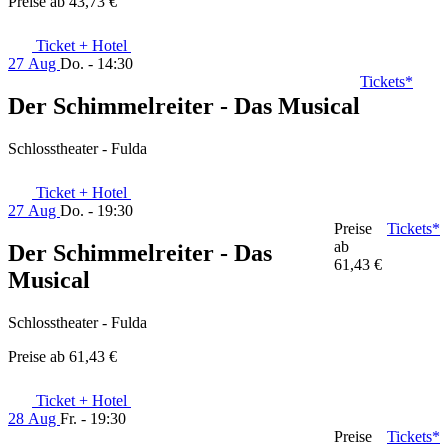
Preise ab
43,73 €
Ticket + Hotel
27 Aug
Do. - 14:30
Tickets*
Der Schimmelreiter - Das Musical
Schlosstheater - Fulda
Ticket + Hotel
27 Aug
Do. - 19:30
Preise
Tickets*
ab
Der Schimmelreiter - Das
61,43 €
Musical
Schlosstheater - Fulda
Preise ab
61,43 €
Ticket + Hotel
28 Aug
Fr. - 19:30
Preise
Tickets*