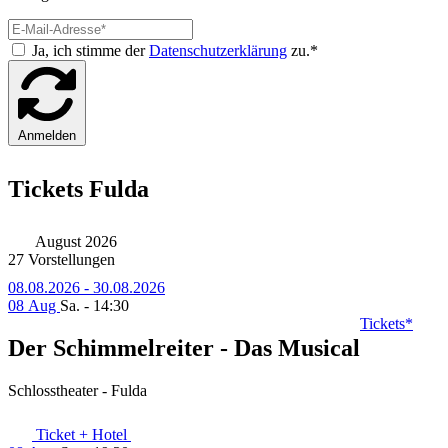
Ja, ich stimme der
Datenschutzerklärung
zu.*
Anmelden
Tickets Fulda
August 2026
27 Vorstellungen
08.08.2026 - 30.08.2026
08 Aug
Sa. - 14:30
Tickets*
Der Schimmelreiter - Das Musical
Schlosstheater - Fulda
Ticket + Hotel