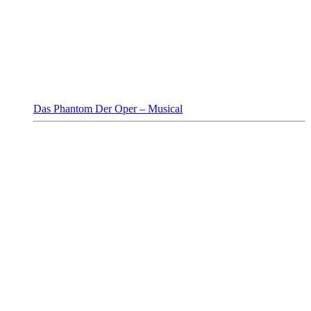
Das Phantom Der Oper – Musical