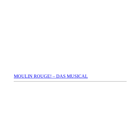
MOULIN ROUGE! – DAS MUSICAL