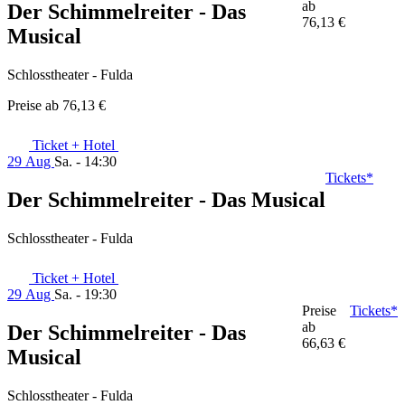
ab
Der Schimmelreiter - Das
76,13 €
Musical
Schlosstheater - Fulda
Preise ab
76,13 €
Ticket + Hotel
29 Aug
Sa. - 14:30
Tickets*
Der Schimmelreiter - Das Musical
Schlosstheater - Fulda
Ticket + Hotel
29 Aug
Sa. - 19:30
Preise
Tickets*
ab
Der Schimmelreiter - Das
66,63 €
Musical
Schlosstheater - Fulda