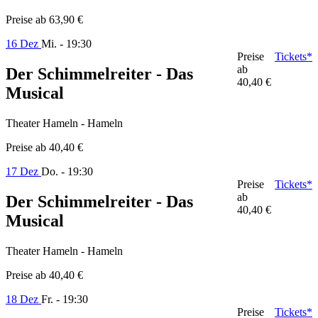
Preise ab
63,90 €
16 Dez
Mi. - 19:30
Preise
Tickets*
ab
Der Schimmelreiter - Das
40,40 €
Musical
Theater Hameln - Hameln
Preise ab
40,40 €
17 Dez
Do. - 19:30
Preise
Tickets*
ab
Der Schimmelreiter - Das
40,40 €
Musical
Theater Hameln - Hameln
Preise ab
40,40 €
18 Dez
Fr. - 19:30
Preise
Tickets*