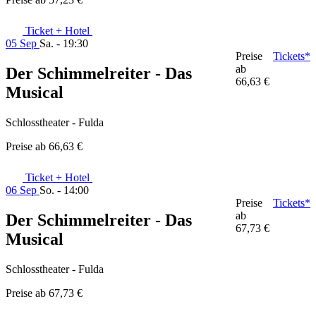
Ticket + Hotel
05 Sep
Sa. - 19:30
Preise
Tickets*
ab
Der Schimmelreiter - Das
66,63 €
Musical
Schlosstheater - Fulda
Preise ab
66,63 €
Ticket + Hotel
06 Sep
So. - 14:00
Preise
Tickets*
ab
Der Schimmelreiter - Das
67,73 €
Musical
Schlosstheater - Fulda
Preise ab
67,73 €