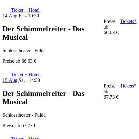
Ticket + Hotel
14 Aug
Fr. - 19:30
Preise
Tickets*
ab
Der Schimmelreiter - Das
66,63 €
Musical
Schlosstheater - Fulda
Preise ab
66,63 €
Ticket + Hotel
15 Aug
Sa. - 14:30
Preise
Tickets*
ab
Der Schimmelreiter - Das
67,73 €
Musical
Schlosstheater - Fulda
Preise ab
67,73 €