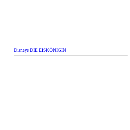
Disneys DIE EISKÖNIGIN