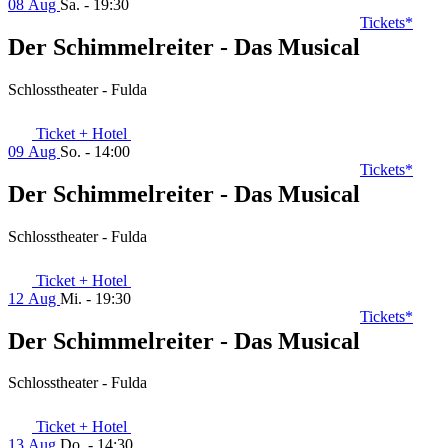
08 Aug
Sa. - 19:30
Tickets*
Der Schimmelreiter - Das Musical
Schlosstheater - Fulda
Ticket + Hotel
09 Aug
So. - 14:00
Tickets*
Der Schimmelreiter - Das Musical
Schlosstheater - Fulda
Ticket + Hotel
12 Aug
Mi. - 19:30
Tickets*
Der Schimmelreiter - Das Musical
Schlosstheater - Fulda
Ticket + Hotel
13 Aug
Do. - 14:30