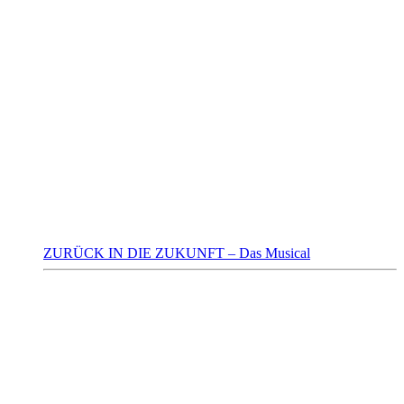
ZURÜCK IN DIE ZUKUNFT – Das Musical