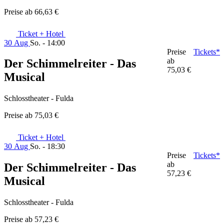
Preise ab
66,63 €
Ticket + Hotel
30 Aug
So. - 14:00
Preise
Tickets*
ab
Der Schimmelreiter - Das
75,03 €
Musical
Schlosstheater - Fulda
Preise ab
75,03 €
Ticket + Hotel
30 Aug
So. - 18:30
Preise
Tickets*
ab
Der Schimmelreiter - Das
57,23 €
Musical
Schlosstheater - Fulda
Preise ab
57,23 €