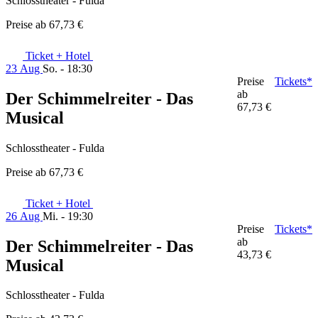
Schlosstheater - Fulda
Preise ab
67,73 €
Ticket + Hotel
23 Aug
So. - 18:30
Preise
Tickets*
ab
Der Schimmelreiter - Das
67,73 €
Musical
Schlosstheater - Fulda
Preise ab
67,73 €
Ticket + Hotel
26 Aug
Mi. - 19:30
Preise
Tickets*
ab
Der Schimmelreiter - Das
43,73 €
Musical
Schlosstheater - Fulda