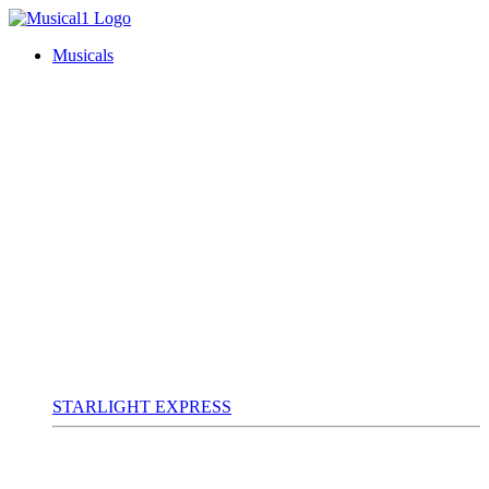
Musicals
STARLIGHT EXPRESS