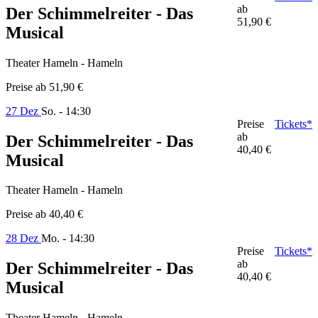
ab
Der Schimmelreiter - Das
51,90 €
Musical
Theater Hameln - Hameln
Preise ab
51,90 €
27 Dez
So. - 14:30
Preise
Tickets*
ab
Der Schimmelreiter - Das
40,40 €
Musical
Theater Hameln - Hameln
Preise ab
40,40 €
28 Dez
Mo. - 14:30
Preise
Tickets*
ab
Der Schimmelreiter - Das
40,40 €
Musical
Theater Hameln - Hameln