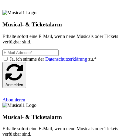
Musical- & Ticketalarm
Erhalte sofort eine E-Mail, wenn neue Musicals oder Tickets
verfügbar sind.
Ja, ich stimme der
Datenschutzerklärung
zu.*
Anmelden
Abonnieren
Musical- & Ticketalarm
Erhalte sofort eine E-Mail, wenn neue Musicals oder Tickets
verfügbar sind.