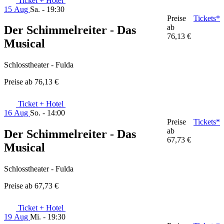
Ticket + Hotel
15 Aug
Sa. - 19:30
Preise
Tickets*
ab
Der Schimmelreiter - Das
76,13 €
Musical
Schlosstheater - Fulda
Preise ab
76,13 €
Ticket + Hotel
16 Aug
So. - 14:00
Preise
Tickets*
ab
Der Schimmelreiter - Das
67,73 €
Musical
Schlosstheater - Fulda
Preise ab
67,73 €
Ticket + Hotel
19 Aug
Mi. - 19:30