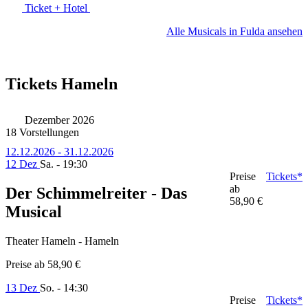
Ticket + Hotel
Alle Musicals in Fulda ansehen
Tickets Hameln
Dezember 2026
18 Vorstellungen
12.12.2026 - 31.12.2026
12 Dez
Sa. - 19:30
Preise
Tickets*
ab
Der Schimmelreiter - Das
58,90 €
Musical
Theater Hameln - Hameln
Preise ab
58,90 €
13 Dez
So. - 14:30
Preise
Tickets*