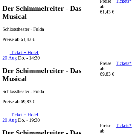
Preise
Tickets*
ab
Der Schimmelreiter - Das
61,43 €
Musical
Schlosstheater - Fulda
Preise ab
61,43 €
Ticket + Hotel
20 Aug
Do. - 14:30
Preise
Tickets*
ab
Der Schimmelreiter - Das
69,83 €
Musical
Schlosstheater - Fulda
Preise ab
69,83 €
Ticket + Hotel
20 Aug
Do. - 19:30
Preise
Tickets*
ab
Der Schimmelreiter - Das