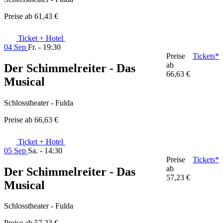
Preise ab
61,43 €
Ticket + Hotel
04 Sep
Fr. - 19:30
Preise
Tickets*
ab
Der Schimmelreiter - Das
66,63 €
Musical
Schlosstheater - Fulda
Preise ab
66,63 €
Ticket + Hotel
05 Sep
Sa. - 14:30
Preise
Tickets*
ab
Der Schimmelreiter - Das
57,23 €
Musical
Schlosstheater - Fulda
Preise ab
57,23 €