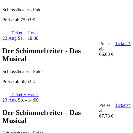
Schlosstheater - Fulda
Preise ab
75,03 €
Ticket + Hotel
22 Aug
Sa. - 19:30
Preise
Tickets*
ab
Der Schimmelreiter - Das
66,63 €
Musical
Schlosstheater - Fulda
Preise ab
66,63 €
Ticket + Hotel
23 Aug
So. - 14:00
Preise
Tickets*
ab
Der Schimmelreiter - Das
67,73 €
Musical