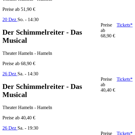
Preise ab
51,90 €
20 Dez
So. - 14:30
Preise
Tickets*
ab
Der Schimmelreiter - Das
68,90 €
Musical
Theater Hameln - Hameln
Preise ab
68,90 €
26 Dez
Sa. - 14:30
Preise
Tickets*
ab
Der Schimmelreiter - Das
40,40 €
Musical
Theater Hameln - Hameln
Preise ab
40,40 €
26 Dez
Sa. - 19:30
Preise
Tickets*