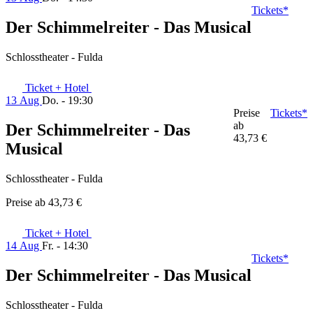
Tickets*
Der Schimmelreiter - Das Musical
Schlosstheater - Fulda
Ticket + Hotel
13 Aug
Do. - 19:30
Preise
Tickets*
ab
Der Schimmelreiter - Das
43,73 €
Musical
Schlosstheater - Fulda
Preise ab
43,73 €
Ticket + Hotel
14 Aug
Fr. - 14:30
Tickets*
Der Schimmelreiter - Das Musical
Schlosstheater - Fulda