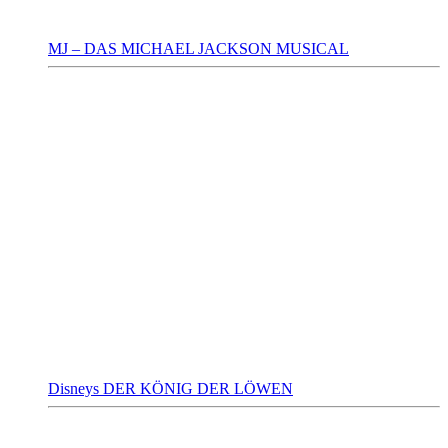
MJ – DAS MICHAEL JACKSON MUSICAL
Disneys DER KÖNIG DER LÖWEN