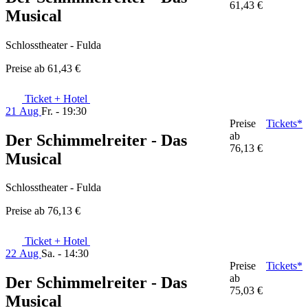
61,43 €
Musical
Schlosstheater - Fulda
Preise ab
61,43 €
Ticket + Hotel
21 Aug
Fr. - 19:30
Preise
Tickets*
ab
Der Schimmelreiter - Das
76,13 €
Musical
Schlosstheater - Fulda
Preise ab
76,13 €
Ticket + Hotel
22 Aug
Sa. - 14:30
Preise
Tickets*
ab
Der Schimmelreiter - Das
75,03 €
Musical