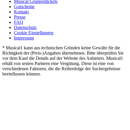
Musical Gruppentickets
Gutscheine
Kontakt
Presse
FAQ
Datenschutz
Cookie Einstellungen
Impressum
* Musical1 kann aus technischen Gründen keine Gewähr für die
Richtigkeit der (Preis-)Angaben übernehmen. Bitte überprüfen Sie
vor dem Kauf die Details auf der Website des Anbieters. Musical1
erhält von seinen Partnern eine Vergütung. Diese ist eine von
verschiedenen Faktoren, die die Reihenfolge der Suchergebnisse
beeinflussen können.