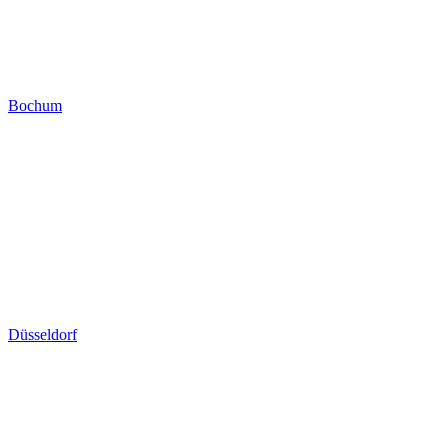
Bochum
Düsseldorf