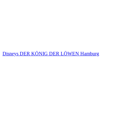
Disneys DER KÖNIG DER LÖWEN Hamburg