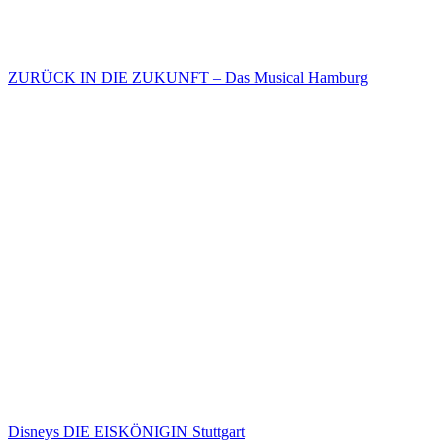
ZURÜCK IN DIE ZUKUNFT – Das Musical Hamburg
Disneys DIE EISKÖNIGIN Stuttgart