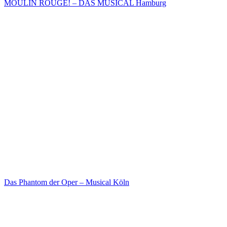
MOULIN ROUGE! – DAS MUSICAL Hamburg
Das Phantom der Oper – Musical Köln