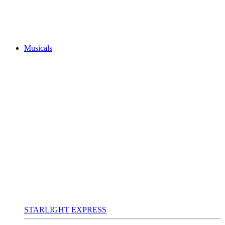
Musicals
STARLIGHT EXPRESS