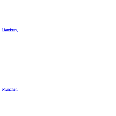
Hamburg
München