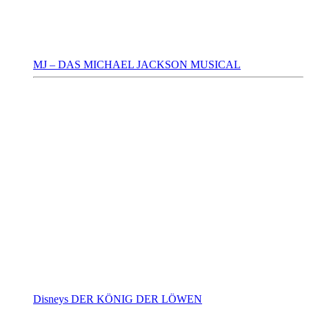
MJ – DAS MICHAEL JACKSON MUSICAL
Disneys DER KÖNIG DER LÖWEN