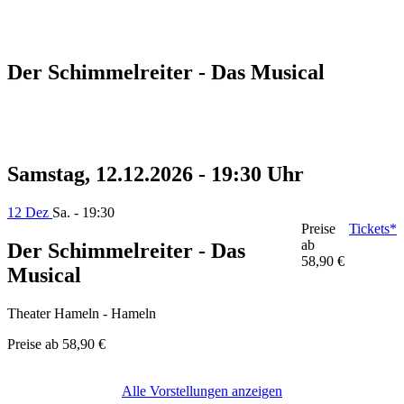
Der Schimmelreiter - Das Musical
Samstag, 12.12.2026 - 19:30 Uhr
12 Dez
Sa. - 19:30
Preise
Tickets*
ab
Der Schimmelreiter - Das
58,90 €
Musical
Theater Hameln - Hameln
Preise ab
58,90 €
Alle Vorstellungen anzeigen