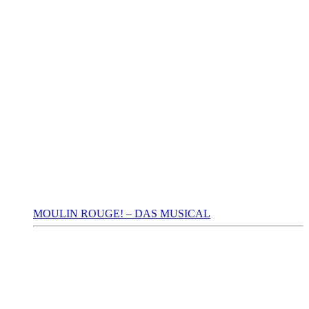
MOULIN ROUGE! – DAS MUSICAL