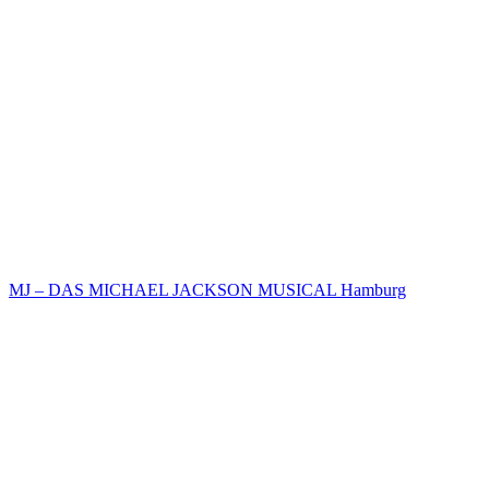
MJ – DAS MICHAEL JACKSON MUSICAL Hamburg