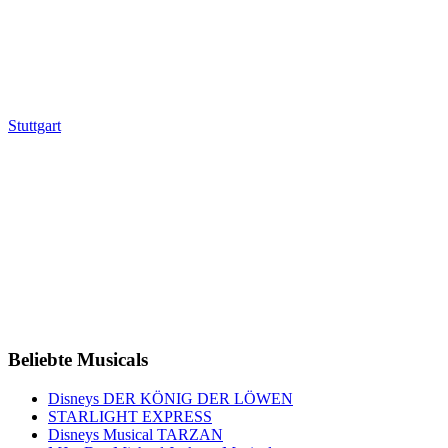
Stuttgart
Beliebte Musicals
Disneys DER KÖNIG DER LÖWEN
STARLIGHT EXPRESS
Disneys Musical TARZAN