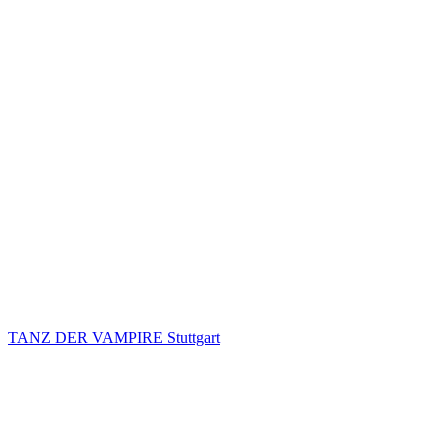
TANZ DER VAMPIRE Stuttgart