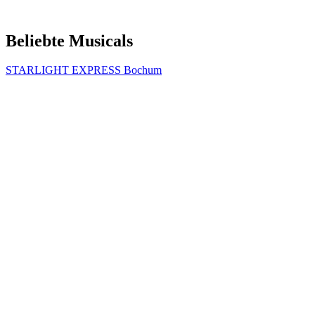
Beliebte Musicals
STARLIGHT EXPRESS Bochum