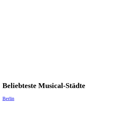
Beliebteste Musical-Städte
Berlin