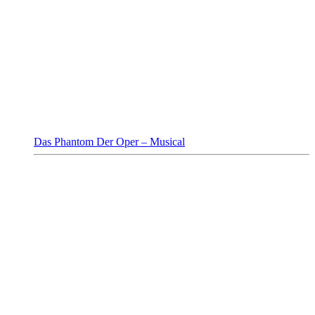
Das Phantom Der Oper – Musical