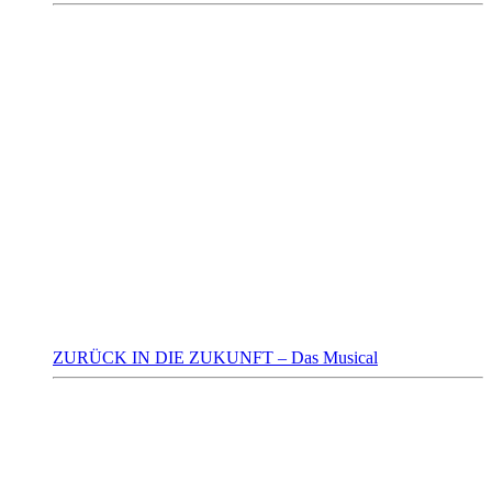
ZURÜCK IN DIE ZUKUNFT – Das Musical