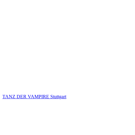
TANZ DER VAMPIRE Stuttgart