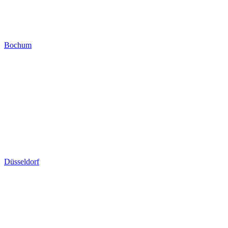
Bochum
Düsseldorf