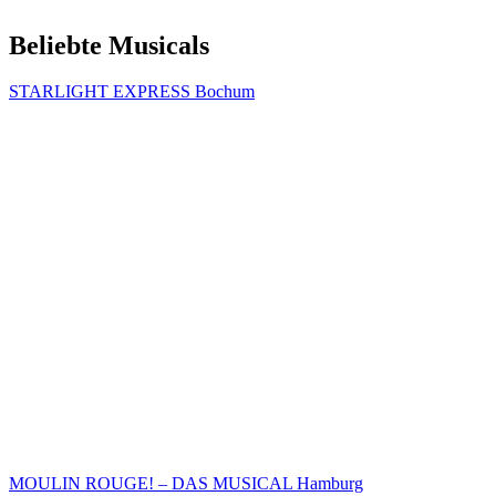
Beliebte Musicals
STARLIGHT EXPRESS Bochum
MOULIN ROUGE! – DAS MUSICAL Hamburg