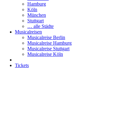
Hamburg
Köln
München
Stuttgart
… alle Städte
Musicalreisen
Musicalreise Berlin
Musicalreise Hamburg
Musicalreise Stuttgart
Musicalreise Köln
Tickets