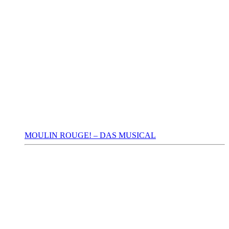
MOULIN ROUGE! – DAS MUSICAL