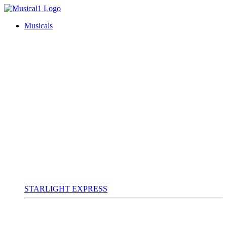
Musicals
STARLIGHT EXPRESS