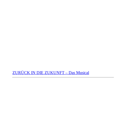
ZURÜCK IN DIE ZUKUNFT – Das Musical