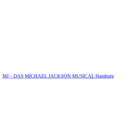
MJ – DAS MICHAEL JACKSON MUSICAL Hamburg