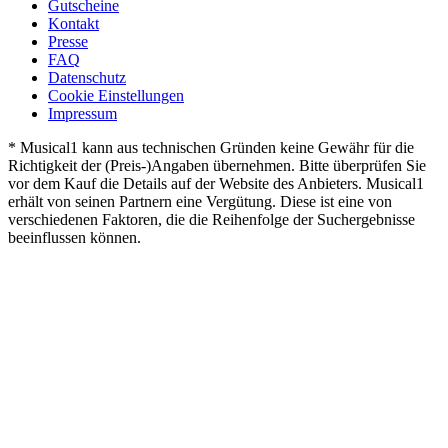
Gutscheine
Kontakt
Presse
FAQ
Datenschutz
Cookie Einstellungen
Impressum
* Musical1 kann aus technischen Gründen keine Gewähr für die
Richtigkeit der (Preis-)Angaben übernehmen. Bitte überprüfen Sie
vor dem Kauf die Details auf der Website des Anbieters. Musical1
erhält von seinen Partnern eine Vergütung. Diese ist eine von
verschiedenen Faktoren, die die Reihenfolge der Suchergebnisse
beeinflussen können.