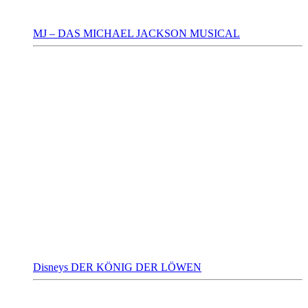
MJ – DAS MICHAEL JACKSON MUSICAL
Disneys DER KÖNIG DER LÖWEN