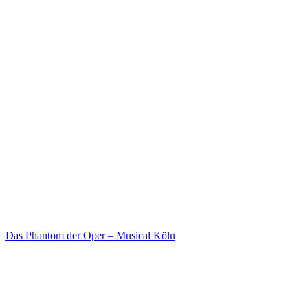
Das Phantom der Oper – Musical Köln