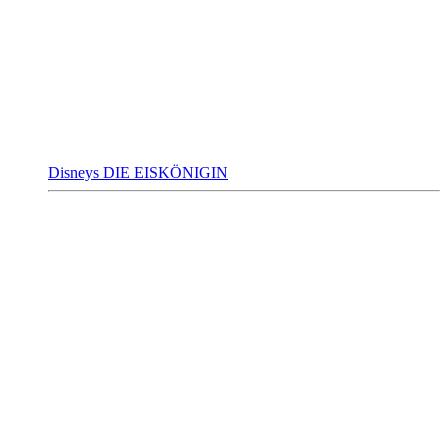
Disneys DIE EISKÖNIGIN