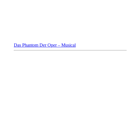
Das Phantom Der Oper – Musical