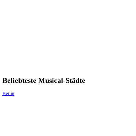
Beliebteste Musical-Städte
Berlin