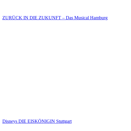
ZURÜCK IN DIE ZUKUNFT – Das Musical Hamburg
Disneys DIE EISKÖNIGIN Stuttgart