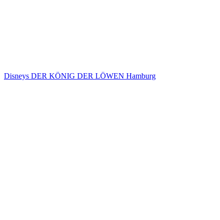
Disneys DER KÖNIG DER LÖWEN Hamburg