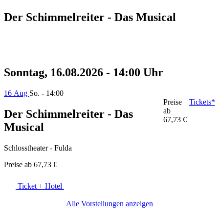
Der Schimmelreiter - Das Musical
Sonntag, 16.08.2026 - 14:00 Uhr
16 Aug
So. - 14:00
Preise
Tickets*
ab
Der Schimmelreiter - Das
67,73 €
Musical
Schlosstheater - Fulda
Preise ab
67,73 €
Ticket + Hotel
Alle Vorstellungen anzeigen