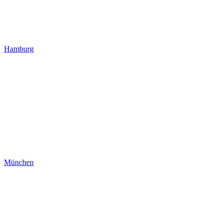
Hamburg
München