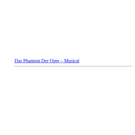
Das Phantom Der Oper – Musical