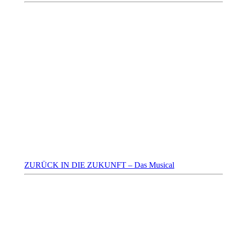
ZURÜCK IN DIE ZUKUNFT – Das Musical