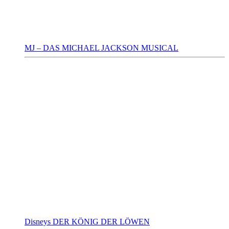
MJ – DAS MICHAEL JACKSON MUSICAL
Disneys DER KÖNIG DER LÖWEN