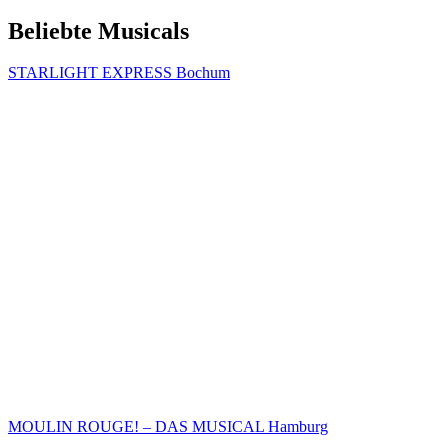
Beliebte Musicals
STARLIGHT EXPRESS Bochum
MOULIN ROUGE! – DAS MUSICAL Hamburg