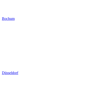
Bochum
Düsseldorf