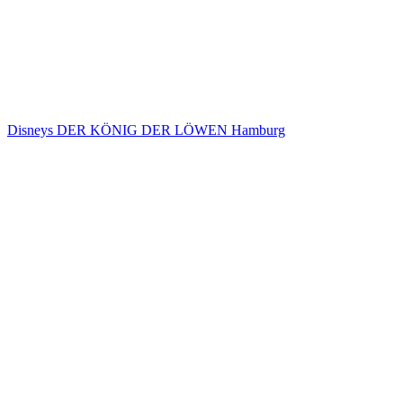
Disneys DER KÖNIG DER LÖWEN Hamburg