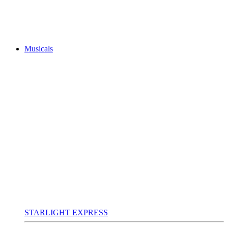
Musicals
STARLIGHT EXPRESS