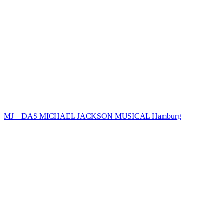
MJ – DAS MICHAEL JACKSON MUSICAL Hamburg