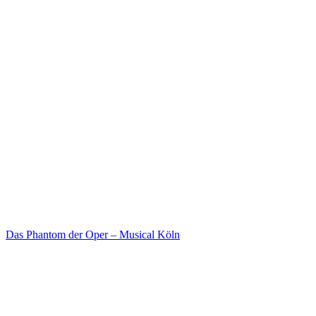
Das Phantom der Oper – Musical Köln