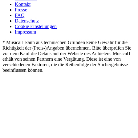
Kontakt
Presse
FAQ
Datenschutz
Cookie Einstellungen
Impressum
* Musical1 kann aus technischen Gründen keine Gewähr für die
Richtigkeit der (Preis-)Angaben übernehmen. Bitte überprüfen Sie
vor dem Kauf die Details auf der Website des Anbieters. Musical1
erhält von seinen Partnern eine Vergütung. Diese ist eine von
verschiedenen Faktoren, die die Reihenfolge der Suchergebnisse
beeinflussen können.