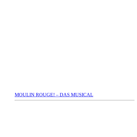
MOULIN ROUGE! – DAS MUSICAL