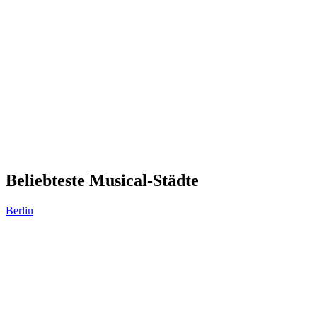
Beliebteste Musical-Städte
Berlin