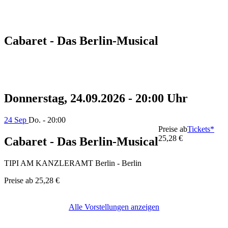
Cabaret - Das Berlin-Musical
Donnerstag, 24.09.2026 - 20:00 Uhr
24 Sep
Do. - 20:00
Preise ab
Tickets*
25,28 €
Cabaret - Das Berlin-Musical
TIPI AM KANZLERAMT Berlin - Berlin
Preise ab
25,28 €
Alle Vorstellungen anzeigen