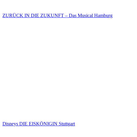
ZURÜCK IN DIE ZUKUNFT – Das Musical Hamburg
Disneys DIE EISKÖNIGIN Stuttgart