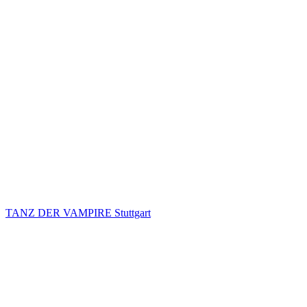
TANZ DER VAMPIRE Stuttgart