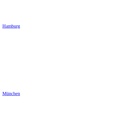
Hamburg
München