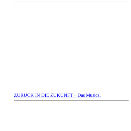
ZURÜCK IN DIE ZUKUNFT – Das Musical