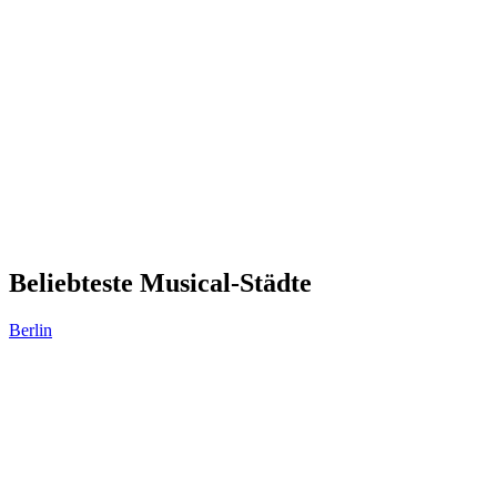
Beliebteste Musical-Städte
Berlin