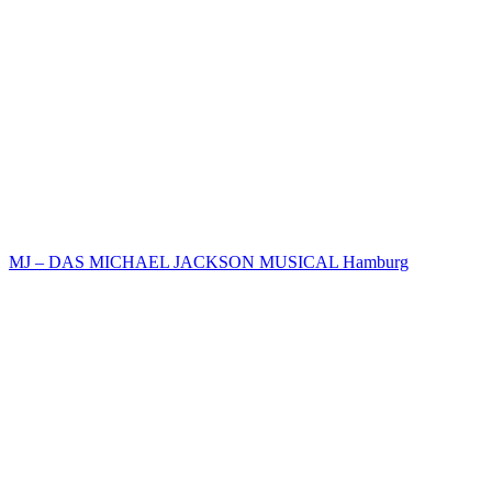
MJ – DAS MICHAEL JACKSON MUSICAL Hamburg