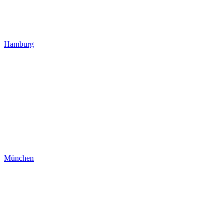
Hamburg
München