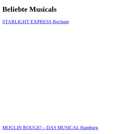
Beliebte Musicals
STARLIGHT EXPRESS Bochum
MOULIN ROUGE! – DAS MUSICAL Hamburg