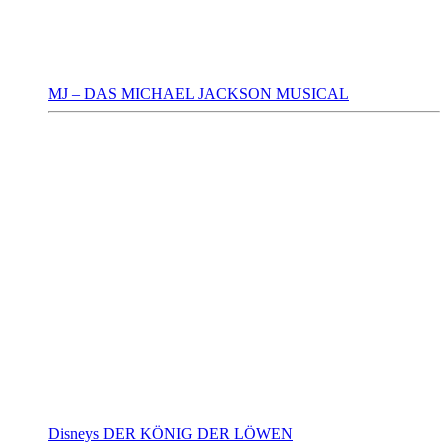
MJ – DAS MICHAEL JACKSON MUSICAL
Disneys DER KÖNIG DER LÖWEN