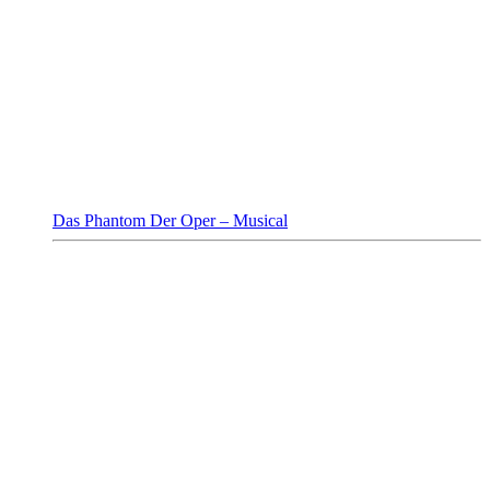
Das Phantom Der Oper – Musical