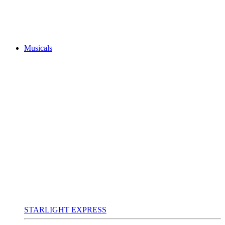
Musicals
STARLIGHT EXPRESS