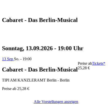
Cabaret - Das Berlin-Musical
Sonntag, 13.09.2026 - 19:00 Uhr
13 Sep
So. - 19:00
Preise ab
Tickets*
25,28 €
Cabaret - Das Berlin-Musical
TIPI AM KANZLERAMT Berlin - Berlin
Preise ab
25,28 €
Alle Vorstellungen anzeigen