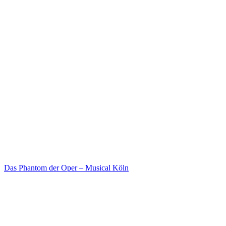
Das Phantom der Oper – Musical Köln