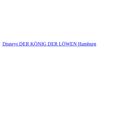
Disneys DER KÖNIG DER LÖWEN Hamburg