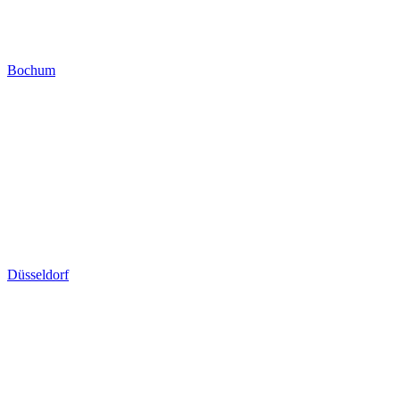
Bochum
Düsseldorf