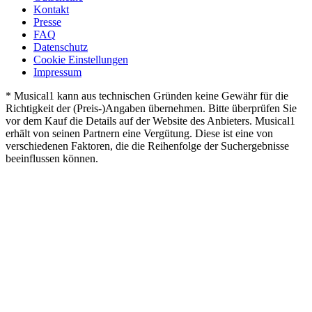
Kontakt
Presse
FAQ
Datenschutz
Cookie Einstellungen
Impressum
* Musical1 kann aus technischen Gründen keine Gewähr für die
Richtigkeit der (Preis-)Angaben übernehmen. Bitte überprüfen Sie
vor dem Kauf die Details auf der Website des Anbieters. Musical1
erhält von seinen Partnern eine Vergütung. Diese ist eine von
verschiedenen Faktoren, die die Reihenfolge der Suchergebnisse
beeinflussen können.