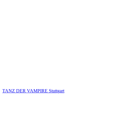
TANZ DER VAMPIRE Stuttgart