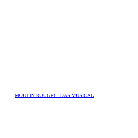
MOULIN ROUGE! – DAS MUSICAL