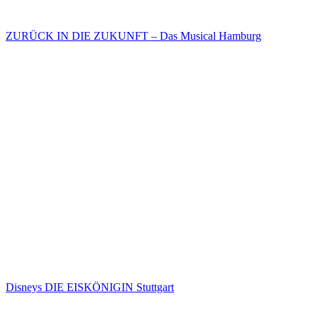
ZURÜCK IN DIE ZUKUNFT – Das Musical Hamburg
Disneys DIE EISKÖNIGIN Stuttgart