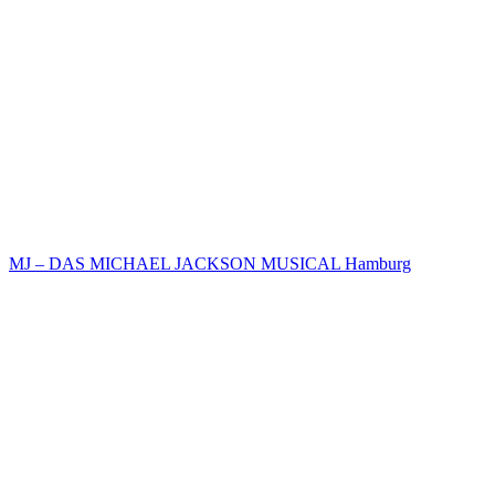
MJ – DAS MICHAEL JACKSON MUSICAL Hamburg