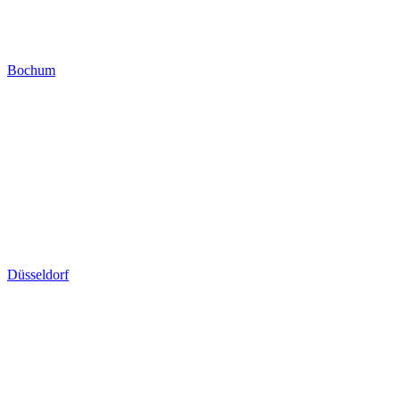
Bochum
Düsseldorf