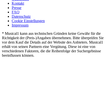
Kontakt
Presse
FAQ
Datenschutz
Cookie Einstellungen
Impressum
* Musical1 kann aus technischen Gründen keine Gewähr für die
Richtigkeit der (Preis-)Angaben übernehmen. Bitte überprüfen Sie
vor dem Kauf die Details auf der Website des Anbieters. Musical1
erhält von seinen Partnern eine Vergütung. Diese ist eine von
verschiedenen Faktoren, die die Reihenfolge der Suchergebnisse
beeinflussen können.