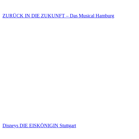
ZURÜCK IN DIE ZUKUNFT – Das Musical Hamburg
Disneys DIE EISKÖNIGIN Stuttgart