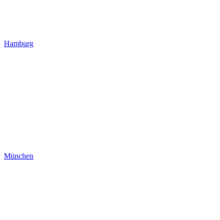
Hamburg
München