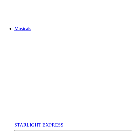
Musicals
STARLIGHT EXPRESS