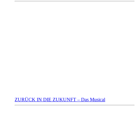
ZURÜCK IN DIE ZUKUNFT – Das Musical