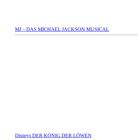
MJ – DAS MICHAEL JACKSON MUSICAL
Disneys DER KÖNIG DER LÖWEN