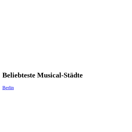
Beliebteste Musical-Städte
Berlin