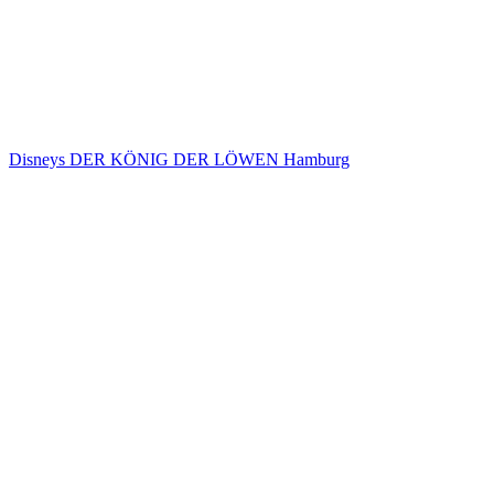
Disneys DER KÖNIG DER LÖWEN Hamburg