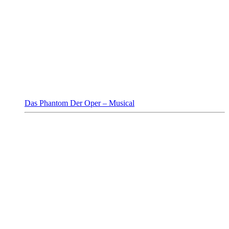
Das Phantom Der Oper – Musical