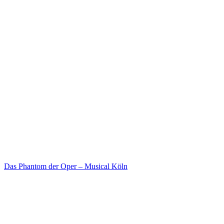
Das Phantom der Oper – Musical Köln