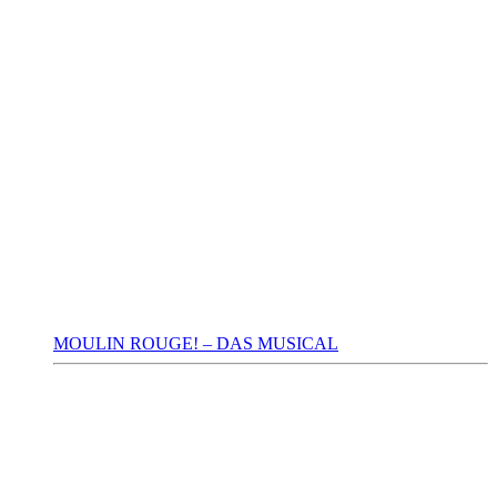
MOULIN ROUGE! – DAS MUSICAL