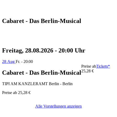
Cabaret - Das Berlin-Musical
Freitag, 28.08.2026 - 20:00 Uhr
28 Aug
Fr. - 20:00
Preise ab
Tickets*
25,28 €
Cabaret - Das Berlin-Musical
TIPI AM KANZLERAMT Berlin - Berlin
Preise ab
25,28 €
Alle Vorstellungen anzeigen