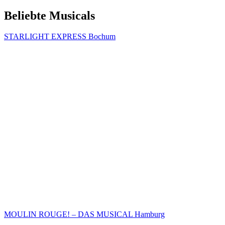
Beliebte Musicals
STARLIGHT EXPRESS Bochum
MOULIN ROUGE! – DAS MUSICAL Hamburg