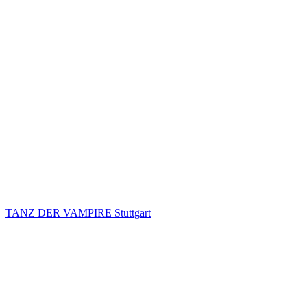
TANZ DER VAMPIRE Stuttgart