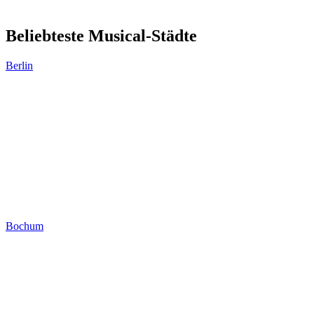
Beliebteste Musical-Städte
Berlin
Bochum