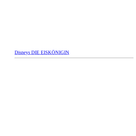
Disneys DIE EISKÖNIGIN