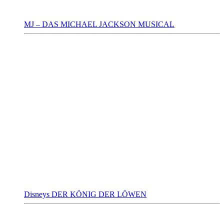
MJ – DAS MICHAEL JACKSON MUSICAL
Disneys DER KÖNIG DER LÖWEN