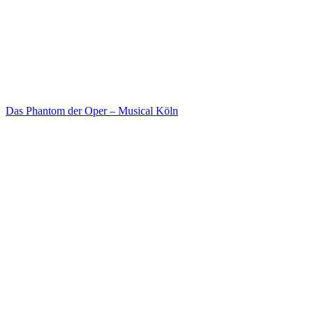
Das Phantom der Oper – Musical Köln