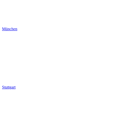
München
Stuttgart