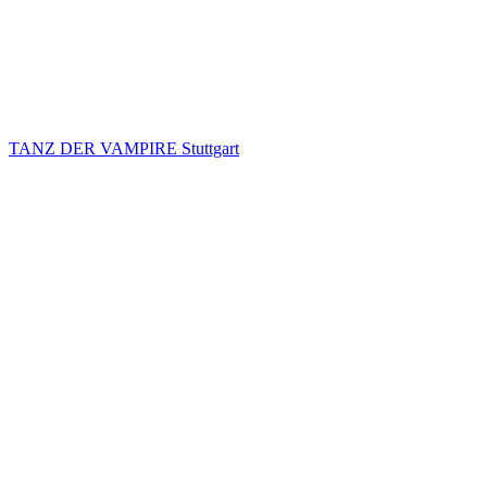
TANZ DER VAMPIRE Stuttgart