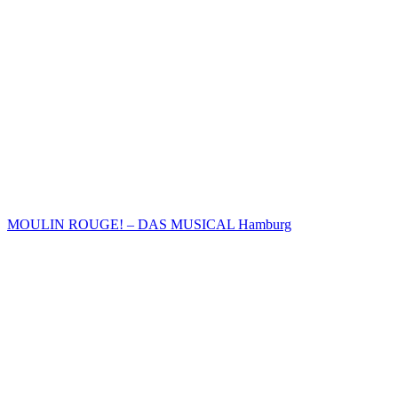
MOULIN ROUGE! – DAS MUSICAL Hamburg