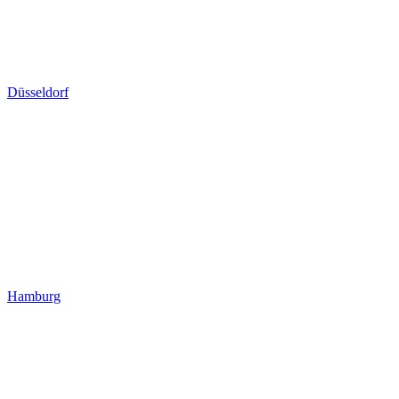
Düsseldorf
Hamburg