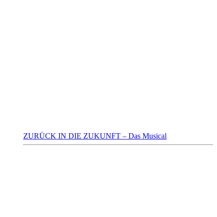
ZURÜCK IN DIE ZUKUNFT – Das Musical