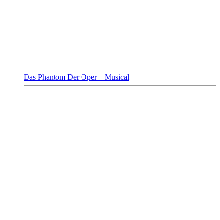
Das Phantom Der Oper – Musical