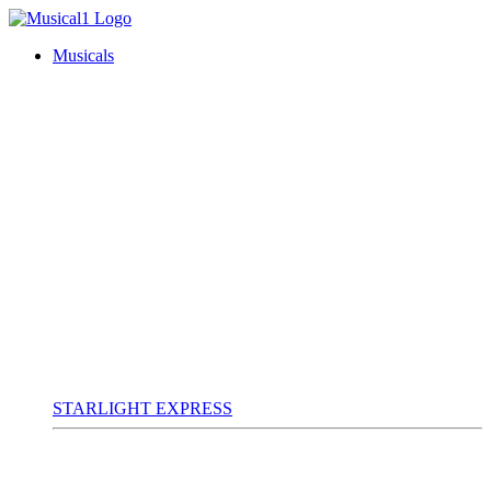
Musicals
STARLIGHT EXPRESS