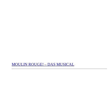
MOULIN ROUGE! – DAS MUSICAL