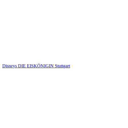
Disneys DIE EISKÖNIGIN Stuttgart