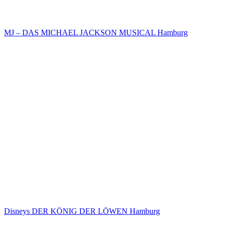
MJ – DAS MICHAEL JACKSON MUSICAL Hamburg
Disneys DER KÖNIG DER LÖWEN Hamburg