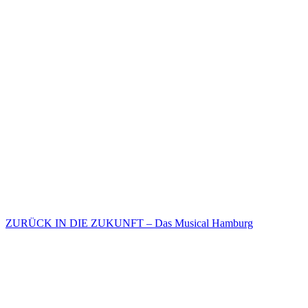
ZURÜCK IN DIE ZUKUNFT – Das Musical Hamburg