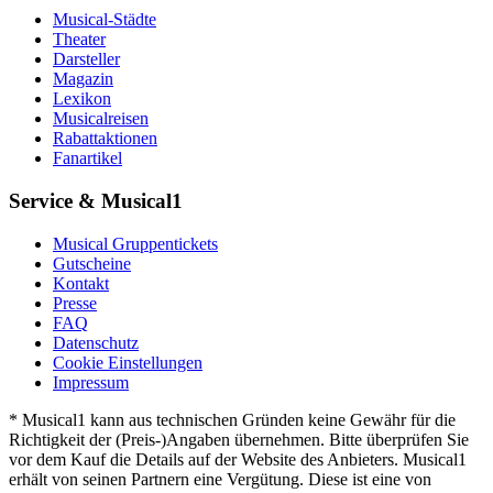
Musical-Städte
Theater
Darsteller
Magazin
Lexikon
Musicalreisen
Rabattaktionen
Fanartikel
Service & Musical1
Musical Gruppentickets
Gutscheine
Kontakt
Presse
FAQ
Datenschutz
Cookie Einstellungen
Impressum
* Musical1 kann aus technischen Gründen keine Gewähr für die
Richtigkeit der (Preis-)Angaben übernehmen. Bitte überprüfen Sie
vor dem Kauf die Details auf der Website des Anbieters. Musical1
erhält von seinen Partnern eine Vergütung. Diese ist eine von