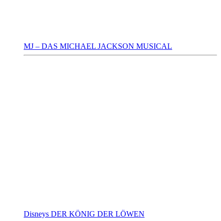
MJ – DAS MICHAEL JACKSON MUSICAL
Disneys DER KÖNIG DER LÖWEN