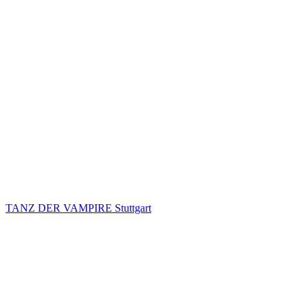
TANZ DER VAMPIRE Stuttgart