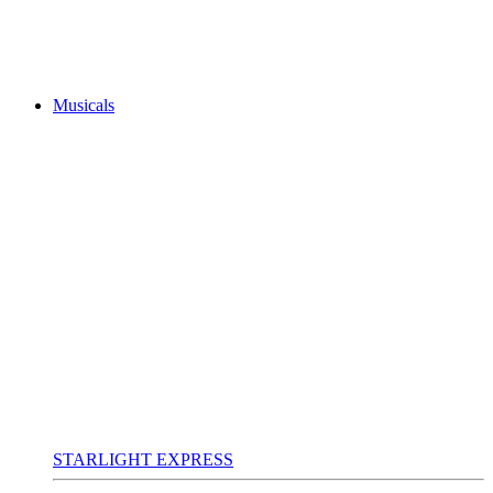
Musicals
STARLIGHT EXPRESS