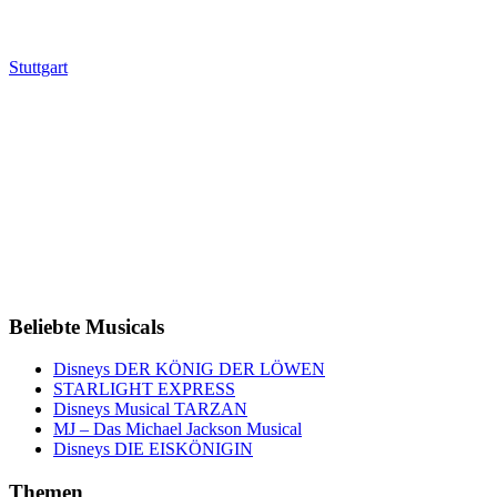
Stuttgart
Beliebte Musicals
Disneys DER KÖNIG DER LÖWEN
STARLIGHT EXPRESS
Disneys Musical TARZAN
MJ – Das Michael Jackson Musical
Disneys DIE EISKÖNIGIN
Themen