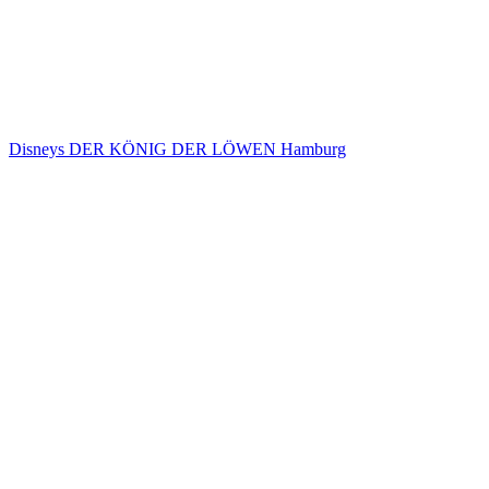
Disneys DER KÖNIG DER LÖWEN Hamburg