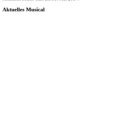
Aktuelles Musical