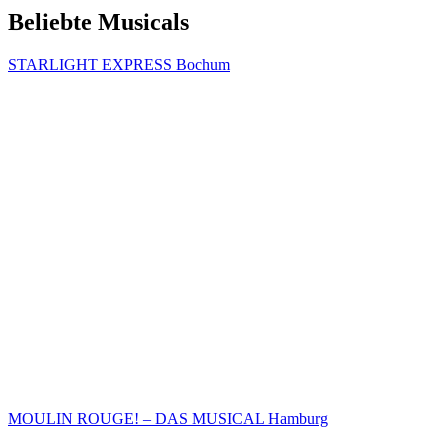
Beliebte Musicals
STARLIGHT EXPRESS Bochum
MOULIN ROUGE! – DAS MUSICAL Hamburg