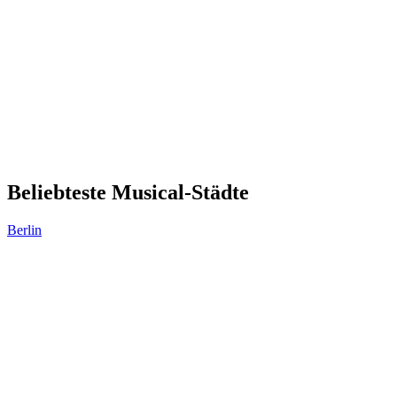
Beliebteste Musical-Städte
Berlin