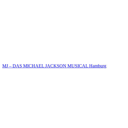
MJ – DAS MICHAEL JACKSON MUSICAL Hamburg