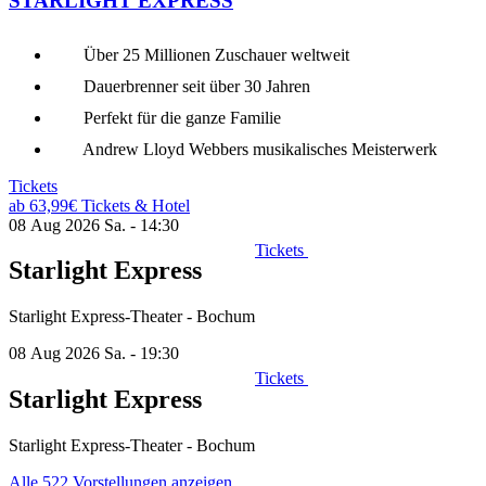
STARLIGHT EXPRESS
Über 25 Millionen Zuschauer weltweit
Dauerbrenner seit über 30 Jahren
Perfekt für die ganze Familie
Andrew Lloyd Webbers musikalisches Meisterwerk
Tickets
ab 63,99€
Tickets & Hotel
08 Aug 2026
Sa. - 14:30
Tickets
Starlight Express
Starlight Express-Theater - Bochum
08 Aug 2026
Sa. - 19:30
Tickets
Starlight Express
Starlight Express-Theater - Bochum
Alle 522 Vorstellungen anzeigen