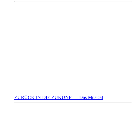
ZURÜCK IN DIE ZUKUNFT – Das Musical