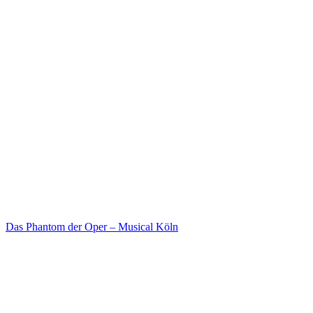
Das Phantom der Oper – Musical Köln