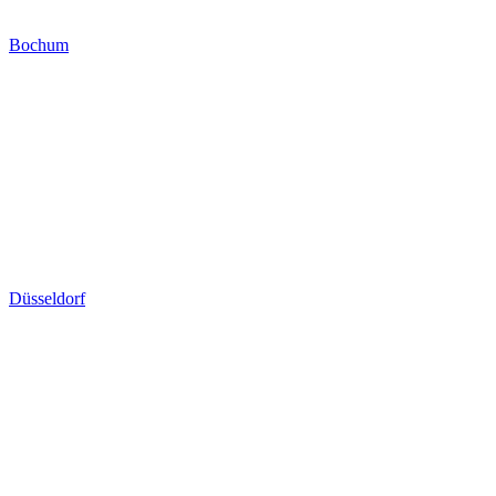
Bochum
Düsseldorf