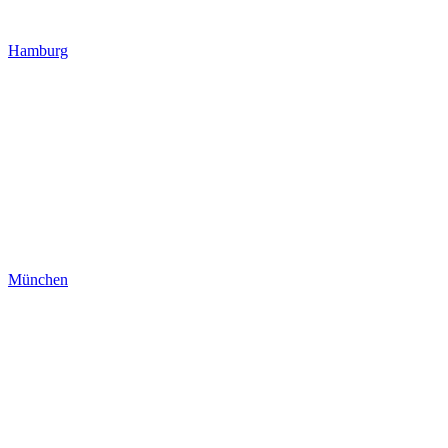
Hamburg
München