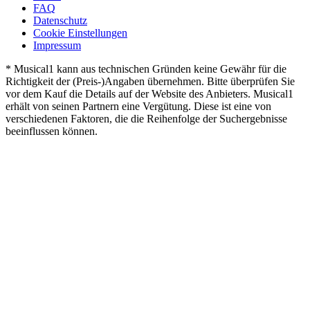
FAQ
Datenschutz
Cookie Einstellungen
Impressum
* Musical1 kann aus technischen Gründen keine Gewähr für die
Richtigkeit der (Preis-)Angaben übernehmen. Bitte überprüfen Sie
vor dem Kauf die Details auf der Website des Anbieters. Musical1
erhält von seinen Partnern eine Vergütung. Diese ist eine von
verschiedenen Faktoren, die die Reihenfolge der Suchergebnisse
beeinflussen können.