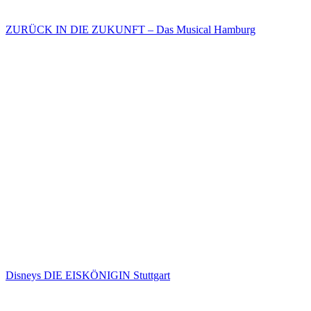
ZURÜCK IN DIE ZUKUNFT – Das Musical Hamburg
Disneys DIE EISKÖNIGIN Stuttgart