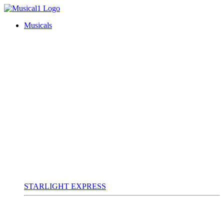
Musicals
STARLIGHT EXPRESS