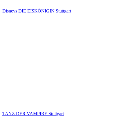
Disneys DIE EISKÖNIGIN Stuttgart
TANZ DER VAMPIRE Stuttgart