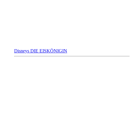
Disneys DIE EISKÖNIGIN