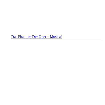
Das Phantom Der Oper – Musical