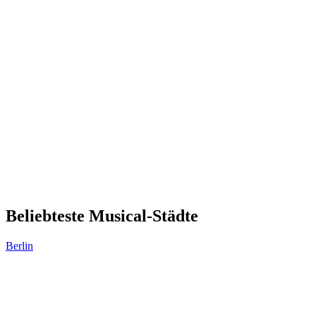
Beliebteste Musical-Städte
Berlin