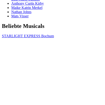
Anthony Curtis Kirby
Maike Katrin Merkel
Nathan Johns
Mats Visser
Beliebte Musicals
STARLIGHT EXPRESS Bochum