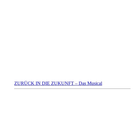
ZURÜCK IN DIE ZUKUNFT – Das Musical