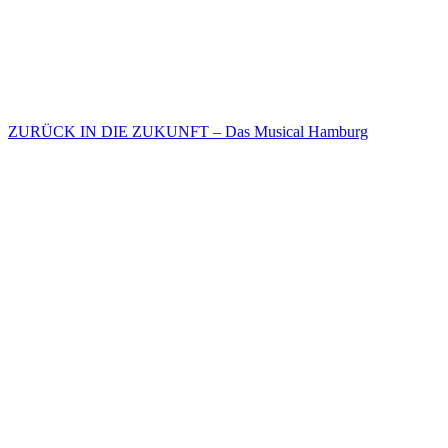
ZURÜCK IN DIE ZUKUNFT – Das Musical Hamburg