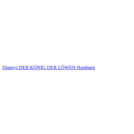
Disneys DER KÖNIG DER LÖWEN Hamburg