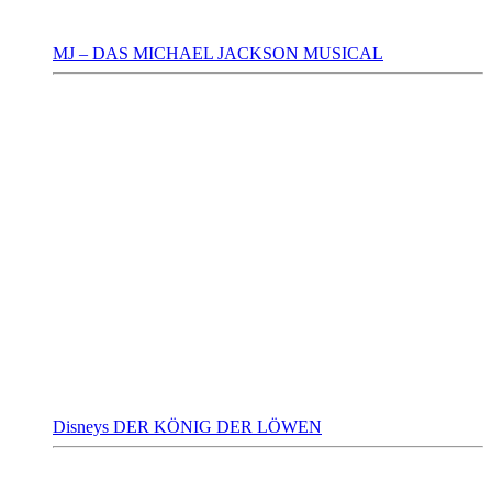
MJ – DAS MICHAEL JACKSON MUSICAL
Disneys DER KÖNIG DER LÖWEN