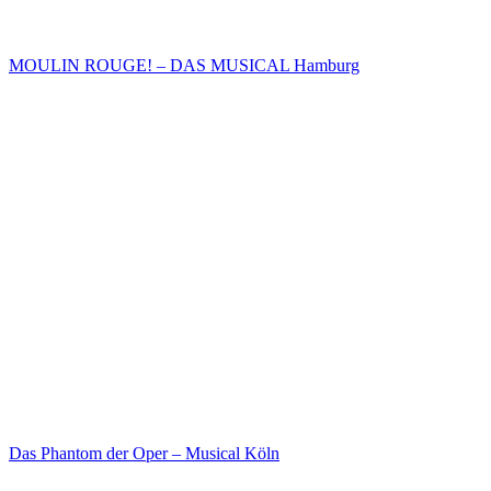
MOULIN ROUGE! – DAS MUSICAL Hamburg
Das Phantom der Oper – Musical Köln