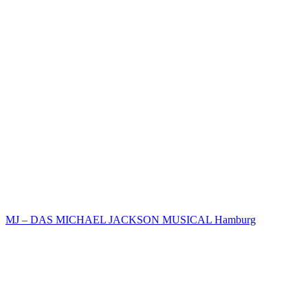
MJ – DAS MICHAEL JACKSON MUSICAL Hamburg