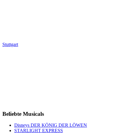
Stuttgart
Beliebte Musicals
Disneys DER KÖNIG DER LÖWEN
STARLIGHT EXPRESS