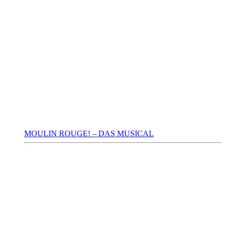
MOULIN ROUGE! – DAS MUSICAL