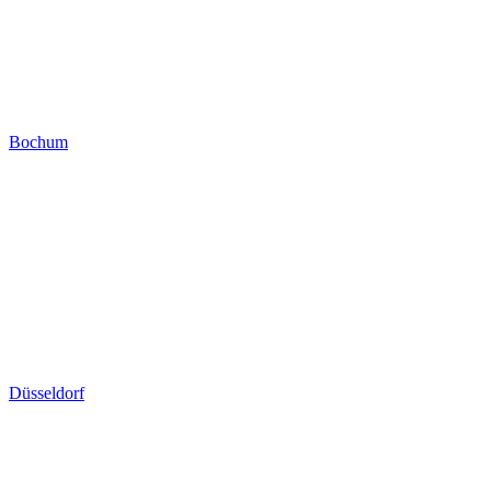
Bochum
Düsseldorf