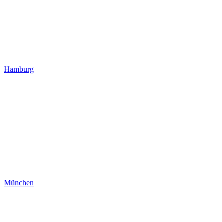
Hamburg
München