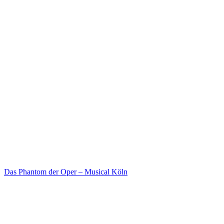
Das Phantom der Oper – Musical Köln