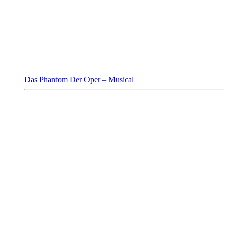
Das Phantom Der Oper – Musical