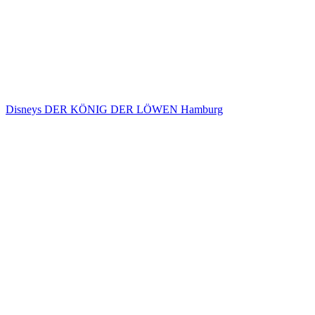
Disneys DER KÖNIG DER LÖWEN Hamburg