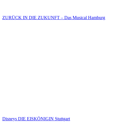
ZURÜCK IN DIE ZUKUNFT – Das Musical Hamburg
Disneys DIE EISKÖNIGIN Stuttgart