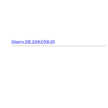
Disneys DIE EISKÖNIGIN