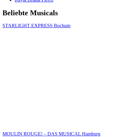
Beliebte Musicals
STARLIGHT EXPRESS Bochum
MOULIN ROUGE! – DAS MUSICAL Hamburg