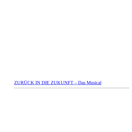
ZURÜCK IN DIE ZUKUNFT – Das Musical