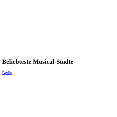
Beliebteste Musical-Städte
Berlin