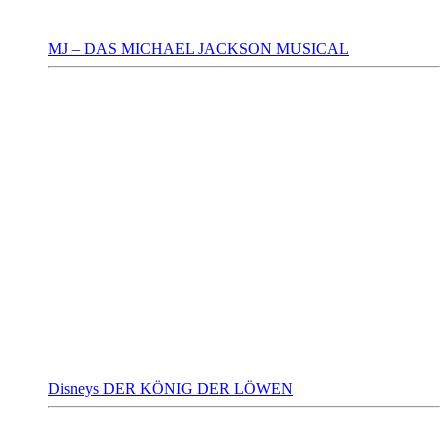
MJ – DAS MICHAEL JACKSON MUSICAL
Disneys DER KÖNIG DER LÖWEN