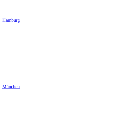
Hamburg
München