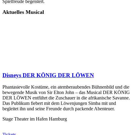
Spielfreude begeistert.
Aktuelles Musical
Disneys DER KÖNIG DER LÖWEN
Phantasievolle Kostüme, ein atemberaubendes Bühnenbild und die
bewegende Musik von Sir Elton John – das Musical DER KÖNIG
DER LÖWEN entführt die Zuschauer in die afrikanische Savanne.
Das Publikum fiebert mit dem Löwenjungen Simba mit und
begleitet ihn und seine Freunde durch packende Abenteuer.
Stage Theater im Hafen Hamburg
Tickets