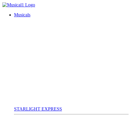
Musicals
STARLIGHT EXPRESS