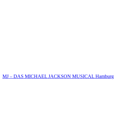
MJ – DAS MICHAEL JACKSON MUSICAL Hamburg