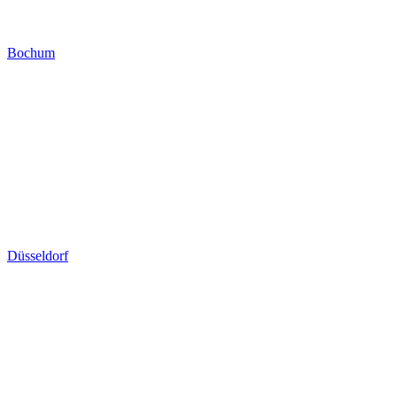
Bochum
Düsseldorf