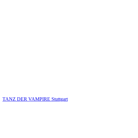
TANZ DER VAMPIRE Stuttgart