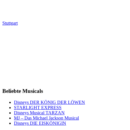
Stuttgart
Beliebte Musicals
Disneys DER KÖNIG DER LÖWEN
STARLIGHT EXPRESS
Disneys Musical TARZAN
MJ – Das Michael Jackson Musical
Disneys DIE EISKÖNIGIN