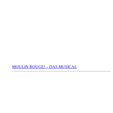
MOULIN ROUGE! – DAS MUSICAL