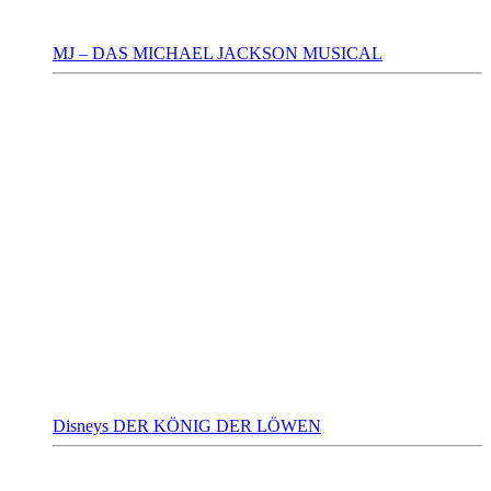
MJ – DAS MICHAEL JACKSON MUSICAL
Disneys DER KÖNIG DER LÖWEN