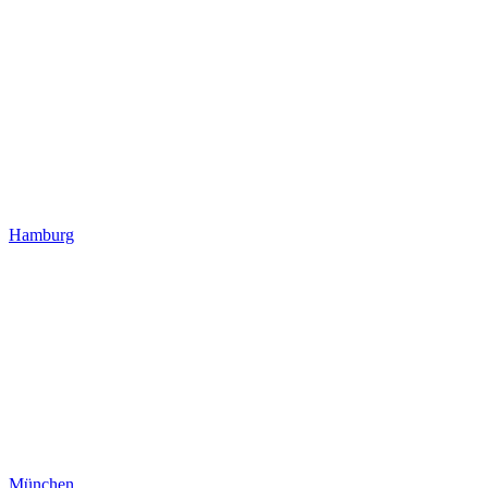
Hamburg
München