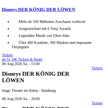
Disneys DER KÖNIG DER LÖWEN
Mehr als 100 Millionen Zuschauer weltweit
Ausgezeichnet mit 6 Tony Awards
Legendäre Musik von Elton John
Über 400 Kostüme, 300 Masken und imposante
Tierpuppen
Tickets
ab 51,19€
Tickets & Hotel
08 Aug 2026
Sa. - 15:00
Tickets
Disneys DER KÖNIG DER
LÖWEN
Stage Theater im Hafen - Hamburg
08 Aug 2026
Sa. - 20:00
Tickets