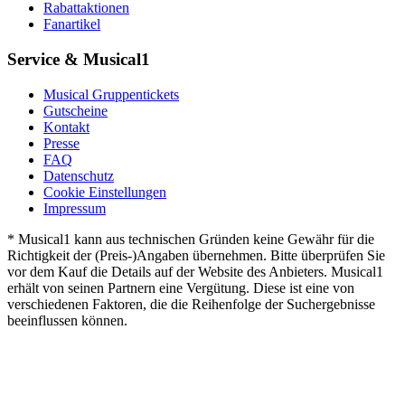
Rabattaktionen
Fanartikel
Service & Musical1
Musical Gruppentickets
Gutscheine
Kontakt
Presse
FAQ
Datenschutz
Cookie Einstellungen
Impressum
* Musical1 kann aus technischen Gründen keine Gewähr für die
Richtigkeit der (Preis-)Angaben übernehmen. Bitte überprüfen Sie
vor dem Kauf die Details auf der Website des Anbieters. Musical1
erhält von seinen Partnern eine Vergütung. Diese ist eine von
verschiedenen Faktoren, die die Reihenfolge der Suchergebnisse
beeinflussen können.