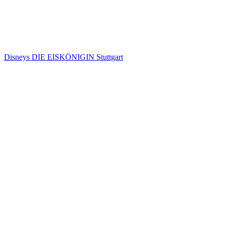
Disneys DIE EISKÖNIGIN Stuttgart