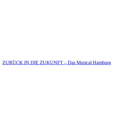
ZURÜCK IN DIE ZUKUNFT – Das Musical Hamburg