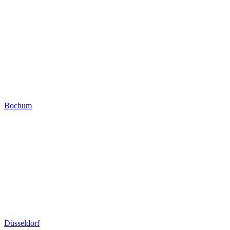
Bochum
Düsseldorf