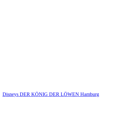
Disneys DER KÖNIG DER LÖWEN Hamburg