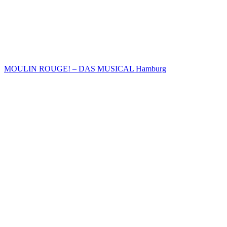
MOULIN ROUGE! – DAS MUSICAL Hamburg