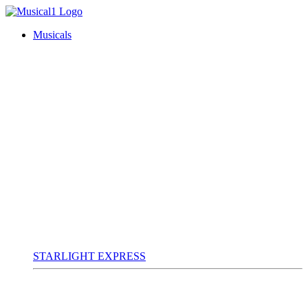
Musicals
STARLIGHT EXPRESS