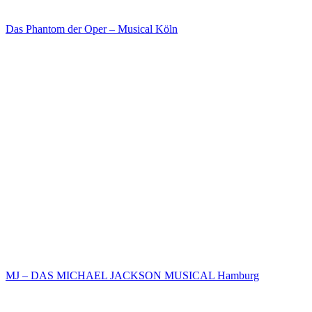
Das Phantom der Oper – Musical Köln
MJ – DAS MICHAEL JACKSON MUSICAL Hamburg