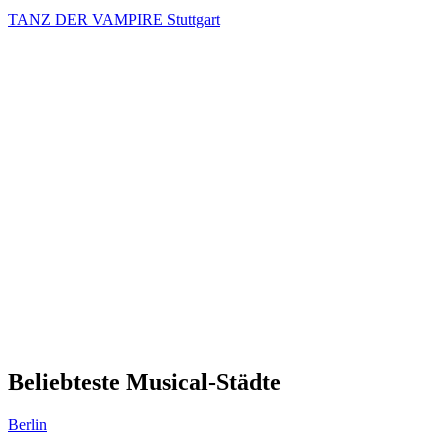
TANZ DER VAMPIRE Stuttgart
Beliebteste Musical-Städte
Berlin