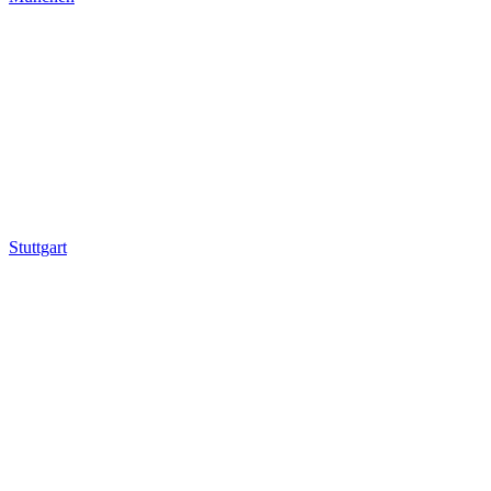
Stuttgart