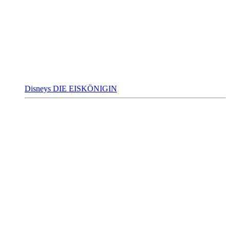
Disneys DIE EISKÖNIGIN