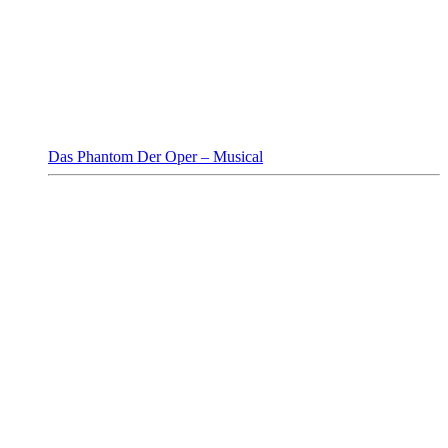
Das Phantom Der Oper – Musical