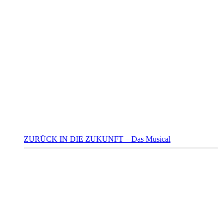
ZURÜCK IN DIE ZUKUNFT – Das Musical