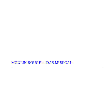
MOULIN ROUGE! – DAS MUSICAL