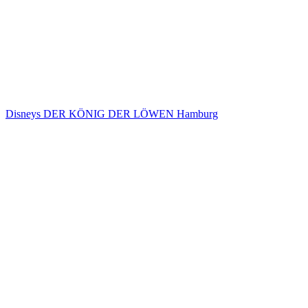
Disneys DER KÖNIG DER LÖWEN Hamburg