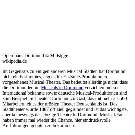
Opernhaus Dortmund © M. Bigge –
wikipedia.de
Im Gegensatz zu einigen anderen Musical-Städten hat Dortmund
nicht ein bestimmtes, eigens für En-Suite-Produktionen
vorgesehenes Musical-Theater. Das bedeutet allerdings nicht, dass
die Dortmunder auf
Musicals in Dortmund
verzichten müssen.
International bekannte sowie deutsche Musical-Produktionen sind
zum Beispiel im Theater Dortmund zu Gast, das mit mehr als 500
Mitarbeitern eines der größten Theater Deutschlands ist. Das
Stadttheater wurde 1887 offiziell gegründet und ist das wichtigste,
aber keineswegs das einzige Theater in Dortmund. Musical-Fans
haben immer mal wieder die Chance, hier eindrucksvolle
Aufführungen geboten zu bekommen.