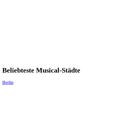
Beliebteste Musical-Städte
Berlin