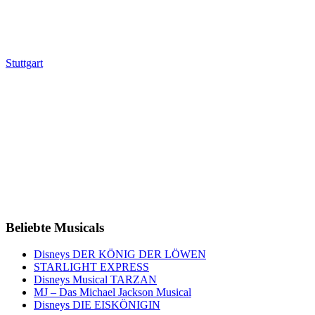
Stuttgart
Beliebte Musicals
Disneys DER KÖNIG DER LÖWEN
STARLIGHT EXPRESS
Disneys Musical TARZAN
MJ – Das Michael Jackson Musical
Disneys DIE EISKÖNIGIN