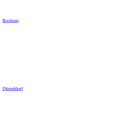
Bochum
Düsseldorf