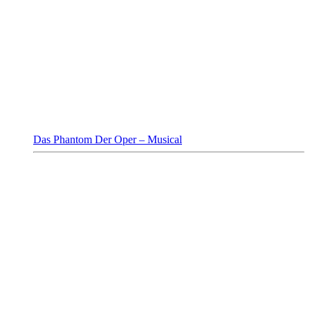
Das Phantom Der Oper – Musical