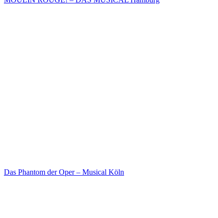
Das Phantom der Oper – Musical Köln