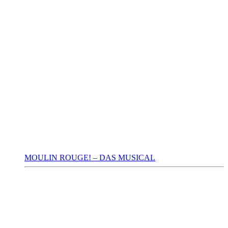
MOULIN ROUGE! – DAS MUSICAL