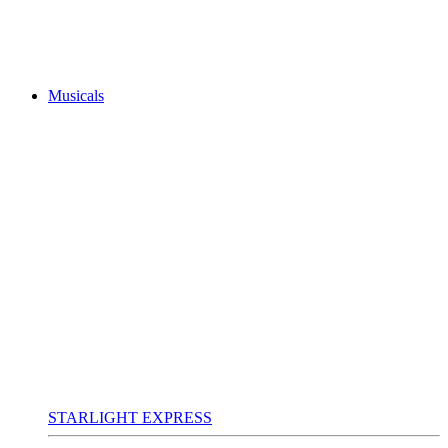
Musicals
STARLIGHT EXPRESS