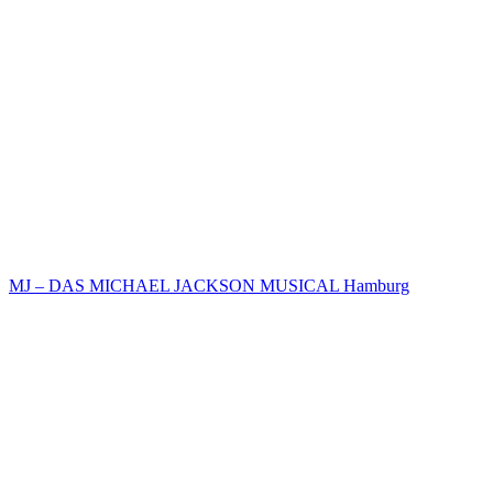
MJ – DAS MICHAEL JACKSON MUSICAL Hamburg