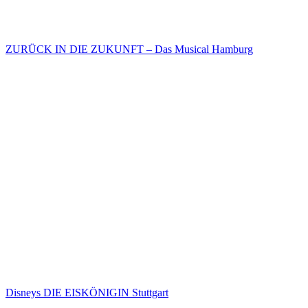
ZURÜCK IN DIE ZUKUNFT – Das Musical Hamburg
Disneys DIE EISKÖNIGIN Stuttgart