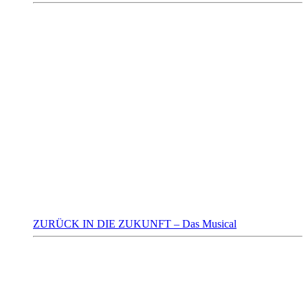
ZURÜCK IN DIE ZUKUNFT – Das Musical