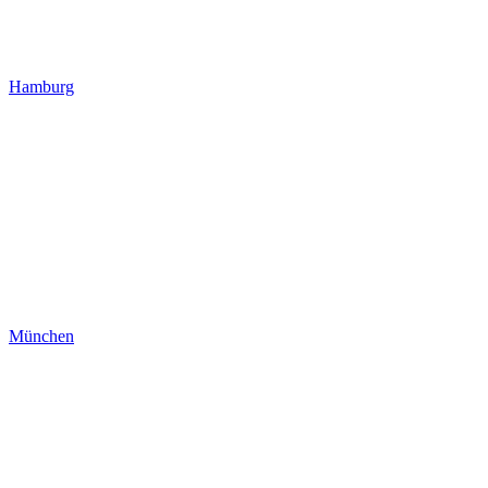
Hamburg
München