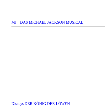
MJ – DAS MICHAEL JACKSON MUSICAL
Disneys DER KÖNIG DER LÖWEN