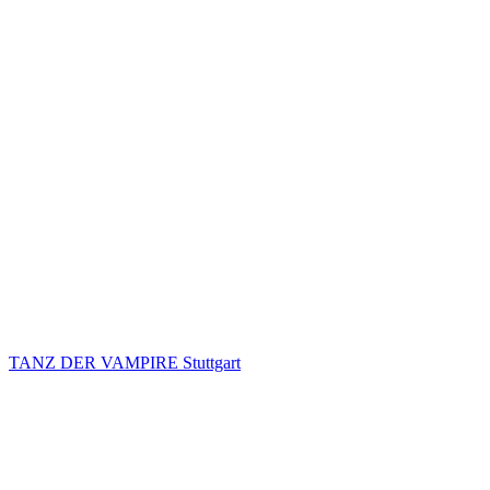
TANZ DER VAMPIRE Stuttgart