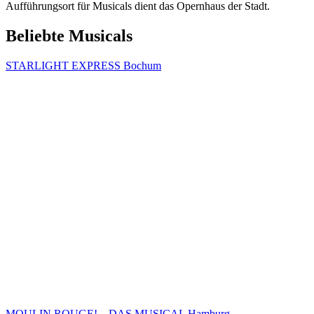
Aufführungsort für Musicals dient das Opernhaus der Stadt.
Beliebte Musicals
STARLIGHT EXPRESS Bochum
MOULIN ROUGE! – DAS MUSICAL Hamburg