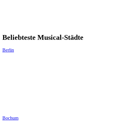
Beliebteste Musical-Städte
Berlin
Bochum