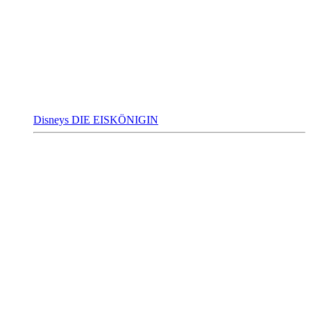
Disneys DIE EISKÖNIGIN