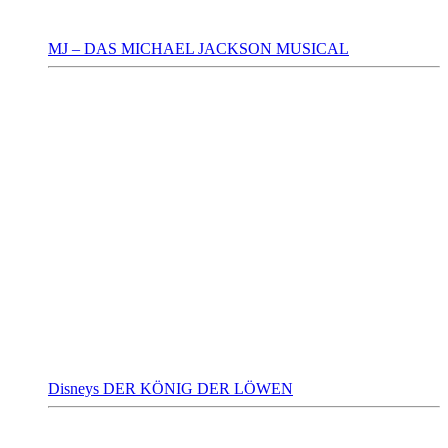
MJ – DAS MICHAEL JACKSON MUSICAL
Disneys DER KÖNIG DER LÖWEN