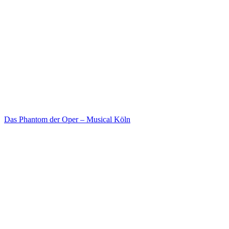
Das Phantom der Oper – Musical Köln