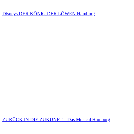
Disneys DER KÖNIG DER LÖWEN Hamburg
ZURÜCK IN DIE ZUKUNFT – Das Musical Hamburg