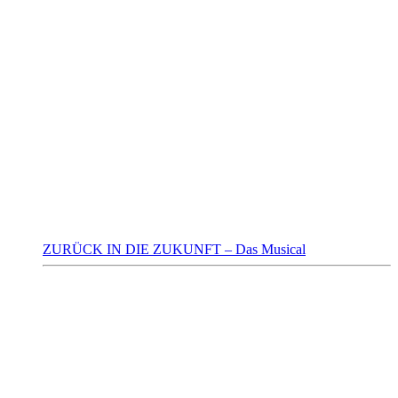
ZURÜCK IN DIE ZUKUNFT – Das Musical