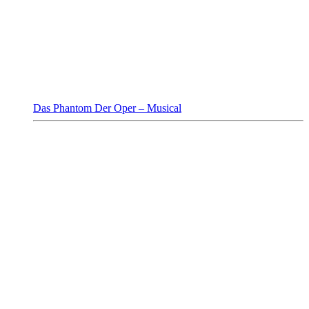
Das Phantom Der Oper – Musical