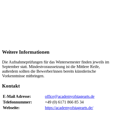
Weitere Informationen
Die Aufnahmeprüfungen für das Wintersemester finden jeweils im
September statt. Mindestvoraussetzung ist die Mittlere Reife,
außerdem sollten die Bewerber/innen bereits künstlerische
Vorkenntnisse mitbringen.
Kontakt
E-Mail Adresse:
office@academyofstagearts.de
Telefonnummer:
+49 (0) 6171 866 85 34
Webseite:
https://academyofstagearts.de/