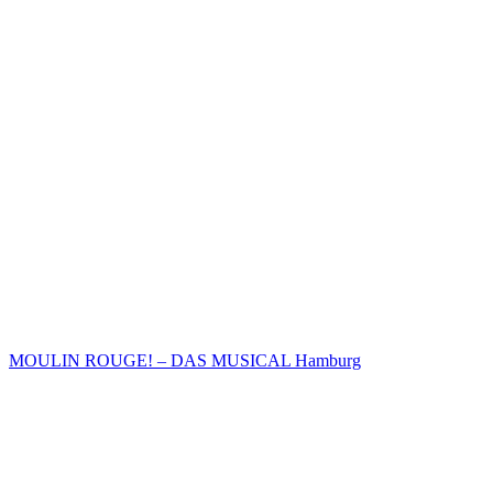
MOULIN ROUGE! – DAS MUSICAL Hamburg