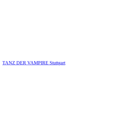
TANZ DER VAMPIRE Stuttgart