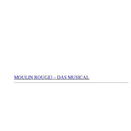
MOULIN ROUGE! – DAS MUSICAL