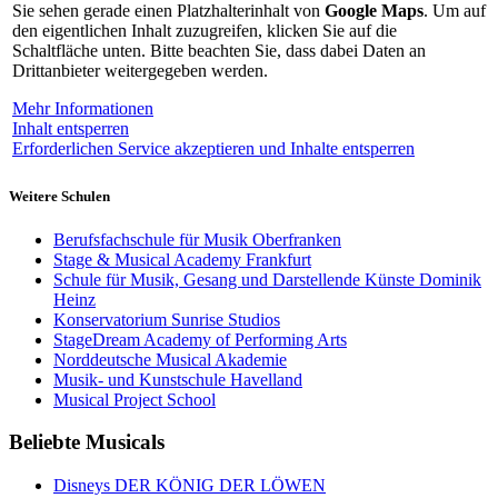
Sie sehen gerade einen Platzhalterinhalt von
Google Maps
. Um auf
den eigentlichen Inhalt zuzugreifen, klicken Sie auf die
Schaltfläche unten. Bitte beachten Sie, dass dabei Daten an
Drittanbieter weitergegeben werden.
Mehr Informationen
Inhalt entsperren
Erforderlichen Service akzeptieren und Inhalte entsperren
Weitere Schulen
Berufsfachschule für Musik Oberfranken
Stage & Musical Academy Frankfurt
Schule für Musik, Gesang und Darstellende Künste Dominik
Heinz
Konservatorium Sunrise Studios
StageDream Academy of Performing Arts
Norddeutsche Musical Akademie
Musik- und Kunstschule Havelland
Musical Project School
Beliebte Musicals
Disneys DER KÖNIG DER LÖWEN