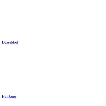
Düsseldorf
Hamburg