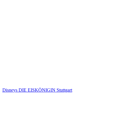
Disneys DIE EISKÖNIGIN Stuttgart