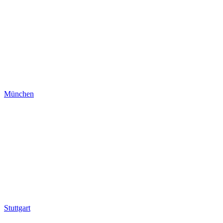
München
Stuttgart