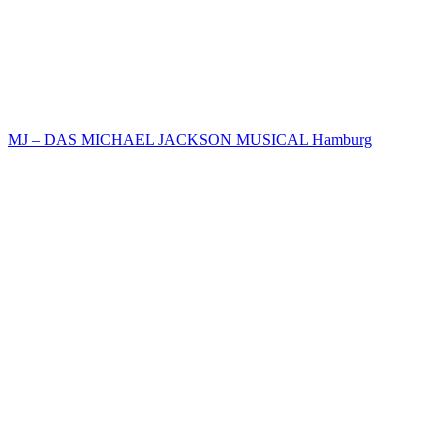
MJ – DAS MICHAEL JACKSON MUSICAL Hamburg