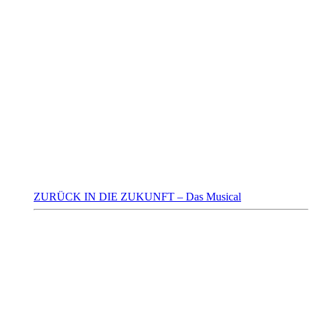
ZURÜCK IN DIE ZUKUNFT – Das Musical