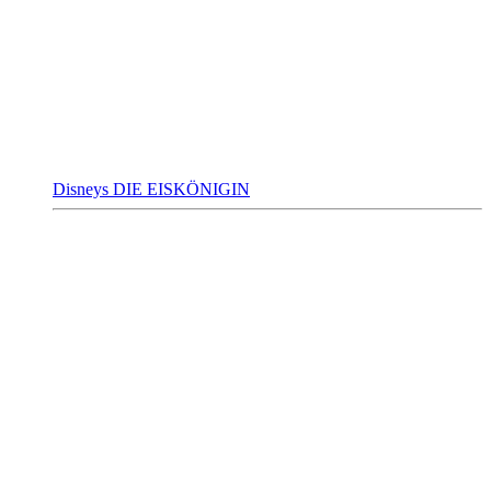
Disneys DIE EISKÖNIGIN