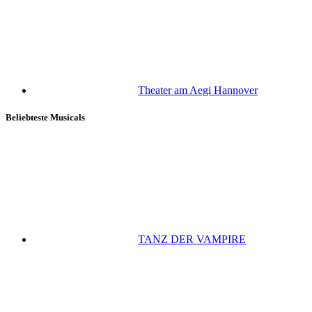
Theater am Aegi Hannover
Beliebteste Musicals
TANZ DER VAMPIRE