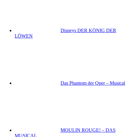
Disneys DER KÖNIG DER
LÖWEN
Das Phantom der Oper – Musical
MOULIN ROUGE! – DAS
MUSICAL