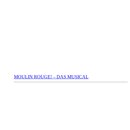
MOULIN ROUGE! – DAS MUSICAL