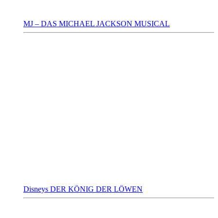
MJ – DAS MICHAEL JACKSON MUSICAL
Disneys DER KÖNIG DER LÖWEN