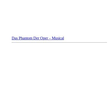
Das Phantom Der Oper – Musical