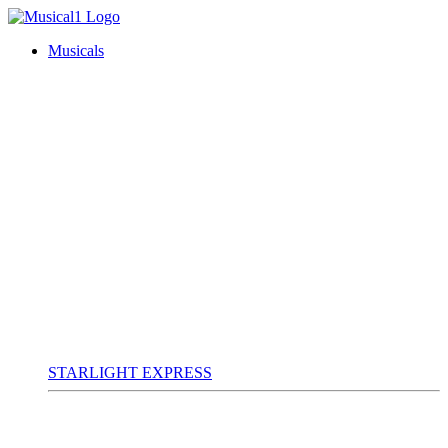
Musicals
STARLIGHT EXPRESS