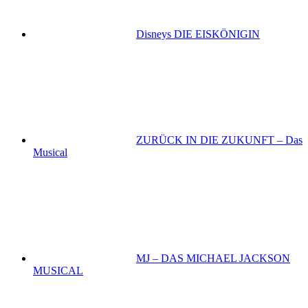
Disneys DIE EISKÖNIGIN
ZURÜCK IN DIE ZUKUNFT – Das
Musical
MJ – DAS MICHAEL JACKSON
MUSICAL