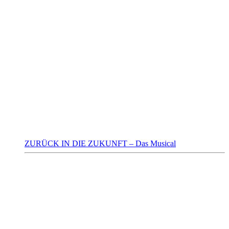
ZURÜCK IN DIE ZUKUNFT – Das Musical