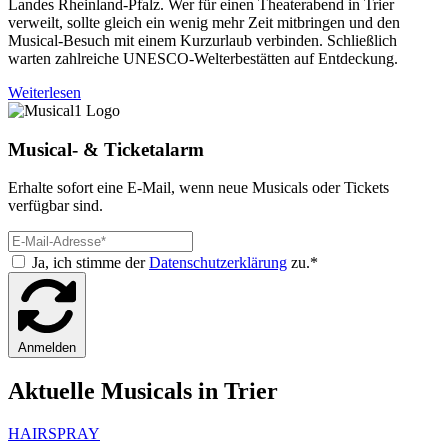
Landes Rheinland-Pfalz. Wer für einen Theaterabend in Trier
verweilt, sollte gleich ein wenig mehr Zeit mitbringen und den
Musical-Besuch mit einem Kurzurlaub verbinden. Schließlich
warten zahlreiche UNESCO-Welterbestätten auf Entdeckung.
Weiterlesen
Musical- & Ticketalarm
Erhalte sofort eine E-Mail, wenn neue Musicals oder Tickets
verfügbar sind.
Ja, ich stimme der
Datenschutzerklärung
zu.*
Anmelden
Aktuelle Musicals in Trier
HAIRSPRAY