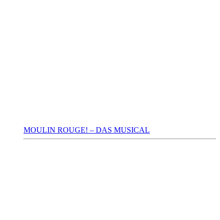
MOULIN ROUGE! – DAS MUSICAL