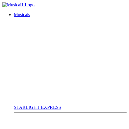
Musicals
STARLIGHT EXPRESS