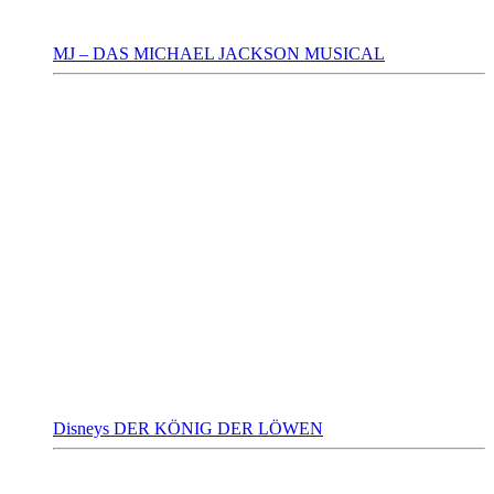
MJ – DAS MICHAEL JACKSON MUSICAL
Disneys DER KÖNIG DER LÖWEN