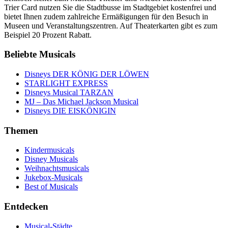
Trier Card nutzen Sie die Stadtbusse im Stadtgebiet kostenfrei und
bietet Ihnen zudem zahlreiche Ermäßigungen für den Besuch in
Museen und Veranstaltungszentren. Auf Theaterkarten gibt es zum
Beispiel 20 Prozent Rabatt.
Beliebte Musicals
Disneys DER KÖNIG DER LÖWEN
STARLIGHT EXPRESS
Disneys Musical TARZAN
MJ – Das Michael Jackson Musical
Disneys DIE EISKÖNIGIN
Themen
Kindermusicals
Disney Musicals
Weihnachtsmusicals
Jukebox-Musicals
Best of Musicals
Entdecken
Musical-Städte