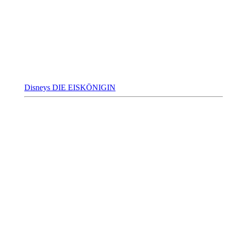
Disneys DIE EISKÖNIGIN