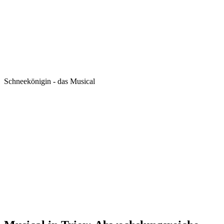
Schneekönigin - das Musical