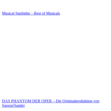
Musical Starlights – Best of Musicals
DAS PHANTOM DER OPER – Die Originalproduktion von
Sasson/Sautter