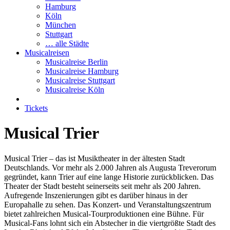
Hamburg
Köln
München
Stuttgart
… alle Städte
Musicalreisen
Musicalreise Berlin
Musicalreise Hamburg
Musicalreise Stuttgart
Musicalreise Köln
Tickets
Musical Trier
Musical Trier – das ist Musiktheater in der ältesten Stadt
Deutschlands. Vor mehr als 2.000 Jahren als Augusta Treverorum
gegründet, kann Trier auf eine lange Historie zurückblicken. Das
Theater der Stadt besteht seinerseits seit mehr als 200 Jahren.
Aufregende Inszenierungen gibt es darüber hinaus in der
Europahalle zu sehen. Das Konzert- und Veranstaltungszentrum
bietet zahlreichen Musical-Tourproduktionen eine Bühne. Für
Musical-Fans lohnt sich ein Abstecher in die viertgrößte Stadt des