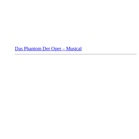
Das Phantom Der Oper – Musical