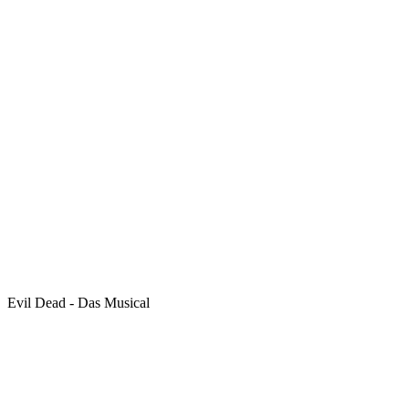
Evil Dead - Das Musical