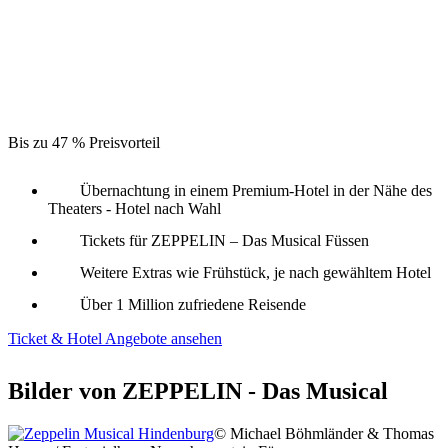
Bis zu 47 % Preisvorteil
Übernachtung in einem Premium-Hotel in der Nähe des
Theaters - Hotel nach Wahl
Tickets für ZEPPELIN – Das Musical Füssen
Weitere Extras wie Frühstück, je nach gewähltem Hotel
Über 1 Million zufriedene Reisende
Ticket & Hotel Angebote ansehen
Bilder von ZEPPELIN - Das Musical
© Michael Böhmländer & Thomas