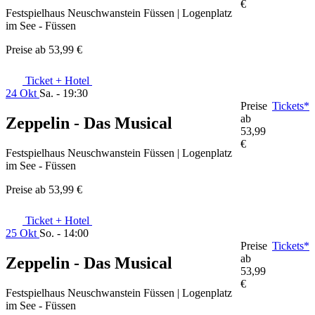
€
Festspielhaus Neuschwanstein Füssen | Logenplatz
im See - Füssen
Preise ab
53,99 €
Ticket + Hotel
24 Okt
Sa. - 19:30
Preise
Tickets*
ab
Zeppelin - Das Musical
53,99
€
Festspielhaus Neuschwanstein Füssen | Logenplatz
im See - Füssen
Preise ab
53,99 €
Ticket + Hotel
25 Okt
So. - 14:00
Preise
Tickets*
ab
Zeppelin - Das Musical
53,99
€
Festspielhaus Neuschwanstein Füssen | Logenplatz
im See - Füssen