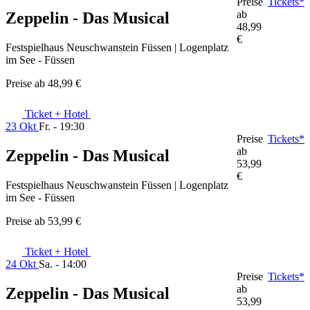
Preise
Tickets*
ab
Zeppelin - Das Musical
48,99
€
Festspielhaus Neuschwanstein Füssen | Logenplatz
im See - Füssen
Preise ab
48,99 €
Ticket + Hotel
23 Okt
Fr. - 19:30
Preise
Tickets*
ab
Zeppelin - Das Musical
53,99
€
Festspielhaus Neuschwanstein Füssen | Logenplatz
im See - Füssen
Preise ab
53,99 €
Ticket + Hotel
24 Okt
Sa. - 14:00
Preise
Tickets*
ab
Zeppelin - Das Musical
53,99