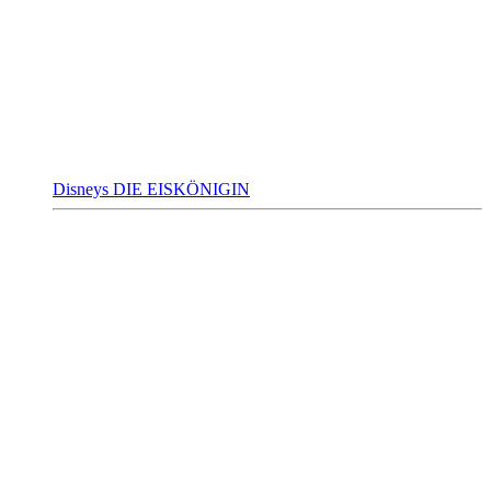
Disneys DIE EISKÖNIGIN