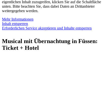
eigentlichen Inhalt zuzugreifen, klicken Sie auf die Schaltfläche
unten. Bitte beachten Sie, dass dabei Daten an Drittanbieter
weitergegeben werden.
Mehr Informationen
Inhalt entsperren
Erforderlichen Service akzeptieren und Inhalte entsperren
Musical mit Übernachtung in Füssen:
Ticket + Hotel