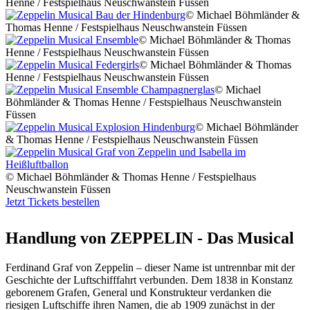
Henne / Festspielhaus Neuschwanstein Füssen
© Michael Böhmländer &
Thomas Henne / Festspielhaus Neuschwanstein Füssen
© Michael Böhmländer & Thomas
Henne / Festspielhaus Neuschwanstein Füssen
© Michael Böhmländer & Thomas
Henne / Festspielhaus Neuschwanstein Füssen
© Michael
Böhmländer & Thomas Henne / Festspielhaus Neuschwanstein
Füssen
© Michael Böhmländer
& Thomas Henne / Festspielhaus Neuschwanstein Füssen
© Michael Böhmländer & Thomas Henne / Festspielhaus
Neuschwanstein Füssen
Jetzt Tickets bestellen
Handlung von ZEPPELIN - Das Musical
Ferdinand Graf von Zeppelin – dieser Name ist untrennbar mit der
Geschichte der Luftschifffahrt verbunden. Dem 1838 in Konstanz
geborenem Grafen, General und Konstrukteur verdanken die
riesigen Luftschiffe ihren Namen, die ab 1909 zunächst in der