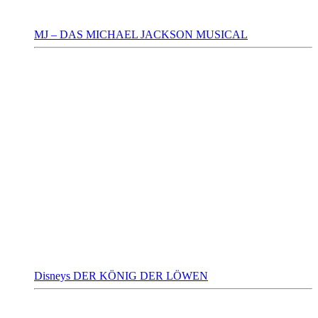
MJ – DAS MICHAEL JACKSON MUSICAL
Disneys DER KÖNIG DER LÖWEN