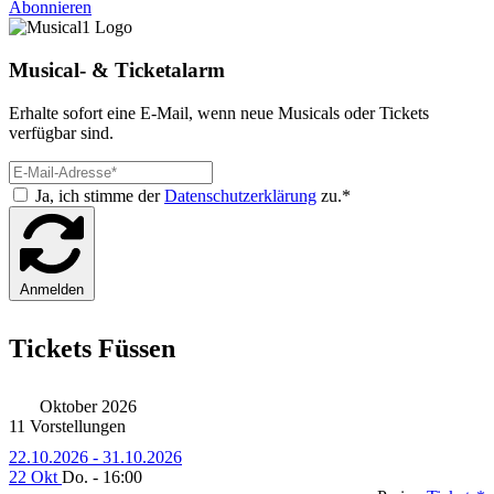
Abonnieren
Musical- & Ticketalarm
Erhalte sofort eine E-Mail, wenn neue Musicals oder Tickets
verfügbar sind.
Ja, ich stimme der
Datenschutzerklärung
zu.*
Anmelden
Tickets Füssen
Oktober 2026
11 Vorstellungen
22.10.2026 - 31.10.2026
22 Okt
Do. - 16:00