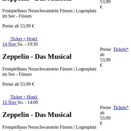
53,99
€
Festspielhaus Neuschwanstein Füssen | Logenplatz
im See - Füssen
Preise ab
53,99 €
Ticket + Hotel
14 Nov
Sa. - 19:30
Preise
Tickets*
ab
Zeppelin - Das Musical
53,99
€
Festspielhaus Neuschwanstein Füssen | Logenplatz
im See - Füssen
Preise ab
53,99 €
Ticket + Hotel
15 Nov
So. - 14:00
Preise
Tickets*
ab
Zeppelin - Das Musical
53,99
€
Festspielhaus Neuschwanstein Füssen | Logenplatz