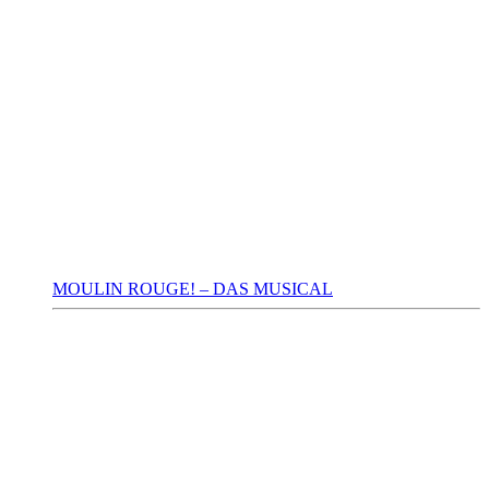
MOULIN ROUGE! – DAS MUSICAL