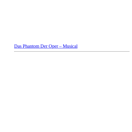
Das Phantom Der Oper – Musical