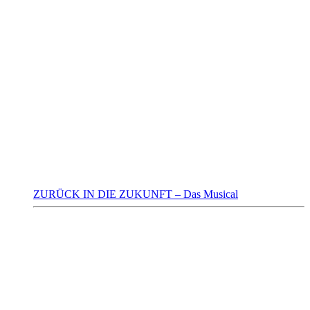
ZURÜCK IN DIE ZUKUNFT – Das Musical