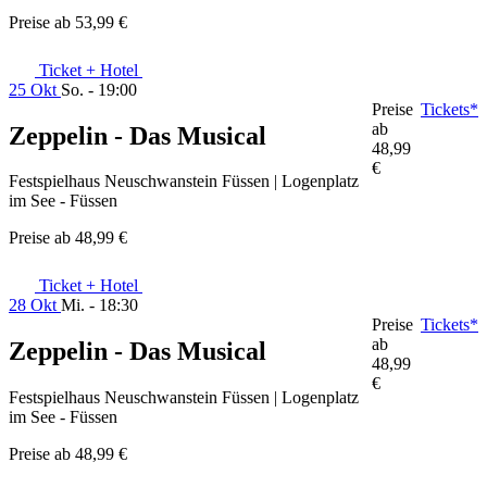
Preise ab
53,99 €
Ticket + Hotel
25 Okt
So. - 19:00
Preise
Tickets*
ab
Zeppelin - Das Musical
48,99
€
Festspielhaus Neuschwanstein Füssen | Logenplatz
im See - Füssen
Preise ab
48,99 €
Ticket + Hotel
28 Okt
Mi. - 18:30
Preise
Tickets*
ab
Zeppelin - Das Musical
48,99
€
Festspielhaus Neuschwanstein Füssen | Logenplatz
im See - Füssen
Preise ab
48,99 €