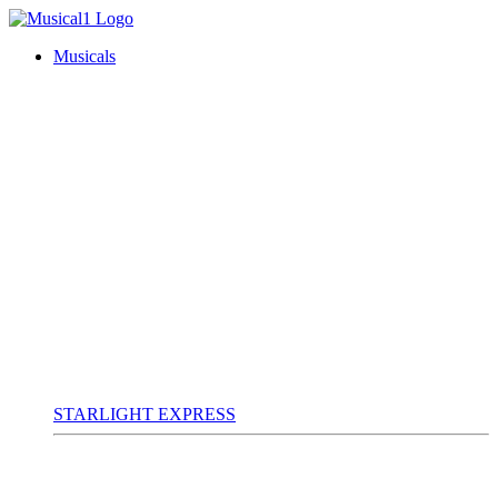
Musicals
STARLIGHT EXPRESS