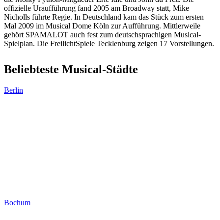
offizielle Uraufführung fand 2005 am Broadway statt, Mike
Nicholls führte Regie. In Deutschland kam das Stück zum ersten
Mal 2009 im Musical Dome Köln zur Aufführung. Mittlerweile
gehört SPAMALOT auch fest zum deutschsprachigen Musical-
Spielplan. Die FreilichtSpiele Tecklenburg zeigen 17 Vorstellungen.
Beliebteste Musical-Städte
Berlin
Bochum