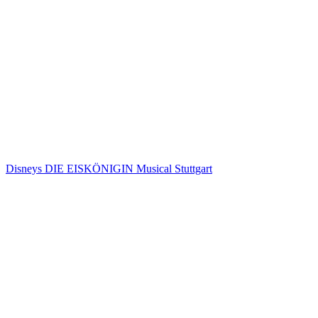
Disneys DIE EISKÖNIGIN Musical Stuttgart