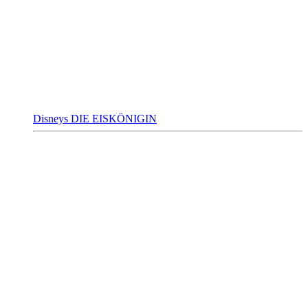
Disneys DIE EISKÖNIGIN