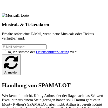
Musical- & Ticketalarm
Erhalte sofort eine E-Mail, wenn neue Musicals oder Tickets
verfügbar sind.
Ja, ich stimme der
Datenschutzerklärung
zu.*
Anmelden
Handlung von SPAMALOT
Wer kennt ihn nicht, König Arthus, der der Sage nach das Schwert
Excalibur aus einem Stein gezogen haben soll? Darum geht es in
Monty Python’s SPAMALOT aber nicht. Arthus ist bereits König