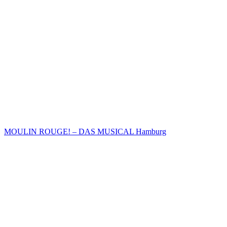
MOULIN ROUGE! – DAS MUSICAL Hamburg