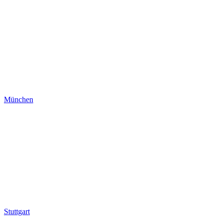
München
Stuttgart