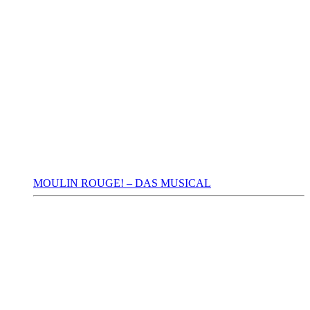
MOULIN ROUGE! – DAS MUSICAL