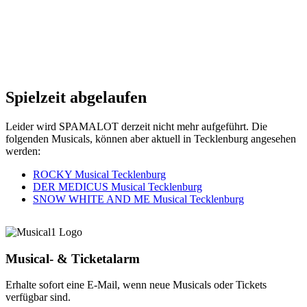
Spielzeit abgelaufen
Leider wird SPAMALOT derzeit nicht mehr aufgeführt. Die
folgenden Musicals, können aber aktuell in Tecklenburg angesehen
werden:
ROCKY Musical Tecklenburg
DER MEDICUS Musical Tecklenburg
SNOW WHITE AND ME Musical Tecklenburg
Musical- & Ticketalarm
Erhalte sofort eine E-Mail, wenn neue Musicals oder Tickets
verfügbar sind.