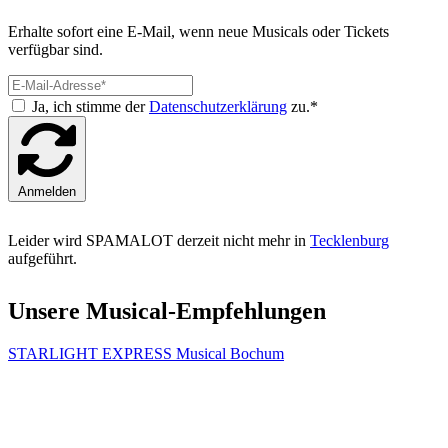
Erhalte sofort eine E-Mail, wenn neue Musicals oder Tickets
verfügbar sind.
Ja, ich stimme der
Datenschutzerklärung
zu.*
Anmelden
Leider wird SPAMALOT derzeit nicht mehr in
Tecklenburg
aufgeführt.
Unsere Musical-Empfehlungen
STARLIGHT EXPRESS Musical Bochum