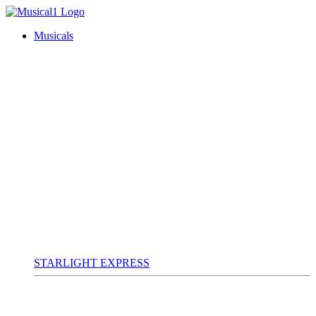
Musicals
STARLIGHT EXPRESS