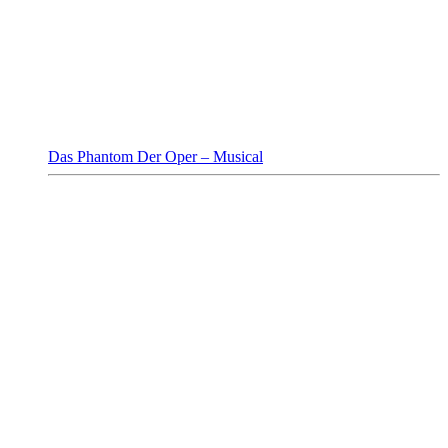
Das Phantom Der Oper – Musical