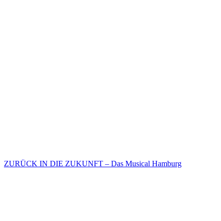
ZURÜCK IN DIE ZUKUNFT – Das Musical Hamburg