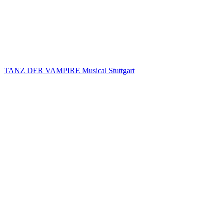
TANZ DER VAMPIRE Musical Stuttgart