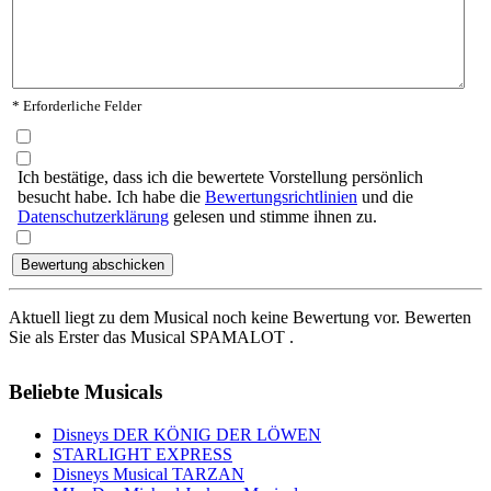
* Erforderliche Felder
Ich bestätige, dass ich die bewertete Vorstellung persönlich
besucht habe. Ich habe die
Bewertungsrichtlinien
und die
Datenschutzerklärung
gelesen und stimme ihnen zu.
Aktuell liegt zu dem Musical noch keine Bewertung vor. Bewerten
Sie als Erster das Musical SPAMALOT .
Beliebte Musicals
Disneys DER KÖNIG DER LÖWEN
STARLIGHT EXPRESS
Disneys Musical TARZAN