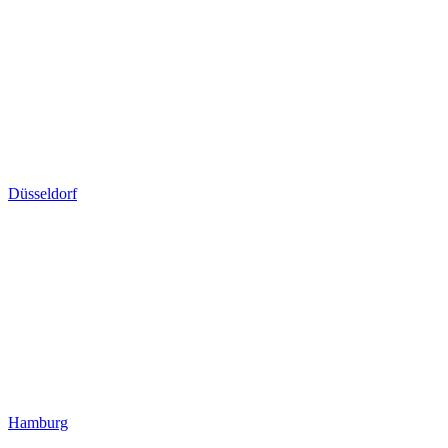
Düsseldorf
Hamburg