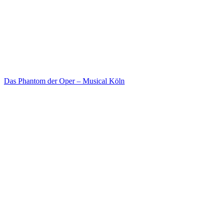
Das Phantom der Oper – Musical Köln