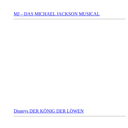
MJ – DAS MICHAEL JACKSON MUSICAL
Disneys DER KÖNIG DER LÖWEN