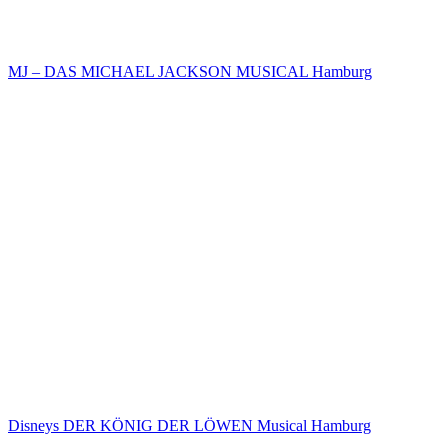
MJ – DAS MICHAEL JACKSON MUSICAL Hamburg
Disneys DER KÖNIG DER LÖWEN Musical Hamburg