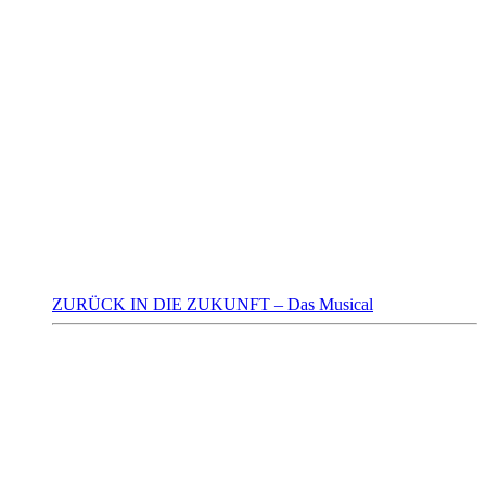
ZURÜCK IN DIE ZUKUNFT – Das Musical