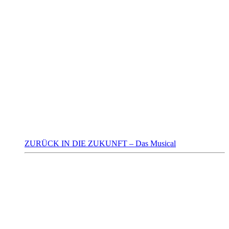
ZURÜCK IN DIE ZUKUNFT – Das Musical