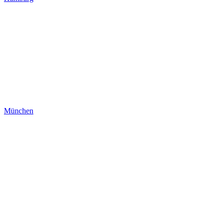
München