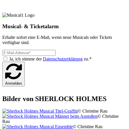
Musical- & Ticketalarm
Erhalte sofort eine E-Mail, wenn neue Musicals oder Tickets
verfügbar sind.
Ja, ich stimme der
Datenschutzerklärung
zu.*
Anmelden
Bilder von SHERLOCK HOLMES
© Christine Rau
© Christine
Rau
© Christine Rau