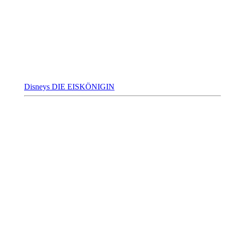
Disneys DIE EISKÖNIGIN