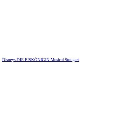
Disneys DIE EISKÖNIGIN Musical Stuttgart