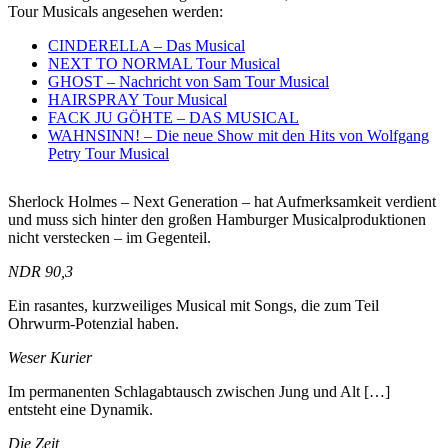
Tour Musicals angesehen werden:
CINDERELLA – Das Musical
NEXT TO NORMAL Tour Musical
GHOST – Nachricht von Sam Tour Musical
HAIRSPRAY Tour Musical
FACK JU GÖHTE – DAS MUSICAL
WAHNSINN! – Die neue Show mit den Hits von Wolfgang
Petry Tour Musical
Sherlock Holmes – Next Generation – hat Aufmerksamkeit verdient
und muss sich hinter den großen Hamburger Musicalproduktionen
nicht verstecken – im Gegenteil.
NDR 90,3
Ein rasantes, kurzweiliges Musical mit Songs, die zum Teil
Ohrwurm-Potenzial haben.
Weser Kurier
Im permanenten Schlagabtausch zwischen Jung und Alt […]
entsteht eine Dynamik.
Die Zeit