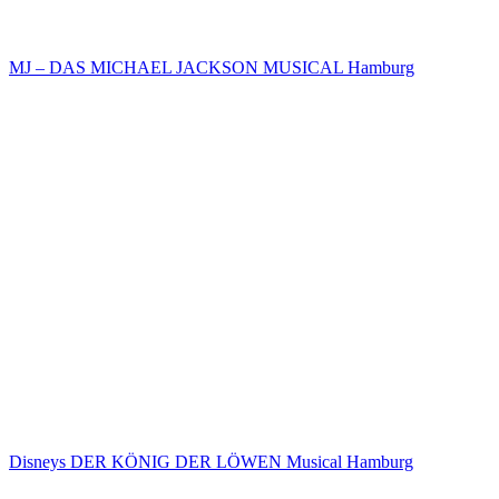
MJ – DAS MICHAEL JACKSON MUSICAL Hamburg
Disneys DER KÖNIG DER LÖWEN Musical Hamburg