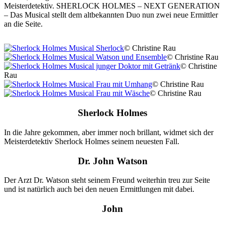
Meisterdetektiv. SHERLOCK HOLMES – NEXT GENERATION
– Das Musical stellt dem altbekannten Duo nun zwei neue Ermittler
an die Seite.
© Christine Rau
© Christine Rau
© Christine
Rau
© Christine Rau
© Christine Rau
Sherlock Holmes
In die Jahre gekommen, aber immer noch brillant, widmet sich der
Meisterdetektiv Sherlock Holmes seinem neuesten Fall.
Dr. John Watson
Der Arzt Dr. Watson steht seinem Freund weiterhin treu zur Seite
und ist natürlich auch bei den neuen Ermittlungen mit dabei.
John