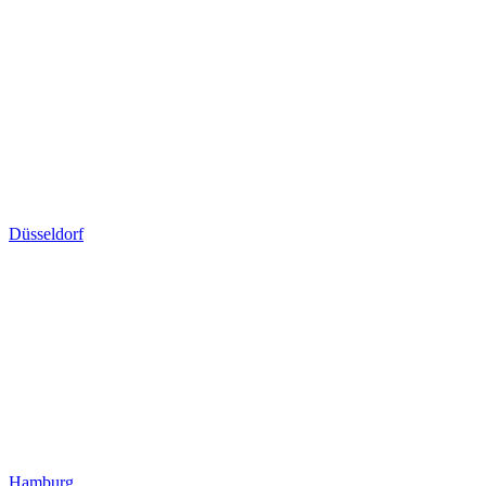
Düsseldorf
Hamburg