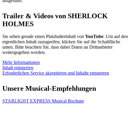
aufgeführt.
Trailer & Videos von SHERLOCK
HOLMES
Sie sehen gerade einen Platzhalterinhalt von
YouTube
. Um auf den
eigentlichen Inhalt zuzugreifen, klicken Sie auf die Schaltfläche
unten. Bitte beachten Sie, dass dabei Daten an Drittanbieter
weitergegeben werden.
Mehr Informationen
Inhalt entsperren
Erforderlichen Service akzeptieren und Inhalte entsperren
Unsere Musical-Empfehlungen
STARLIGHT EXPRESS Musical Bochum