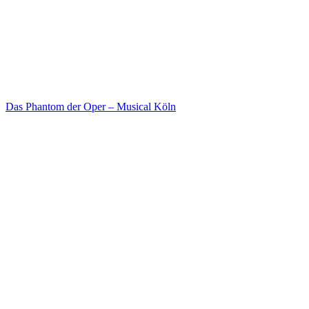
Das Phantom der Oper – Musical Köln