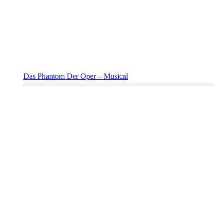
Das Phantom Der Oper – Musical