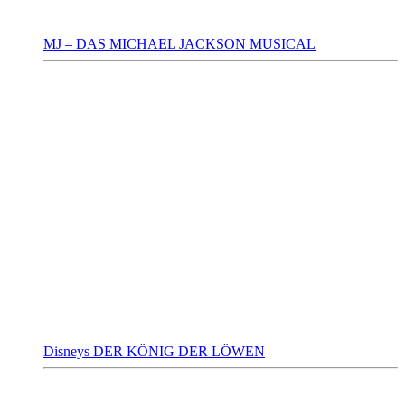
MJ – DAS MICHAEL JACKSON MUSICAL
Disneys DER KÖNIG DER LÖWEN