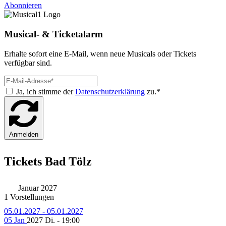
Abonnieren
Musical- & Ticketalarm
Erhalte sofort eine E-Mail, wenn neue Musicals oder Tickets
verfügbar sind.
Ja, ich stimme der
Datenschutzerklärung
zu.*
Anmelden
Tickets Bad Tölz
Januar 2027
1 Vorstellungen
05.01.2027 - 05.01.2027
05 Jan
2027
Di. - 19:00