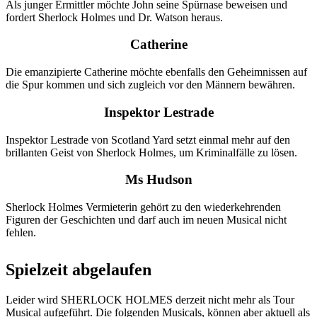
Als junger Ermittler möchte John seine Spürnase beweisen und
fordert Sherlock Holmes und Dr. Watson heraus.
Catherine
Die emanzipierte Catherine möchte ebenfalls den Geheimnissen auf
die Spur kommen und sich zugleich vor den Männern bewähren.
Inspektor Lestrade
Inspektor Lestrade von Scotland Yard setzt einmal mehr auf den
brillanten Geist von Sherlock Holmes, um Kriminalfälle zu lösen.
Ms Hudson
Sherlock Holmes Vermieterin gehört zu den wiederkehrenden
Figuren der Geschichten und darf auch im neuen Musical nicht
fehlen.
Spielzeit abgelaufen
Leider wird SHERLOCK HOLMES derzeit nicht mehr als Tour
Musical aufgeführt. Die folgenden Musicals, können aber aktuell als