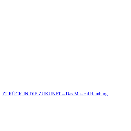
ZURÜCK IN DIE ZUKUNFT – Das Musical Hamburg