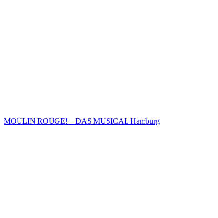
MOULIN ROUGE! – DAS MUSICAL Hamburg