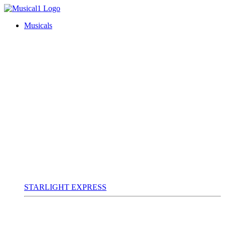
Musicals
STARLIGHT EXPRESS