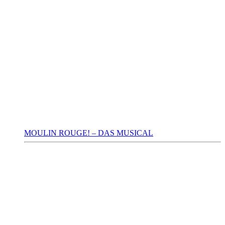
MOULIN ROUGE! – DAS MUSICAL