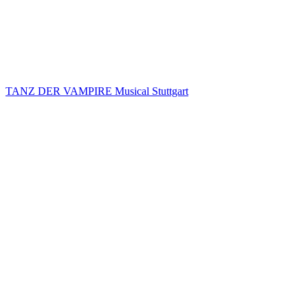
TANZ DER VAMPIRE Musical Stuttgart