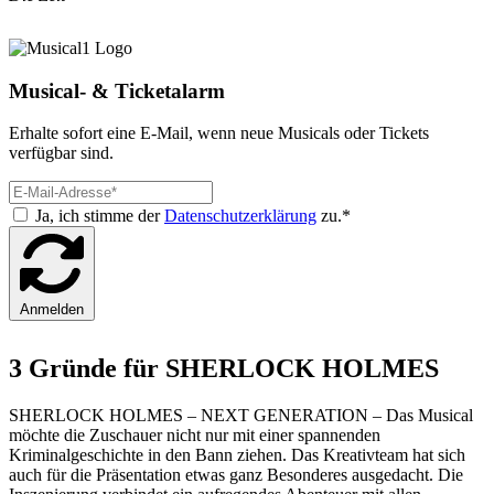
Musical- & Ticketalarm
Erhalte sofort eine E-Mail, wenn neue Musicals oder Tickets
verfügbar sind.
Ja, ich stimme der
Datenschutzerklärung
zu.*
Anmelden
3 Gründe für SHERLOCK HOLMES
SHERLOCK HOLMES – NEXT GENERATION – Das Musical
möchte die Zuschauer nicht nur mit einer spannenden
Kriminalgeschichte in den Bann ziehen. Das Kreativteam hat sich
auch für die Präsentation etwas ganz Besonderes ausgedacht. Die