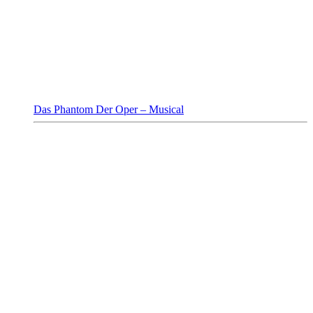
Das Phantom Der Oper – Musical