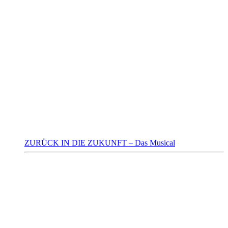
ZURÜCK IN DIE ZUKUNFT – Das Musical