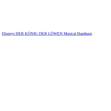
Disneys DER KÖNIG DER LÖWEN Musical Hamburg