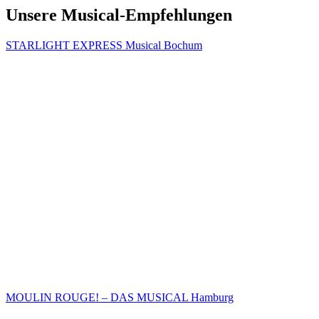
Unsere Musical-Empfehlungen
STARLIGHT EXPRESS Musical Bochum
MOULIN ROUGE! – DAS MUSICAL Hamburg