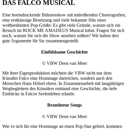
DAS FALCO MUSICAL
Eine beeindruckende Bühnenshow mit mitreißenden Choreografien,
eine erstklassige Besetzung und viele bekannte Hits einer
weltberühmten Pop-Größe: Es gibt viele Gründe, warum sich ein
Besuch im ROCK ME AMADEUS Musical lohnt. Fragen Sie sich
noch, warum Sie sich die Show ansehen sollten? Wir haben drei
gute Argumente für Sie zusammengestellt.
Einfühlsame Geschichte
© VBW Deen van Meer
Mit ihrer Eigenproduktion möchten die VBW nicht nur dem
Künstler Falco eine Hommage darreichen, sondern auch den
Menschen Hans Hölzel ehren. In Zusammenarbeit mit langjährigen
Wegbegleitern des Künstlers entstand eine Geschichte, die tiefe
Einblicke in Falcos Seelenleben erlaubt.
Brandneue Songs
© VBW Deen van Meer
Wie es sich für eine Hommage an einen Pop-Star gehört, kommen