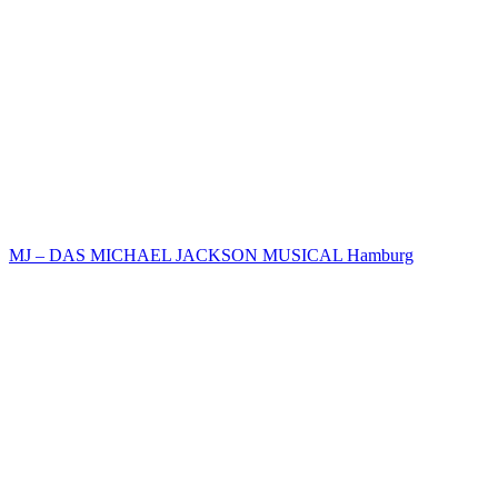
MJ – DAS MICHAEL JACKSON MUSICAL Hamburg