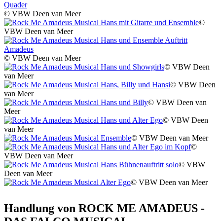
© VBW Deen van Meer
©
VBW Deen van Meer
© VBW Deen van Meer
© VBW Deen
van Meer
© VBW Deen
van Meer
© VBW Deen van
Meer
© VBW Deen
van Meer
© VBW Deen van Meer
©
VBW Deen van Meer
© VBW
Deen van Meer
© VBW Deen van Meer
Handlung von ROCK ME AMADEUS -