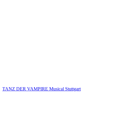
TANZ DER VAMPIRE Musical Stuttgart