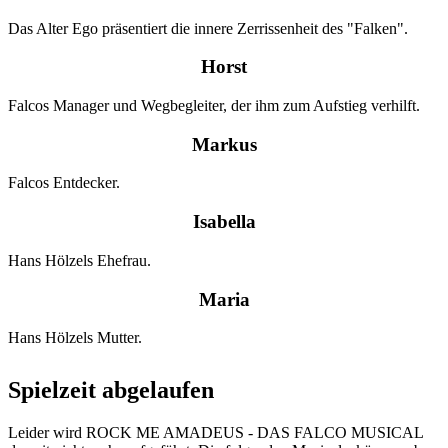
Das Alter Ego präsentiert die innere Zerrissenheit des "Falken".
Horst
Falcos Manager und Wegbegleiter, der ihm zum Aufstieg verhilft.
Markus
Falcos Entdecker.
Isabella
Hans Hölzels Ehefrau.
Maria
Hans Hölzels Mutter.
Spielzeit abgelaufen
Leider wird ROCK ME AMADEUS - DAS FALCO MUSICAL