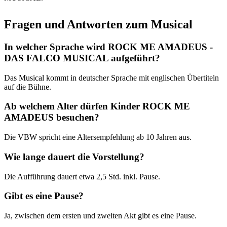
Fragen und Antworten zum Musical
In welcher Sprache wird ROCK ME AMADEUS -
DAS FALCO MUSICAL aufgeführt?
Das Musical kommt in deutscher Sprache mit englischen Übertiteln
auf die Bühne.
Ab welchem Alter dürfen Kinder ROCK ME
AMADEUS besuchen?
Die VBW spricht eine Altersempfehlung ab 10 Jahren aus.
Wie lange dauert die Vorstellung?
Die Aufführung dauert etwa 2,5 Std. inkl. Pause.
Gibt es eine Pause?
Ja, zwischen dem ersten und zweiten Akt gibt es eine Pause.