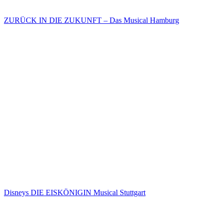
ZURÜCK IN DIE ZUKUNFT – Das Musical Hamburg
Disneys DIE EISKÖNIGIN Musical Stuttgart