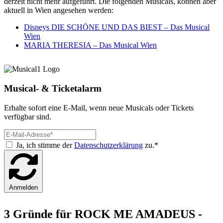
derzeit nicht mehr aufgeführt. Die folgenden Musicals, können aber
aktuell in Wien angesehen werden:
Disneys DIE SCHÖNE UND DAS BIEST – Das Musical
Wien
MARIA THERESIA – Das Musical Wien
Musical- & Ticketalarm
Erhalte sofort eine E-Mail, wenn neue Musicals oder Tickets
verfügbar sind.
Ja, ich stimme der
Datenschutzerklärung
zu.*
Anmelden
3 Gründe für ROCK ME AMADEUS -