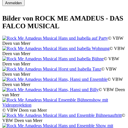
Anmelden
Bilder von ROCK ME AMADEUS - DAS
FALCO MUSICAL
© VBW
Deen van Meer
© VBW
Deen van Meer
© VBW
Deen van Meer
© VBW
Deen van Meer
© VBW
Deen van Meer
© VBW Deen
van Meer
© VBW Deen van Meer
©
VBW Deen van Meer