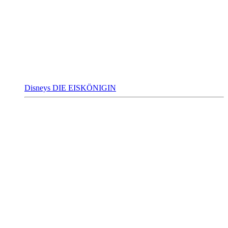
Disneys DIE EISKÖNIGIN