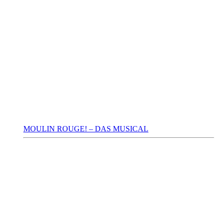
MOULIN ROUGE! – DAS MUSICAL