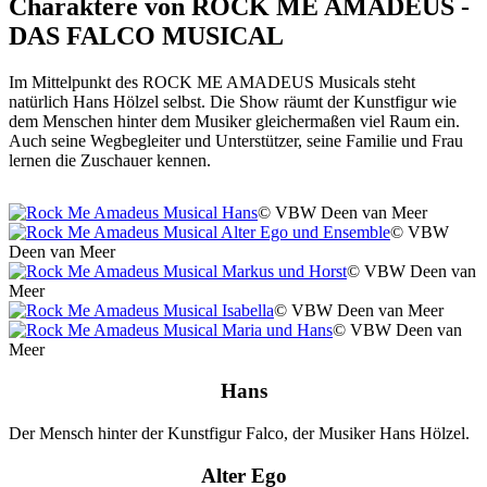
Charaktere von ROCK ME AMADEUS -
DAS FALCO MUSICAL
Im Mittelpunkt des ROCK ME AMADEUS Musicals steht
natürlich Hans Hölzel selbst. Die Show räumt der Kunstfigur wie
dem Menschen hinter dem Musiker gleichermaßen viel Raum ein.
Auch seine Wegbegleiter und Unterstützer, seine Familie und Frau
lernen die Zuschauer kennen.
© VBW Deen van Meer
© VBW
Deen van Meer
© VBW Deen van
Meer
© VBW Deen van Meer
© VBW Deen van
Meer
Hans
Der Mensch hinter der Kunstfigur Falco, der Musiker Hans Hölzel.
Alter Ego