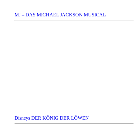
MJ – DAS MICHAEL JACKSON MUSICAL
Disneys DER KÖNIG DER LÖWEN