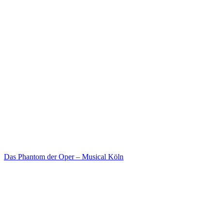
Das Phantom der Oper – Musical Köln