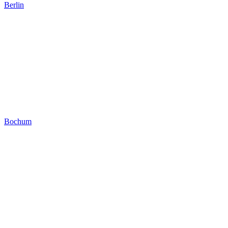
Berlin
Bochum