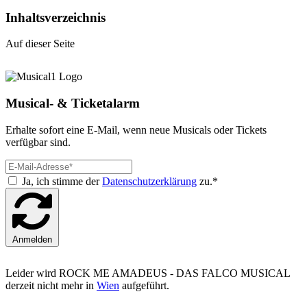
Inhaltsverzeichnis
Auf dieser Seite
Musical- & Ticketalarm
Erhalte sofort eine E-Mail, wenn neue Musicals oder Tickets
verfügbar sind.
Ja, ich stimme der
Datenschutzerklärung
zu.*
Anmelden
Leider wird ROCK ME AMADEUS - DAS FALCO MUSICAL
derzeit nicht mehr in
Wien
aufgeführt.