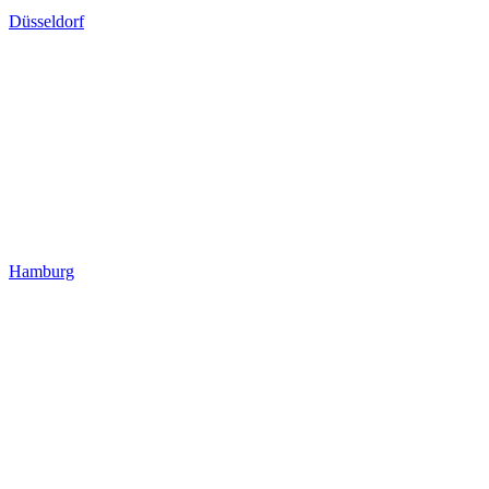
Düsseldorf
Hamburg