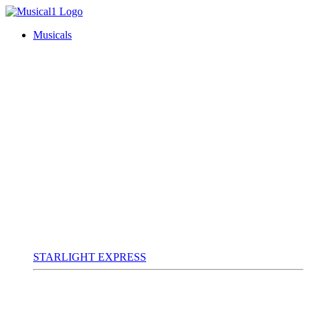
Musicals
STARLIGHT EXPRESS