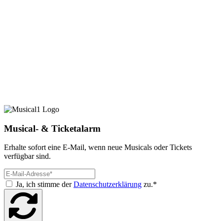
Musical- & Ticketalarm
Erhalte sofort eine E-Mail, wenn neue Musicals oder Tickets
verfügbar sind.
Ja, ich stimme der
Datenschutzerklärung
zu.*