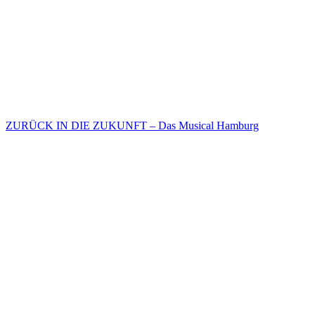
ZURÜCK IN DIE ZUKUNFT – Das Musical Hamburg