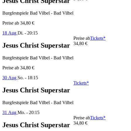
Jesus Christ Superstar
Burgfestspiele Bad Vilbel - Bad Vilbel
Preise ab
34,80 €
18 Aug
Di. - 20:15
Preise ab
Tickets*
34,80 €
Jesus Christ Superstar
Burgfestspiele Bad Vilbel - Bad Vilbel
Preise ab
34,80 €
30 Aug
So. - 18:15
Tickets*
Jesus Christ Superstar
Burgfestspiele Bad Vilbel - Bad Vilbel
31 Aug
Mo. - 20:15
Preise ab
Tickets*
34,80 €
Jesus Christ Superstar