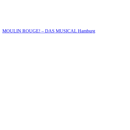
MOULIN ROUGE! – DAS MUSICAL Hamburg