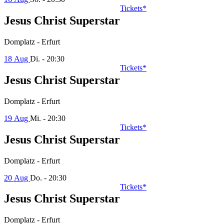
Tickets*
Jesus Christ Superstar
Domplatz - Erfurt
18 Aug
Di. - 20:30
Tickets*
Jesus Christ Superstar
Domplatz - Erfurt
19 Aug
Mi. - 20:30
Tickets*
Jesus Christ Superstar
Domplatz - Erfurt
20 Aug
Do. - 20:30
Tickets*
Jesus Christ Superstar
Domplatz - Erfurt