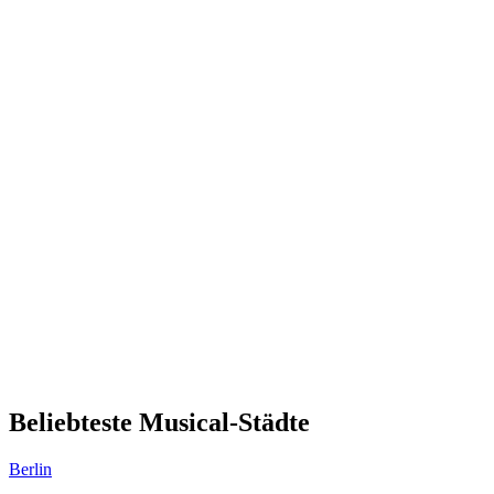
Beliebteste Musical-Städte
Berlin