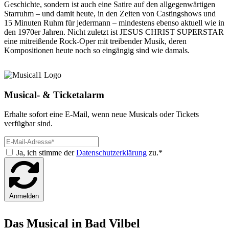
Geschichte, sondern ist auch eine Satire auf den allgegenwärtigen
Starruhm – und damit heute, in den Zeiten von Castingshows und
15 Minuten Ruhm für jedermann – mindestens ebenso aktuell wie in
den 1970er Jahren. Nicht zuletzt ist JESUS CHRIST SUPERSTAR
eine mitreißende Rock-Oper mit treibender Musik, deren
Kompositionen heute noch so eingängig sind wie damals.
Musical- & Ticketalarm
Erhalte sofort eine E-Mail, wenn neue Musicals oder Tickets
verfügbar sind.
Ja, ich stimme der
Datenschutzerklärung
zu.*
Anmelden
Das Musical in Bad Vilbel