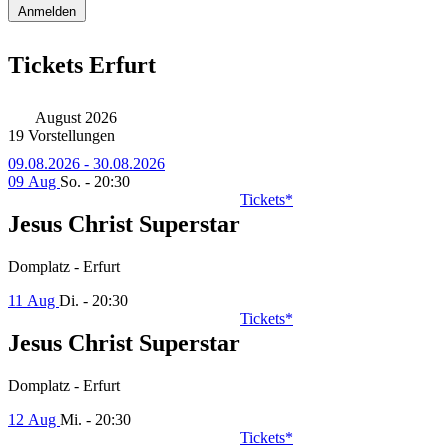
Anmelden
Tickets Erfurt
August 2026
19 Vorstellungen
09.08.2026 - 30.08.2026
09 Aug
So. - 20:30
Tickets*
Jesus Christ Superstar
Domplatz - Erfurt
11 Aug
Di. - 20:30
Tickets*
Jesus Christ Superstar
Domplatz - Erfurt
12 Aug
Mi. - 20:30
Tickets*