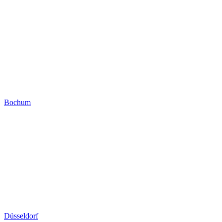
Bochum
Düsseldorf