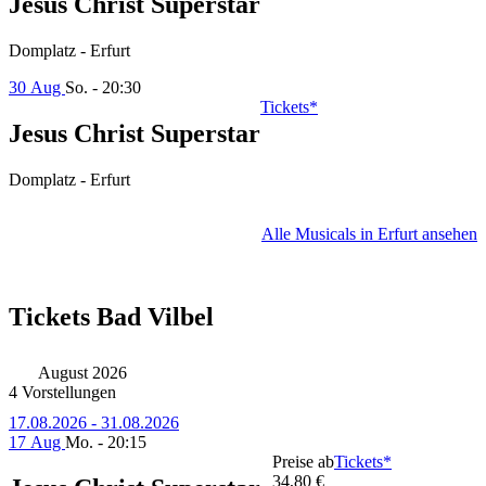
Jesus Christ Superstar
Domplatz - Erfurt
30 Aug
So. - 20:30
Tickets*
Jesus Christ Superstar
Domplatz - Erfurt
Alle Musicals in Erfurt ansehen
Tickets Bad Vilbel
August 2026
4 Vorstellungen
17.08.2026 - 31.08.2026
17 Aug
Mo. - 20:15
Preise ab
Tickets*
34,80 €