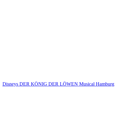
Disneys DER KÖNIG DER LÖWEN Musical Hamburg