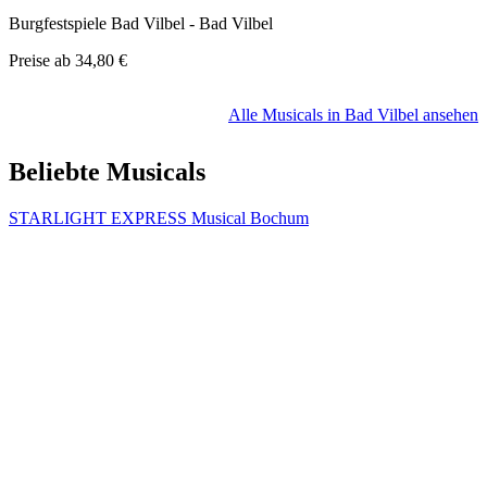
Burgfestspiele Bad Vilbel - Bad Vilbel
Preise ab
34,80 €
Alle Musicals in Bad Vilbel ansehen
Beliebte Musicals
STARLIGHT EXPRESS Musical Bochum