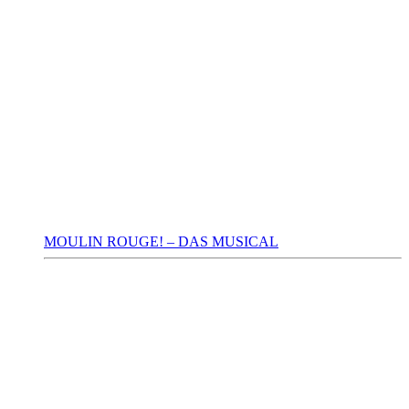
MOULIN ROUGE! – DAS MUSICAL