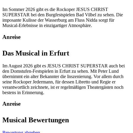
Im Sommer 2026 gibt es die Rockoper JESUS CHRIST
SUPERSTAR bei den Burgfestspielen Bad Vilbel zu sehen. Die
imposante Kulisse der Wasserburg am Fluss Nidda sorgt für
Musical-Erlebnisse in einzigartiger Atmosphäre.
Anreise
Das Musical in Erfurt
Im August 2026 gibt es JESUS CHRIST SUPERSTAR auch bei
den Domstufen-Festspielen in Erfurt zu sehen. Mit Peter Lund
übernimmt ein alter Bekannter die Inszenierung. Vor allem durch
seine Rockoper Jedermann, für dessen Libretto und Regie er
verantwortlich zeichnete, ist er regelmäßigen Theatergästen noch
bestens in Erinnerung.
Anreise
Musical Bewertungen
Bewertung abgeben