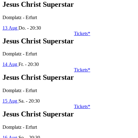
Jesus Christ Superstar
Domplatz - Erfurt
13 Aug
Do. - 20:30
Tickets*
Jesus Christ Superstar
Domplatz - Erfurt
14 Aug
Fr. - 20:30
Tickets*
Jesus Christ Superstar
Domplatz - Erfurt
15 Aug
Sa. - 20:30
Tickets*
Jesus Christ Superstar
Domplatz - Erfurt
16 Aug
So. - 20:30