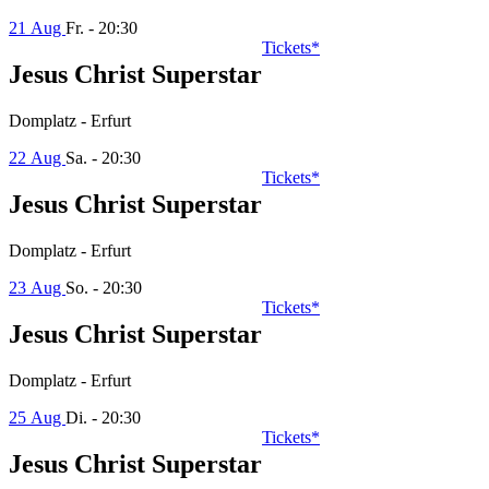
21 Aug
Fr. - 20:30
Tickets*
Jesus Christ Superstar
Domplatz - Erfurt
22 Aug
Sa. - 20:30
Tickets*
Jesus Christ Superstar
Domplatz - Erfurt
23 Aug
So. - 20:30
Tickets*
Jesus Christ Superstar
Domplatz - Erfurt
25 Aug
Di. - 20:30
Tickets*
Jesus Christ Superstar