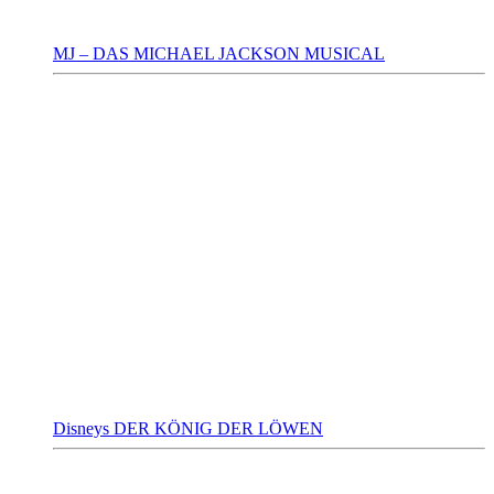
MJ – DAS MICHAEL JACKSON MUSICAL
Disneys DER KÖNIG DER LÖWEN