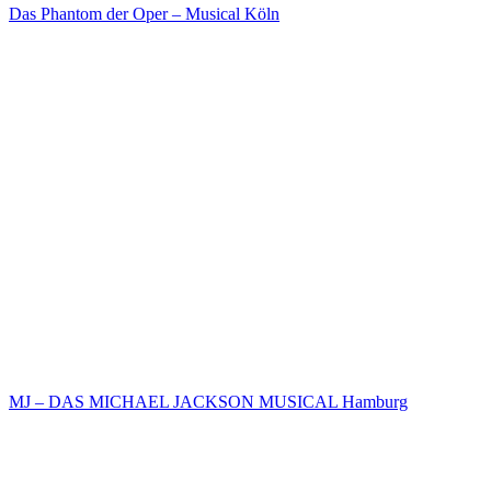
Das Phantom der Oper – Musical Köln
MJ – DAS MICHAEL JACKSON MUSICAL Hamburg