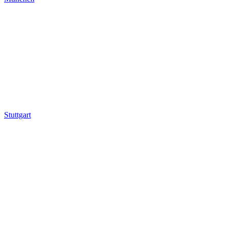
Stuttgart