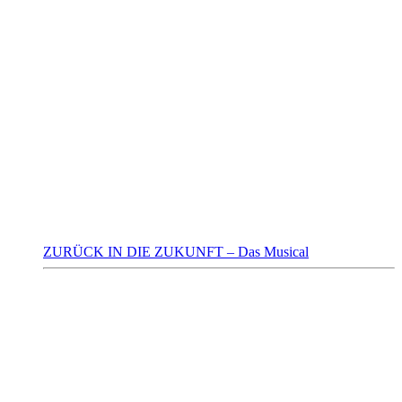
ZURÜCK IN DIE ZUKUNFT – Das Musical