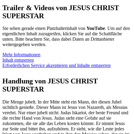
Trailer & Videos von JESUS CHRIST
SUPERSTAR
Sie sehen gerade einen Platzhalterinhalt von
YouTube
. Um auf den
eigentlichen Inhalt zuzugreifen, klicken Sie auf die Schaltfläche
unten. Bitte beachten Sie, dass dabei Daten an Drittanbieter
weitergegeben werden.
Mehr Informationen
Inhalt entsperren
Erforderlichen Service akzeptieren und Inhalte entsperren
Handlung von JESUS CHRIST
SUPERSTAR
Die Menge jubelt. In der Mitte steht ein Mann, der diesen Jubel
sichtlich genieße. Dieser Mann ist Jesus von Nazareth, als Messias
verehrt. Nur einer jubelt nicht: Judas Iskariot, der beste Freund und
die rechte Hand von Jesus. Judas sieht eine Gefahr auf sie
zukommen, die sie alle das Leben kosten könnte. Er nimmt Jesus
zur Seite und bittet ihn, aufzuhören. Er sieht, wie die Leute jedes