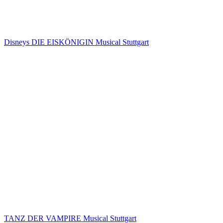
Disneys DIE EISKÖNIGIN Musical Stuttgart
TANZ DER VAMPIRE Musical Stuttgart