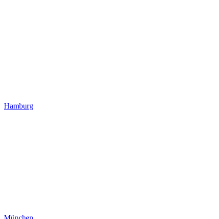
Hamburg
München