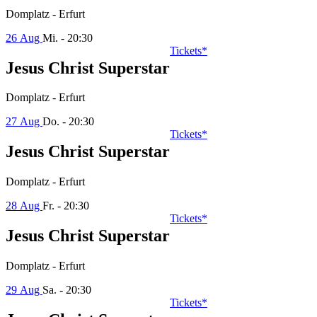
Domplatz - Erfurt
26 Aug
Mi. - 20:30
Tickets*
Jesus Christ Superstar
Domplatz - Erfurt
27 Aug
Do. - 20:30
Tickets*
Jesus Christ Superstar
Domplatz - Erfurt
28 Aug
Fr. - 20:30
Tickets*
Jesus Christ Superstar
Domplatz - Erfurt
29 Aug
Sa. - 20:30
Tickets*