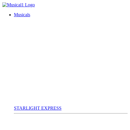
Musicals
STARLIGHT EXPRESS