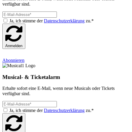
verfügbar sind.
Ja, ich stimme der
Datenschutzerklärung
zu.*
Anmelden
Abonnieren
Musical- & Ticketalarm
Erhalte sofort eine E-Mail, wenn neue Musicals oder Tickets
verfügbar sind.
Ja, ich stimme der
Datenschutzerklärung
zu.*