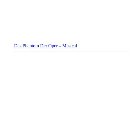
Das Phantom Der Oper – Musical