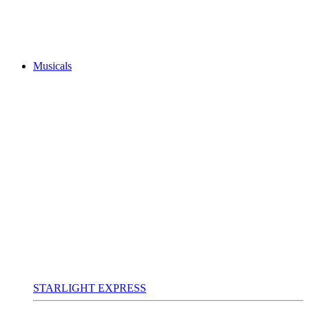
Musicals
STARLIGHT EXPRESS