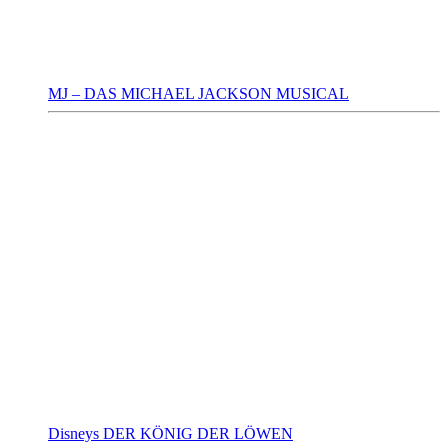
MJ – DAS MICHAEL JACKSON MUSICAL
Disneys DER KÖNIG DER LÖWEN