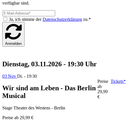
verfügbar sind.
Ja, ich stimme der
Datenschutzerklärung
zu.*
Anmelden
Dienstag, 03.11.2026 - 19:30 Uhr
03 Nov
Di. - 19:30
Preise
Tickets*
ab
Wir sind am Leben - Das Berlin
29,99
Musical
€
Stage Theater des Westens - Berlin
Preise ab
29,99 €