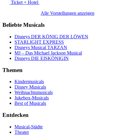
Ticket + Hotel
Alle Vorstellungen anzeigen
Beliebte Musicals
Disneys DER KÖNIG DER LÖWEN
STARLIGHT EXPRESS
Disneys Musical TARZAN
MJ – Das Michael Jackson Musical
Disneys DIE EISKÖNIGIN
Themen
Kindermusicals
Disney Musicals
Weihnachtsmusicals
Jukebox-Musicals
Best of Musicals
Entdecken
Musical-Städte
Theater