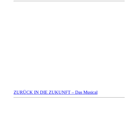
ZURÜCK IN DIE ZUKUNFT – Das Musical