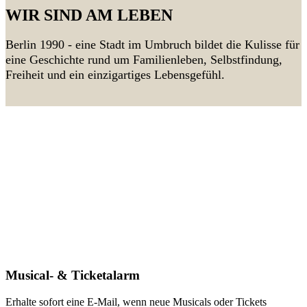
WIR SIND AM LEBEN
Berlin 1990 - eine Stadt im Umbruch bildet die Kulisse für
eine Geschichte rund um Familienleben, Selbstfindung,
Freiheit und ein einzigartiges Lebensgefühl.
Musical- & Ticketalarm
Erhalte sofort eine E-Mail, wenn neue Musicals oder Tickets