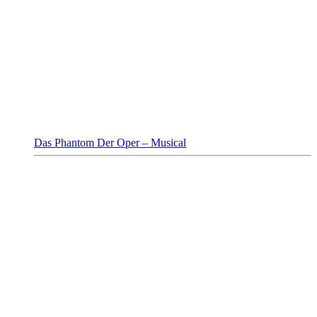
Das Phantom Der Oper – Musical