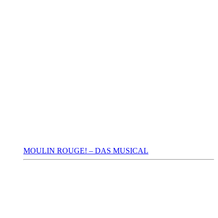
MOULIN ROUGE! – DAS MUSICAL