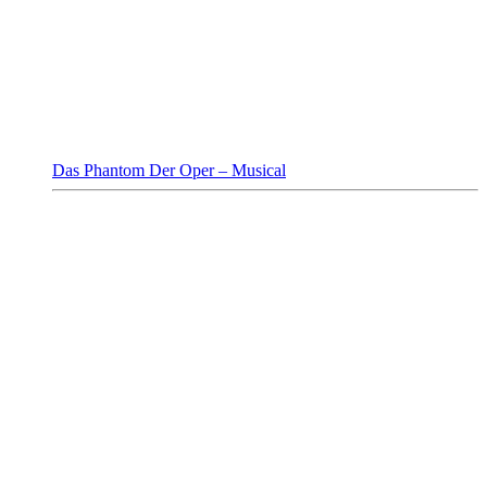
Das Phantom Der Oper – Musical