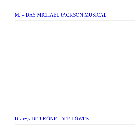
MJ – DAS MICHAEL JACKSON MUSICAL
Disneys DER KÖNIG DER LÖWEN