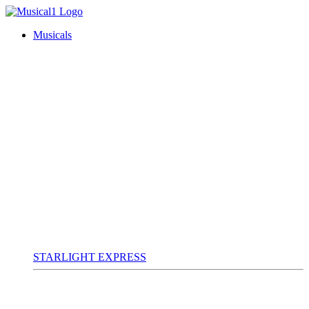
Musicals
STARLIGHT EXPRESS