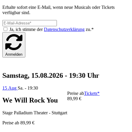
Erhalte sofort eine E-Mail, wenn neue Musicals oder Tickets
verfügbar sind.
Ja, ich stimme der
Datenschutzerklärung
zu.*
Anmelden
Samstag, 15.08.2026 - 19:30 Uhr
15 Aug
Sa. - 19:30
Preise ab
Tickets*
89,99 €
We Will Rock You
Stage Palladium Theater - Stuttgart
Preise ab
89,99 €