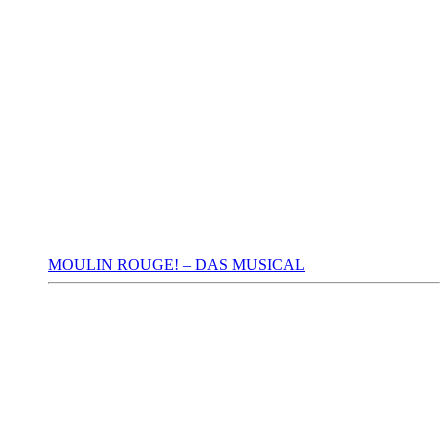
MOULIN ROUGE! – DAS MUSICAL