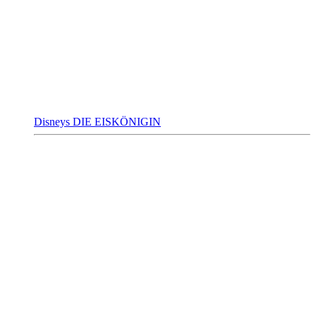
Disneys DIE EISKÖNIGIN