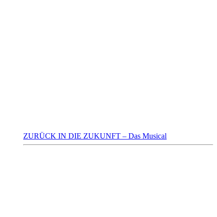
ZURÜCK IN DIE ZUKUNFT – Das Musical