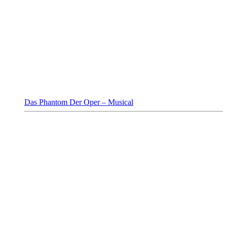
Das Phantom Der Oper – Musical