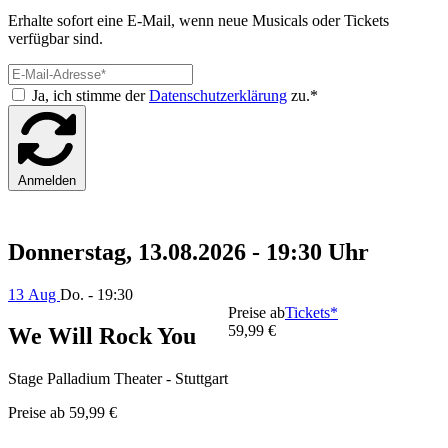
Erhalte sofort eine E-Mail, wenn neue Musicals oder Tickets
verfügbar sind.
Ja, ich stimme der
Datenschutzerklärung
zu.*
Anmelden
Donnerstag, 13.08.2026 - 19:30 Uhr
13 Aug
Do. - 19:30
Preise ab
Tickets*
59,99 €
We Will Rock You
Stage Palladium Theater - Stuttgart
Preise ab
59,99 €