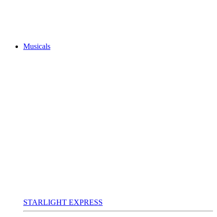
Musicals
STARLIGHT EXPRESS