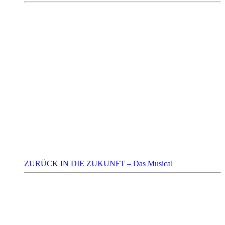
ZURÜCK IN DIE ZUKUNFT – Das Musical