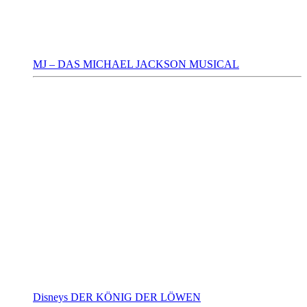
MJ – DAS MICHAEL JACKSON MUSICAL
Disneys DER KÖNIG DER LÖWEN