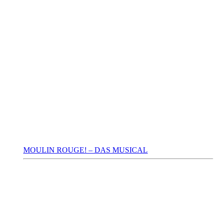
MOULIN ROUGE! – DAS MUSICAL