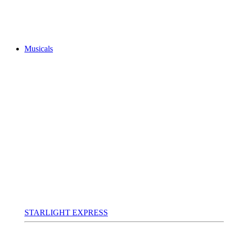
Musicals
STARLIGHT EXPRESS