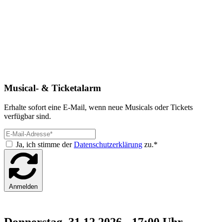
Musical- & Ticketalarm
Erhalte sofort eine E-Mail, wenn neue Musicals oder Tickets
verfügbar sind.
Ja, ich stimme der
Datenschutzerklärung
zu.*
Anmelden
Donnerstag, 31.12.2026 - 17:00 Uhr