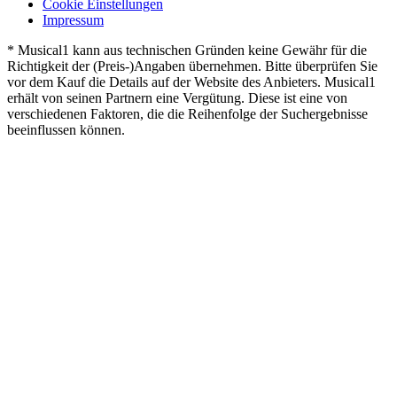
Cookie Einstellungen
Impressum
* Musical1 kann aus technischen Gründen keine Gewähr für die
Richtigkeit der (Preis-)Angaben übernehmen. Bitte überprüfen Sie
vor dem Kauf die Details auf der Website des Anbieters. Musical1
erhält von seinen Partnern eine Vergütung. Diese ist eine von
verschiedenen Faktoren, die die Reihenfolge der Suchergebnisse
beeinflussen können.