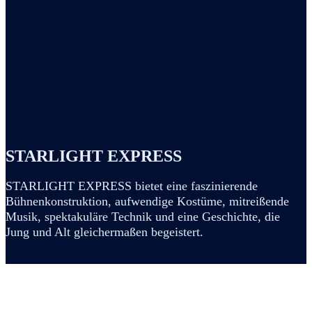
STARLIGHT EXPRESS
STARLIGHT EXPRESS bietet eine faszinierende
Bühnenkonstruktion, aufwendige Kostüme, mitreißende
Musik, spektakuläre Technik und eine Geschichte, die
Jung und Alt gleichermaßen begeistert.