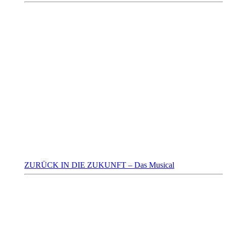
ZURÜCK IN DIE ZUKUNFT – Das Musical