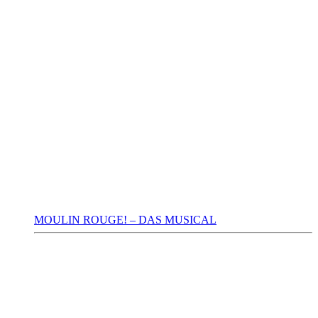
MOULIN ROUGE! – DAS MUSICAL