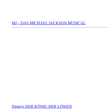
MJ – DAS MICHAEL JACKSON MUSICAL
Disneys DER KÖNIG DER LÖWEN