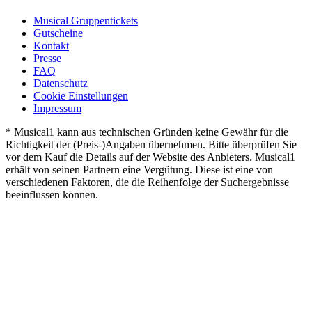
Musical Gruppentickets
Gutscheine
Kontakt
Presse
FAQ
Datenschutz
Cookie Einstellungen
Impressum
* Musical1 kann aus technischen Gründen keine Gewähr für die
Richtigkeit der (Preis-)Angaben übernehmen. Bitte überprüfen Sie
vor dem Kauf die Details auf der Website des Anbieters. Musical1
erhält von seinen Partnern eine Vergütung. Diese ist eine von
verschiedenen Faktoren, die die Reihenfolge der Suchergebnisse
beeinflussen können.