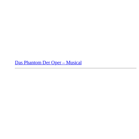
Das Phantom Der Oper – Musical