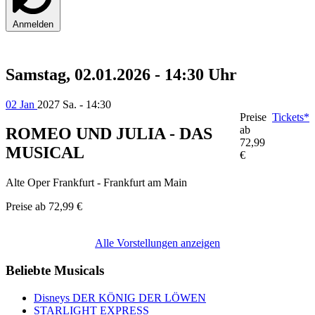
Anmelden
Samstag, 02.01.2026 - 14:30 Uhr
02 Jan
2027
Sa. - 14:30
Preise
Tickets*
ab
ROMEO UND JULIA - DAS
72,99
MUSICAL
€
Alte Oper Frankfurt - Frankfurt am Main
Preise ab
72,99 €
Alle Vorstellungen anzeigen
Beliebte Musicals
Disneys DER KÖNIG DER LÖWEN
STARLIGHT EXPRESS