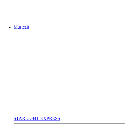
Musicals
STARLIGHT EXPRESS