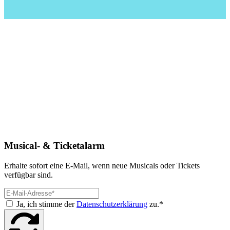
Musical- & Ticketalarm
Erhalte sofort eine E-Mail, wenn neue Musicals oder Tickets
verfügbar sind.
Ja, ich stimme der
Datenschutzerklärung
zu.*