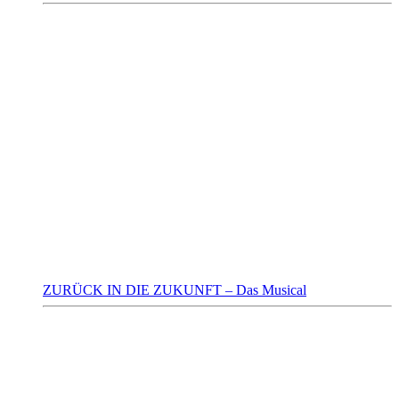
ZURÜCK IN DIE ZUKUNFT – Das Musical