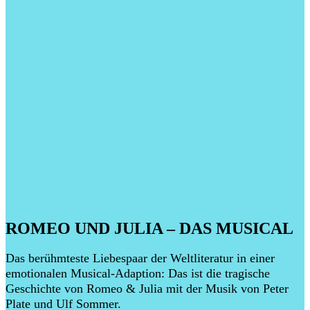
ROMEO UND JULIA – DAS MUSICAL
Das berühmteste Liebespaar der Weltliteratur in einer
emotionalen Musical-Adaption: Das ist die tragische
Geschichte von Romeo & Julia mit der Musik von Peter
Plate und Ulf Sommer.