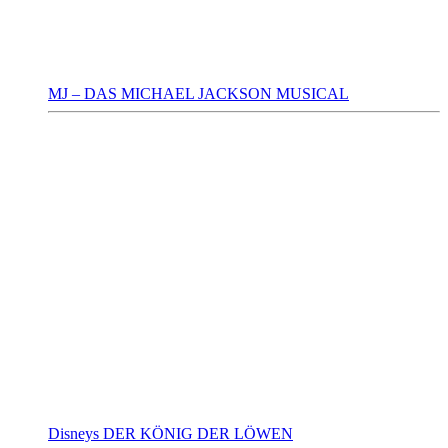
MJ – DAS MICHAEL JACKSON MUSICAL
Disneys DER KÖNIG DER LÖWEN