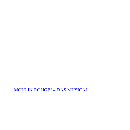
MOULIN ROUGE! – DAS MUSICAL