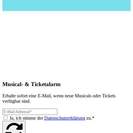
Musical- & Ticketalarm
Erhalte sofort eine E-Mail, wenn neue Musicals oder Tickets
verfügbar sind.
Ja, ich stimme der
Datenschutzerklärung
zu.*