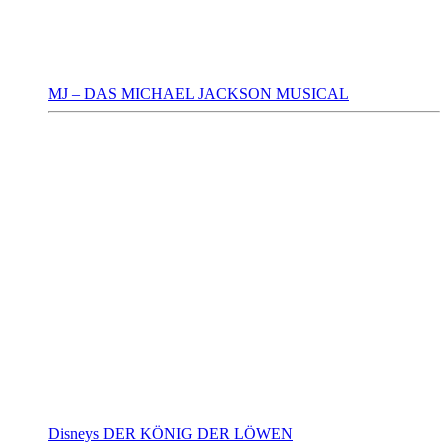
MJ – DAS MICHAEL JACKSON MUSICAL
Disneys DER KÖNIG DER LÖWEN