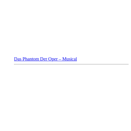
Das Phantom Der Oper – Musical