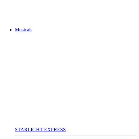
Musicals
STARLIGHT EXPRESS