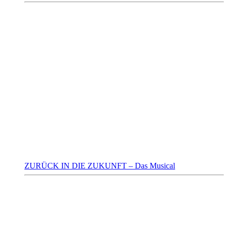
ZURÜCK IN DIE ZUKUNFT – Das Musical