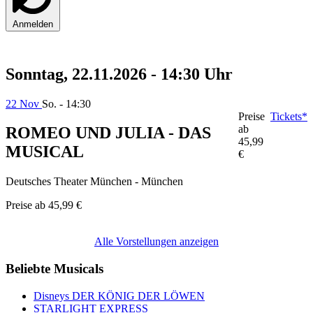
Anmelden
Sonntag, 22.11.2026 - 14:30 Uhr
22 Nov
So. - 14:30
Preise
Tickets*
ab
ROMEO UND JULIA - DAS
45,99
MUSICAL
€
Deutsches Theater München - München
Preise ab
45,99 €
Alle Vorstellungen anzeigen
Beliebte Musicals
Disneys DER KÖNIG DER LÖWEN
STARLIGHT EXPRESS