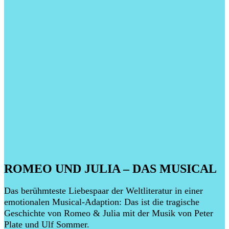
ROMEO UND JULIA – DAS MUSICAL
Das berühmteste Liebespaar der Weltliteratur in einer
emotionalen Musical-Adaption: Das ist die tragische
Geschichte von Romeo & Julia mit der Musik von Peter
Plate und Ulf Sommer.