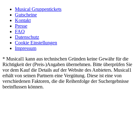
Musical Gruppentickets
Gutscheine
Kontakt
Presse
FAQ
Datenschutz
Cookie Einstellungen
Impressum
* Musical1 kann aus technischen Gründen keine Gewähr für die
Richtigkeit der (Preis-)Angaben übernehmen. Bitte überprüfen Sie
vor dem Kauf die Details auf der Website des Anbieters. Musical1
erhält von seinen Partnern eine Vergütung. Diese ist eine von
verschiedenen Faktoren, die die Reihenfolge der Suchergebnisse
beeinflussen können.