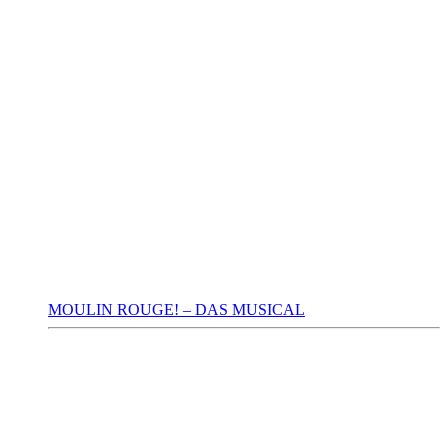
MOULIN ROUGE! – DAS MUSICAL