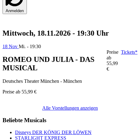
Anmelden
Mittwoch, 18.11.2026 - 19:30 Uhr
18 Nov
Mi. - 19:30
Preise
Tickets*
ab
ROMEO UND JULIA - DAS
55,99
MUSICAL
€
Deutsches Theater München - München
Preise ab
55,99 €
Alle Vorstellungen anzeigen
Beliebte Musicals
Disneys DER KÖNIG DER LÖWEN
STARLIGHT EXPRESS