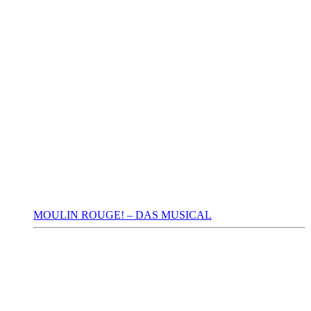
MOULIN ROUGE! – DAS MUSICAL