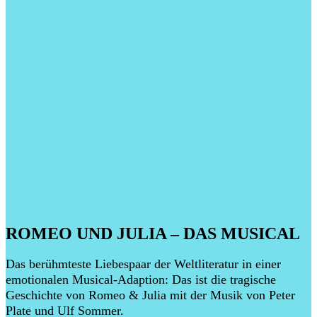
ROMEO UND JULIA – DAS MUSICAL
Das berühmteste Liebespaar der Weltliteratur in einer
emotionalen Musical-Adaption: Das ist die tragische
Geschichte von Romeo & Julia mit der Musik von Peter
Plate und Ulf Sommer.