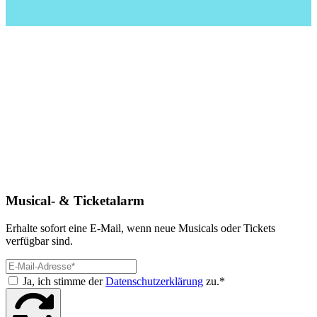
Musical- & Ticketalarm
Erhalte sofort eine E-Mail, wenn neue Musicals oder Tickets
verfügbar sind.
Ja, ich stimme der
Datenschutzerklärung
zu.*