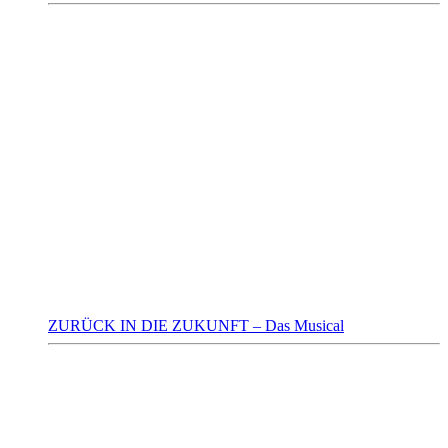
ZURÜCK IN DIE ZUKUNFT – Das Musical