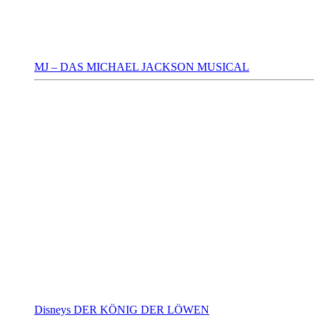
MJ – DAS MICHAEL JACKSON MUSICAL
Disneys DER KÖNIG DER LÖWEN