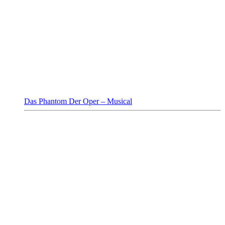
Das Phantom Der Oper – Musical