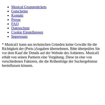
Musical Gruppentickets
Gutscheine
Kontakt
Presse
FAQ
Datenschutz
Cookie Einstellungen
Impressum
* Musical1 kann aus technischen Gründen keine Gewähr für die
Richtigkeit der (Preis-)Angaben übernehmen. Bitte überprüfen Sie
vor dem Kauf die Details auf der Website des Anbieters. Musical1
erhält von seinen Partnern eine Vergütung. Diese ist eine von
verschiedenen Faktoren, die die Reihenfolge der Suchergebnisse
beeinflussen können.