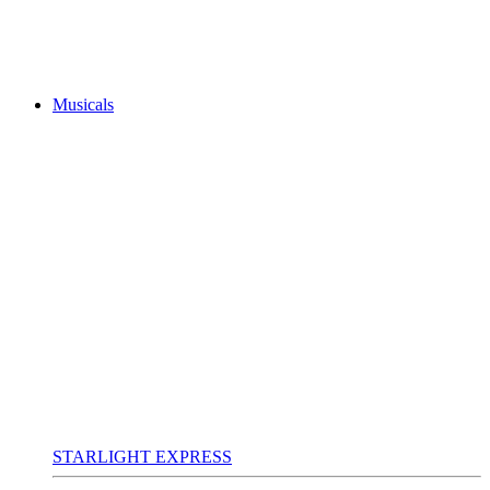
Musicals
STARLIGHT EXPRESS