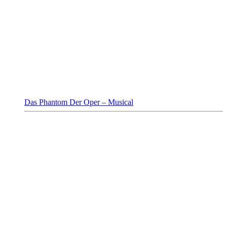
Das Phantom Der Oper – Musical