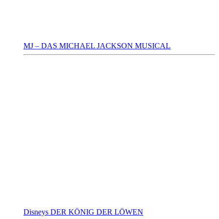
MJ – DAS MICHAEL JACKSON MUSICAL
Disneys DER KÖNIG DER LÖWEN