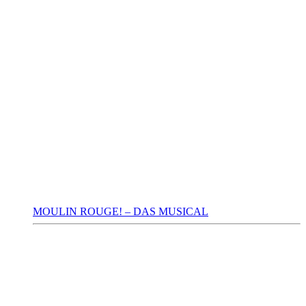
MOULIN ROUGE! – DAS MUSICAL