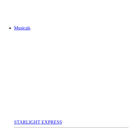
Musicals
STARLIGHT EXPRESS