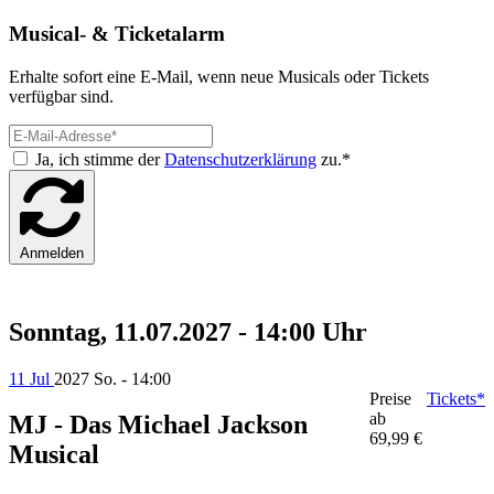
Musical- & Ticketalarm
Erhalte sofort eine E-Mail, wenn neue Musicals oder Tickets
verfügbar sind.
Ja, ich stimme der
Datenschutzerklärung
zu.*
Anmelden
Sonntag, 11.07.2027 - 14:00 Uhr
11 Jul
2027
So. - 14:00
Preise
Tickets*
ab
MJ - Das Michael Jackson
69,99 €
Musical