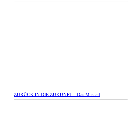
ZURÜCK IN DIE ZUKUNFT – Das Musical