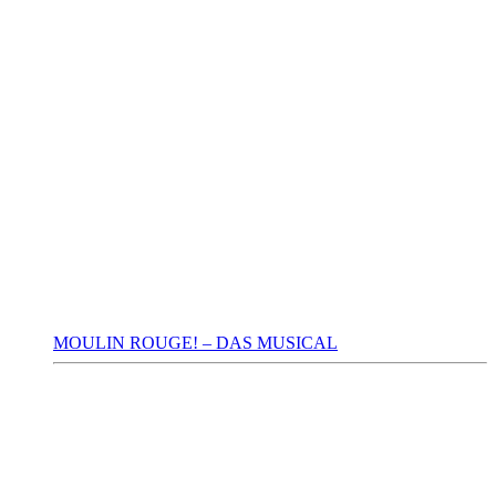
MOULIN ROUGE! – DAS MUSICAL