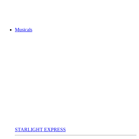
Musicals
STARLIGHT EXPRESS