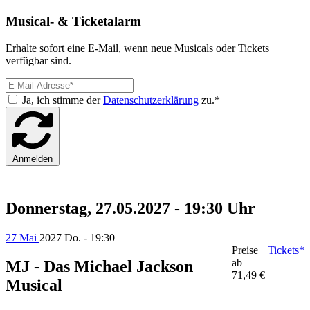
Musical- & Ticketalarm
Erhalte sofort eine E-Mail, wenn neue Musicals oder Tickets
verfügbar sind.
Ja, ich stimme der
Datenschutzerklärung
zu.*
Anmelden
Donnerstag, 27.05.2027 - 19:30 Uhr
27 Mai
2027
Do. - 19:30
Preise
Tickets*
ab
MJ - Das Michael Jackson
71,49 €
Musical