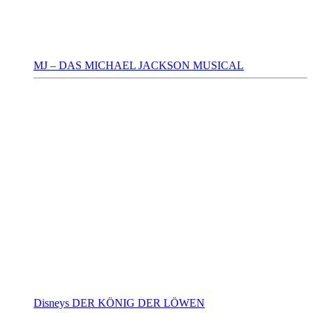
MJ – DAS MICHAEL JACKSON MUSICAL
Disneys DER KÖNIG DER LÖWEN