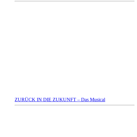
ZURÜCK IN DIE ZUKUNFT – Das Musical