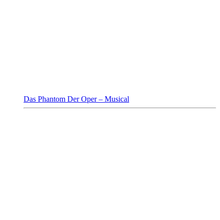
Das Phantom Der Oper – Musical