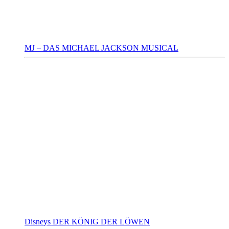
MJ – DAS MICHAEL JACKSON MUSICAL
Disneys DER KÖNIG DER LÖWEN