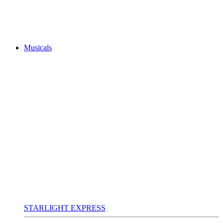
Musicals
STARLIGHT EXPRESS