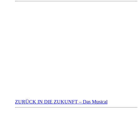
ZURÜCK IN DIE ZUKUNFT – Das Musical