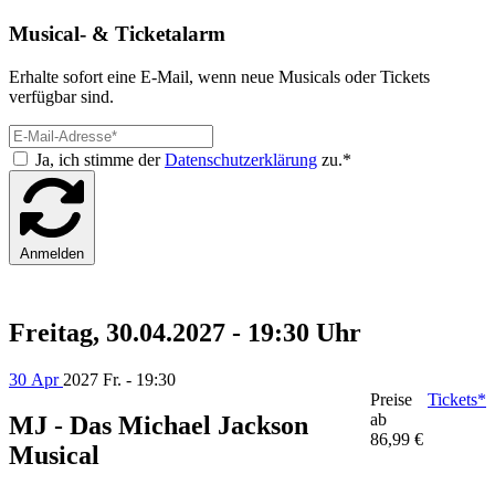
Musical- & Ticketalarm
Erhalte sofort eine E-Mail, wenn neue Musicals oder Tickets
verfügbar sind.
Ja, ich stimme der
Datenschutzerklärung
zu.*
Anmelden
Freitag, 30.04.2027 - 19:30 Uhr
30 Apr
2027
Fr. - 19:30
Preise
Tickets*
ab
MJ - Das Michael Jackson
86,99 €
Musical