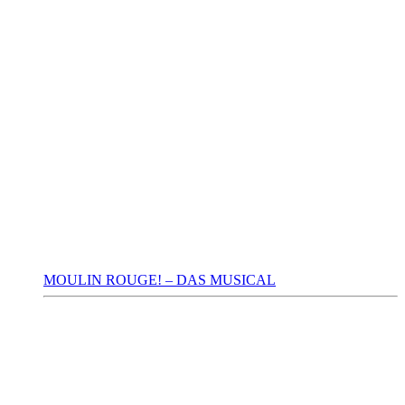
MOULIN ROUGE! – DAS MUSICAL