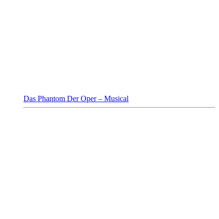
Das Phantom Der Oper – Musical